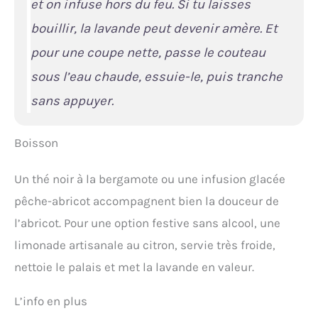
et on infuse hors du feu. Si tu laisses
bouillir, la lavande peut devenir amère. Et
pour une coupe nette, passe le couteau
sous l’eau chaude, essuie-le, puis tranche
sans appuyer.
Boisson
Un thé noir à la bergamote ou une infusion glacée
pêche-abricot accompagnent bien la douceur de
l’abricot. Pour une option festive sans alcool, une
limonade artisanale au citron, servie très froide,
nettoie le palais et met la lavande en valeur.
L’info en plus