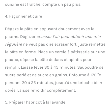
cuisine est fraîche, compte un peu plus.
4. Façonner et cuire
Dégaze la pâte en appuyant doucement avec la
paume. Dégazer
chasser l’air pour obtenir une mie
régulière
ne veut pas dire écraser fort, juste remettre
la pâte en forme. Place un cercle à pâtisserie sur une
plaque, dépose la pâte dedans et aplatis pour
remplir. Laisse lever 30 à 45 minutes. Saupoudre de
sucre perlé et de sucre en grains. Enfourne à 170 °c
pendant 20 à 25 minutes, jusqu’à une brioche bien
dorée. Laisse refroidir complètement.
5. Préparer l’abricot à la lavande