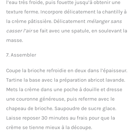
l’eau très froide, puis fouette jusqu’à obtenir une
texture ferme. Incorpore délicatement la chantilly à
la crème pâtissière. Délicatement
mélanger sans
casser l’air
se fait avec une spatule, en soulevant la
masse.
7. Assembler
Coupe la brioche refroidie en deux dans l’épaisseur.
Tartine la base avec la préparation abricot lavande.
Mets la crème dans une poche à douille et dresse
une couronne généreuse, puis referme avec le
chapeau de brioche. Saupoudre de sucre glace.
Laisse reposer 30 minutes au frais pour que la
crème se tienne mieux à la découpe.