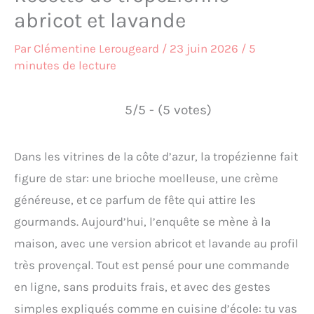
abricot et lavande
Par
Clémentine Lerougeard
/
23 juin 2026
/
5
minutes de lecture
5/5 - (5 votes)
Dans les vitrines de la côte d’azur, la tropézienne fait
figure de star: une brioche moelleuse, une crème
généreuse, et ce parfum de fête qui attire les
gourmands. Aujourd’hui, l’enquête se mène à la
maison, avec une version abricot et lavande au profil
très provençal. Tout est pensé pour une commande
en ligne, sans produits frais, et avec des gestes
simples expliqués comme en cuisine d’école: tu vas