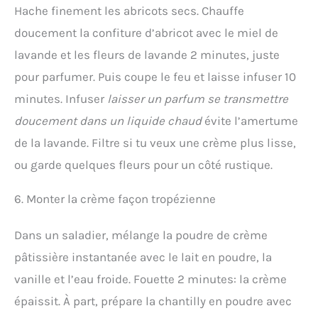
Hache finement les abricots secs. Chauffe
doucement la confiture d’abricot avec le miel de
lavande et les fleurs de lavande 2 minutes, juste
pour parfumer. Puis coupe le feu et laisse infuser 10
minutes. Infuser
laisser un parfum se transmettre
doucement dans un liquide chaud
évite l’amertume
de la lavande. Filtre si tu veux une crème plus lisse,
ou garde quelques fleurs pour un côté rustique.
6. Monter la crème façon tropézienne
Dans un saladier, mélange la poudre de crème
pâtissière instantanée avec le lait en poudre, la
vanille et l’eau froide. Fouette 2 minutes: la crème
épaissit. À part, prépare la chantilly en poudre avec