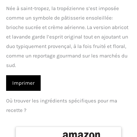
Née à saint-tropez, la tropézienne s’est imposée
comme un symbole de pâtisserie ensoleillée:
brioche sucrée et crème aérienne. La version abricot
et lavande garde l’esprit original tout en ajoutant un
duo typiquement provençal, à la fois fruité et floral,
comme un reportage gourmand sur les marchés du
sud.
Imprimer
Où trouver les ingrédients spécifiques pour ma
recette ?