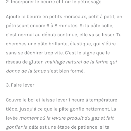
2. Incorporer le beurre et finir le pétrissage
Ajoute le beurre en petits morceaux, petit à petit, en
pétrissant encore 6 à 8 minutes. Si la pâte colle,
c’est normal au début: continue, elle va se lisser. Tu
cherches une pâte brillante, élastique, qui s’étire
sans se déchirer trop vite. C’est le signe que le
réseau de gluten
maillage naturel de la farine qui
donne de la tenue
s’est bien formé.
3. Faire lever
Couvre le bol et laisse lever 1 heure à température
tiède, jusqu’à ce que la pâte gonfle nettement. La
levée
moment où la levure produit du gaz et fait
gonfler la pâte
est une étape de patience: si ta