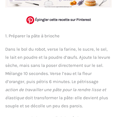
Épingler cette recette sur Pinterest
1. Préparer la pâte à brioche
Dans le bol du robot, verse la farine, le sucre, le sel,
le lait en poudre et la poudre d’œufs. Ajoute la levure
sèche, mais sans la poser directement sur le sel.
Mélange 10 secondes. Verse l’eau et la fleur
d’oranger, puis pétris 6 minutes. Le pétrissage
action de travailler une pâte pour la rendre lisse et
élastique
doit transformer la pâte: elle devient plus
souple et se décolle un peu des parois.