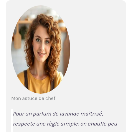
Mon astuce de chef
Pour un parfum de lavande maîtrisé,
respecte une règle simple: on chauffe peu