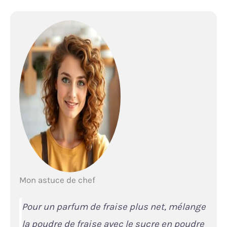
Mon astuce de chef
Pour un parfum de fraise plus net, mélange
la poudre de fraise avec le sucre en poudre