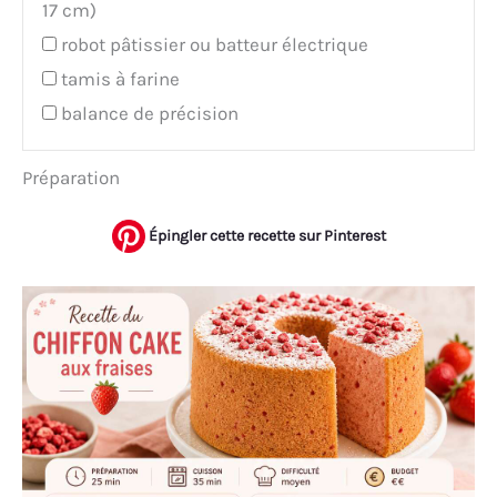
17 cm)
robot pâtissier ou batteur électrique
tamis à farine
balance de précision
Préparation
Épingler cette recette sur Pinterest