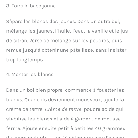
3. Faire la base jaune
Sépare les blancs des jaunes. Dans un autre bol,
mélange les jaunes, l’huile, l’eau, la vanille et le jus
de citron. Verse ce mélange sur les poudres, puis
remue jusqu’à obtenir une pâte lisse, sans insister
trop longtemps.
4. Monter les blancs
Dans un bol bien propre, commence à fouetter les
blancs. Quand ils deviennent mousseux, ajoute la
crème de tartre.
Crème de tartre
: poudre acide qui
stabilise les blancs et aide à garder une mousse
ferme. Ajoute ensuite petit à petit les 40 grammes
de sucre restants, jusqu’à obtenir un bec d’oiseau.