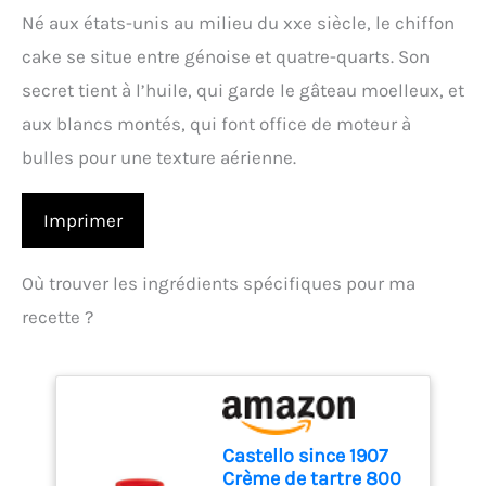
Né aux états-unis au milieu du xxe siècle, le chiffon
cake se situe entre génoise et quatre-quarts. Son
secret tient à l’huile, qui garde le gâteau moelleux, et
aux blancs montés, qui font office de moteur à
bulles pour une texture aérienne.
Imprimer
Où trouver les ingrédients spécifiques pour ma
recette ?
Castello since 1907
Crème de tartre 800