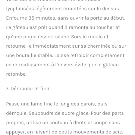
lyophilisées légèrement émiettées sur le dessus.
Enfourne 35 minutes, sans ouvrir la porte au début.
Le gâteau est prêt quand il remonte au toucher et
qu’une pique ressort sèche. Sors le moule et
retourne-le immédiatement sur sa cheminée ou sur
une bouteille stable. Laisse refroidir complètement:
ce refroidissement à l’envers évite que le gâteau
retombe.
7. Démouler et finir
Passe une lame fine le long des parois, puis
démoule. Saupoudre de sucre glace. Pour des parts
propres, utilise un couteau à dents et coupe sans
appuyer, en faisant de petits mouvements de scie.