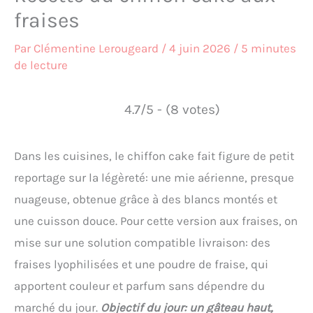
fraises
Par
Clémentine Lerougeard
/
4 juin 2026
/
5 minutes
de lecture
4.7/5 - (8 votes)
Dans les cuisines, le chiffon cake fait figure de petit
reportage sur la légèreté: une mie aérienne, presque
nuageuse, obtenue grâce à des blancs montés et
une cuisson douce. Pour cette version aux fraises, on
mise sur une solution compatible livraison: des
fraises lyophilisées et une poudre de fraise, qui
apportent couleur et parfum sans dépendre du
marché du jour.
Objectif du jour: un gâteau haut,