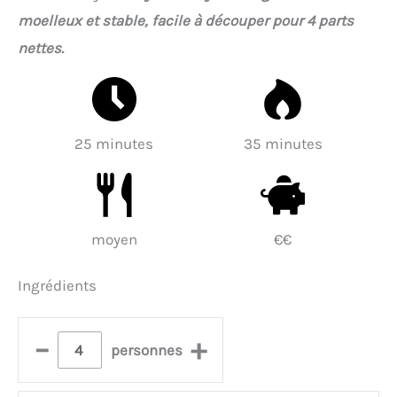
moelleux et stable, facile à découper pour 4 parts
nettes.
25 minutes
35 minutes
moyen
€€
Ingrédients
–
+
personnes