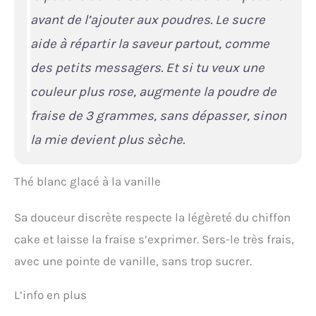
avant de l’ajouter aux poudres. Le sucre
aide à répartir la saveur partout, comme
des petits messagers. Et si tu veux une
couleur plus rose, augmente la poudre de
fraise de 3 grammes, sans dépasser, sinon
la mie devient plus sèche.
Thé blanc glacé à la vanille
Sa douceur discrète respecte la légèreté du chiffon
cake et laisse la fraise s’exprimer. Sers-le très frais,
avec une pointe de vanille, sans trop sucrer.
L’info en plus