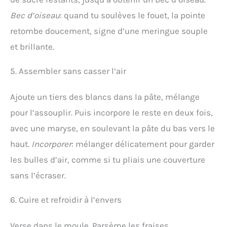
Bec d’oiseau
: quand tu soulèves le fouet, la pointe
retombe doucement, signe d’une meringue souple
et brillante.
5. Assembler sans casser l’air
Ajoute un tiers des blancs dans la pâte, mélange
pour l’assouplir. Puis incorpore le reste en deux fois,
avec une maryse, en soulevant la pâte du bas vers le
haut.
Incorporer
: mélanger délicatement pour garder
les bulles d’air, comme si tu pliais une couverture
sans l’écraser.
6. Cuire et refroidir à l’envers
Verse dans le moule. Parsème les fraises