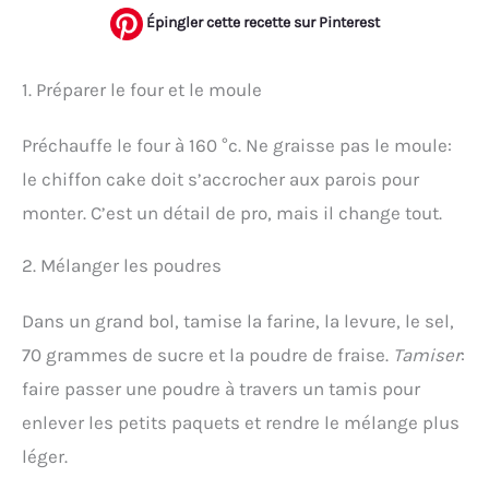
Épingler cette recette sur Pinterest
1. Préparer le four et le moule
Préchauffe le four à 160 °c. Ne graisse pas le moule:
le chiffon cake doit s’accrocher aux parois pour
monter. C’est un détail de pro, mais il change tout.
2. Mélanger les poudres
Dans un grand bol, tamise la farine, la levure, le sel,
70 grammes de sucre et la poudre de fraise.
Tamiser
:
faire passer une poudre à travers un tamis pour
enlever les petits paquets et rendre le mélange plus
léger.