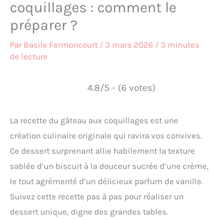
coquillages : comment le
préparer ?
Par
Basile Fermoncourt
/
3 mars 2026
/
3 minutes
de lecture
4.8/5 - (6 votes)
La recette du gâteau aux coquillages est une
création culinaire originale qui ravira vos convives.
Ce dessert surprenant allie habilement la texture
sablée d’un biscuit à la douceur sucrée d’une crème,
le tout agrémenté d’un délicieux parfum de vanille.
Suivez cette recette pas à pas pour réaliser un
dessert unique, digne des grandes tables.