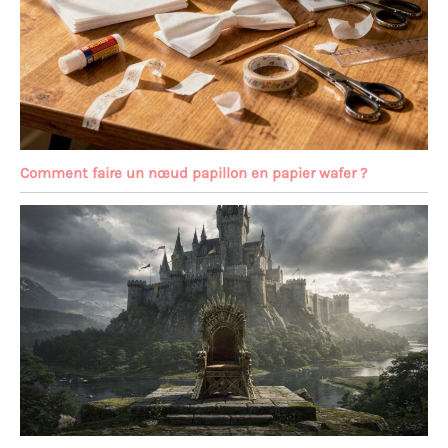
Comment faire un nœud papillon en papier wafer ?