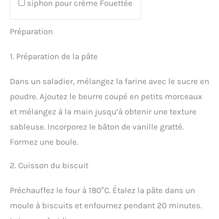
siphon pour crème Fouettée
Préparation
1. Préparation de la pâte
Dans un saladier, mélangez la farine avec le sucre en
poudre. Ajoutez le beurre coupé en petits morceaux
et mélangez à la main jusqu’à obtenir une texture
sableuse. Incorporez le bâton de vanille gratté.
Formez une boule.
2. Cuisson du biscuit
Préchauffez le four à 180°C. Étalez la pâte dans un
moule à biscuits et enfournez pendant 20 minutes.