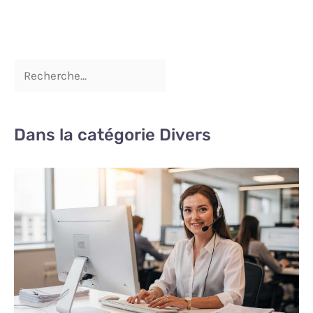
Dans la catégorie Divers