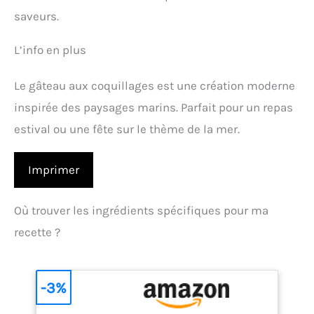
saveurs.
L’info en plus
Le gâteau aux coquillages est une création moderne
inspirée des paysages marins. Parfait pour un repas
estival ou une fête sur le thème de la mer.
Imprimer
Où trouver les ingrédients spécifiques pour ma
recette ?
-3%