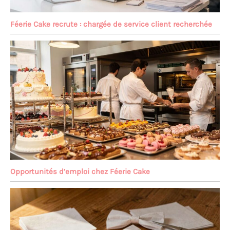
Féerie Cake recrute : chargée de service client recherchée
Opportunités d’emploi chez Féerie Cake