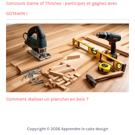
Concours Game of Thrones : participez et gagnez avec
GOTAWIN !
Comment réaliser un plancher en bois ?
Copyright © 2026 Apprendre le cake design