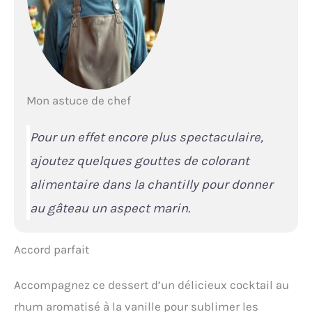
Mon astuce de chef
Pour un effet encore plus spectaculaire,
ajoutez quelques gouttes de colorant
alimentaire dans la chantilly pour donner
au gâteau un aspect marin.
Accord parfait
Accompagnez ce dessert d’un délicieux cocktail au
rhum aromatisé à la vanille pour sublimer les