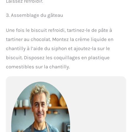
Laissez refroidir.
3. Assemblage du gâteau
Une fois le biscuit refroidi, tartinez-le de pâte à
tartiner au chocolat. Montez la crème liquide en
chantilly à l’aide du siphon et ajoutez-la sur le
biscuit. Disposez les coquillages en plastique
comestibles sur la chantilly.