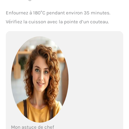
Enfournez à 180°C pendant environ 35 minutes.
Vérifiez la cuisson avec la pointe d’un couteau.
Mon astuce de chef