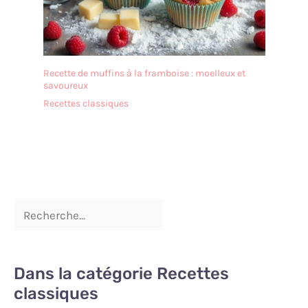
Recette de muffins à la framboise : moelleux et
savoureux
Recettes classiques
Dans la catégorie Recettes
classiques