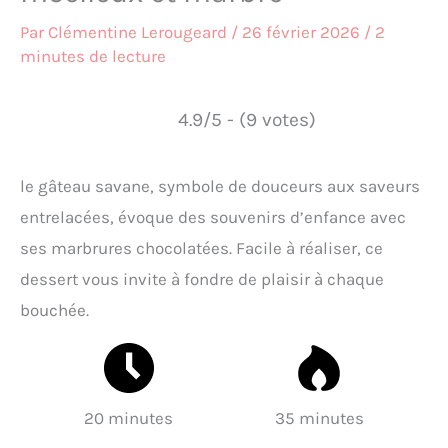
Par
Clémentine Lerougeard
/
26 février 2026
/
2
minutes de lecture
4.9/5 - (9 votes)
le gâteau savane, symbole de douceurs aux saveurs
entrelacées, évoque des souvenirs d’enfance avec
ses marbrures chocolatées. Facile à réaliser, ce
dessert vous invite à fondre de plaisir à chaque
bouchée.
20 minutes
35 minutes