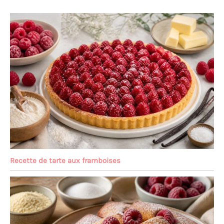
Recette de tarte aux framboises