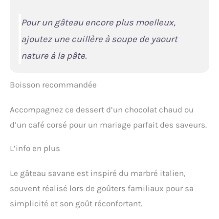
Pour un gâteau encore plus moelleux,
ajoutez une cuillère à soupe de yaourt
nature à la pâte.
Boisson recommandée
Accompagnez ce dessert d’un chocolat chaud ou
d’un café corsé pour un mariage parfait des saveurs.
L’info en plus
Le gâteau savane est inspiré du marbré italien,
souvent réalisé lors de goûters familiaux pour sa
simplicité et son goût réconfortant.