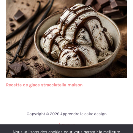
Recette de glace stracciatella maison
Copyright © 2026 Apprendre le cake design
A propos
Nous utilisons des cookies pour vous garantir la meilleure
Contact