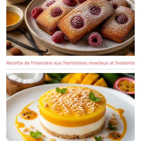
Recette de financiers aux framboises moelleux et fondants