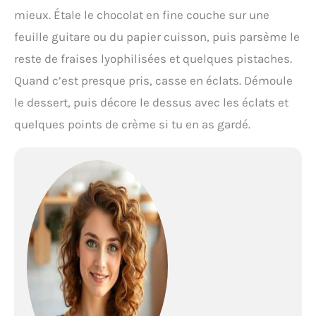
mieux. Étale le chocolat en fine couche sur une
feuille guitare ou du papier cuisson, puis parsème le
reste de fraises lyophilisées et quelques pistaches.
Quand c’est presque pris, casse en éclats. Démoule
le dessert, puis décore le dessus avec les éclats et
quelques points de crème si tu en as gardé.