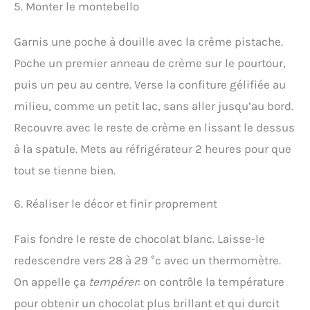
5. Monter le montebello
Garnis une poche à douille avec la crème pistache.
Poche un premier anneau de crème sur le pourtour,
puis un peu au centre. Verse la confiture gélifiée au
milieu, comme un petit lac, sans aller jusqu’au bord.
Recouvre avec le reste de crème en lissant le dessus
à la spatule. Mets au réfrigérateur 2 heures pour que
tout se tienne bien.
6. Réaliser le décor et finir proprement
Fais fondre le reste de chocolat blanc. Laisse-le
redescendre vers 28 à 29 °c avec un thermomètre.
On appelle ça
tempérer
: on contrôle la température
pour obtenir un chocolat plus brillant et qui durcit