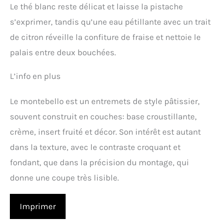
Le thé blanc reste délicat et laisse la pistache
s’exprimer, tandis qu’une eau pétillante avec un trait
de citron réveille la confiture de fraise et nettoie le
palais entre deux bouchées.
L’info en plus
Le montebello est un entremets de style pâtissier,
souvent construit en couches: base croustillante,
crème, insert fruité et décor. Son intérêt est autant
dans la texture, avec le contraste croquant et
fondant, que dans la précision du montage, qui
donne une coupe très lisible.
Imprimer