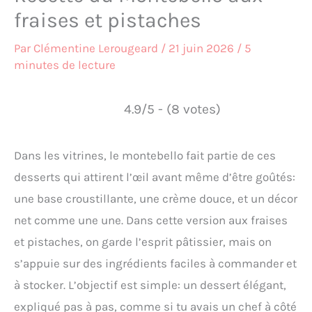
fraises et pistaches
Par
Clémentine Lerougeard
/
21 juin 2026
/
5
minutes de lecture
4.9/5 - (8 votes)
Dans les vitrines, le montebello fait partie de ces
desserts qui attirent l’œil avant même d’être goûtés:
une base croustillante, une crème douce, et un décor
net comme une une. Dans cette version aux fraises
et pistaches, on garde l’esprit pâtissier, mais on
s’appuie sur des ingrédients faciles à commander et
à stocker. L’objectif est simple: un dessert élégant,
expliqué pas à pas, comme si tu avais un chef à côté