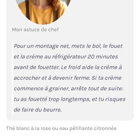
Mon astuce de chef
Pour un montage net, mets le bol, le fouet
et la crème au réfrigérateur 20 minutes
avant de fouetter. Le froid aide la crème à
accrocher et à devenir ferme. Si ta crème
commence à grainer, arrête tout de suite:
tu as fouetté trop longtemps, et tu risques
de faire du beurre.
Thé blanc à la rose ou eau pétillante citronnée