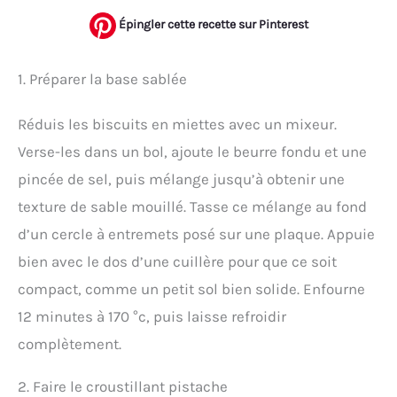
Épingler cette recette sur Pinterest
1. Préparer la base sablée
Réduis les biscuits en miettes avec un mixeur.
Verse-les dans un bol, ajoute le beurre fondu et une
pincée de sel, puis mélange jusqu’à obtenir une
texture de sable mouillé. Tasse ce mélange au fond
d’un cercle à entremets posé sur une plaque. Appuie
bien avec le dos d’une cuillère pour que ce soit
compact, comme un petit sol bien solide. Enfourne
12 minutes à 170 °c, puis laisse refroidir
complètement.
2. Faire le croustillant pistache