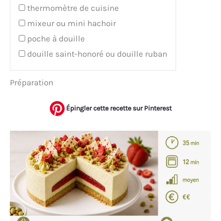
thermomètre de cuisine
mixeur ou mini hachoir
poche à douille
douille saint-honoré ou douille ruban
Préparation
Épingler cette recette sur Pinterest