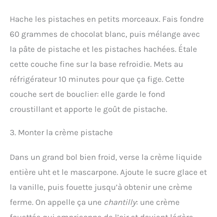
Hache les pistaches en petits morceaux. Fais fondre
60 grammes de chocolat blanc, puis mélange avec
la pâte de pistache et les pistaches hachées. Étale
cette couche fine sur la base refroidie. Mets au
réfrigérateur 10 minutes pour que ça fige. Cette
couche sert de bouclier: elle garde le fond
croustillant et apporte le goût de pistache.
3. Monter la crème pistache
Dans un grand bol bien froid, verse la crème liquide
entière uht et le mascarpone. Ajoute le sucre glace et
la vanille, puis fouette jusqu’à obtenir une crème
ferme. On appelle ça une
chantilly
: une crème