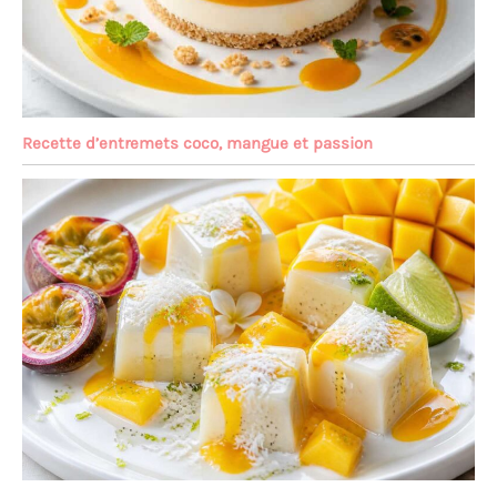
Recette d’entremets coco, mangue et passion