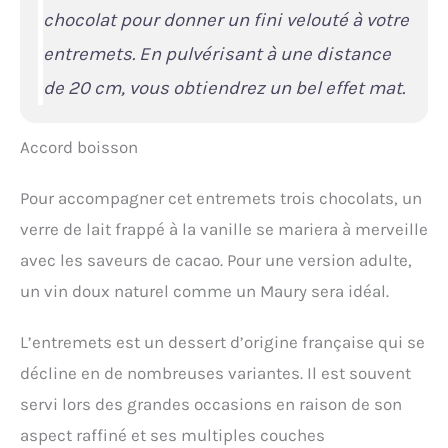
chocolat pour donner un fini velouté à votre
entremets. En pulvérisant à une distance
de 20 cm, vous obtiendrez un bel effet mat.
Accord boisson
Pour accompagner cet entremets trois chocolats, un
verre de lait frappé à la vanille se mariera à merveille
avec les saveurs de cacao. Pour une version adulte,
un vin doux naturel comme un Maury sera idéal.
L’entremets est un dessert d’origine française qui se
décline en de nombreuses variantes. Il est souvent
servi lors des grandes occasions en raison de son
aspect raffiné et ses multiples couches