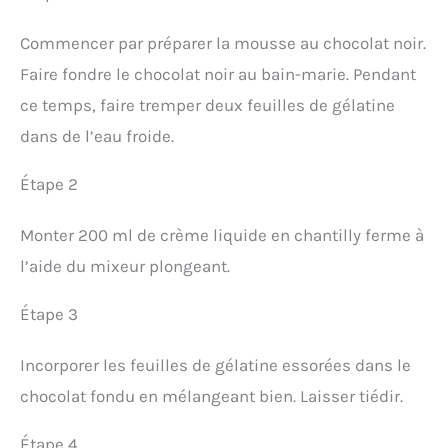
Commencer par préparer la mousse au chocolat noir.
Faire fondre le chocolat noir au bain-marie. Pendant
ce temps, faire tremper deux feuilles de gélatine
dans de l’eau froide.
Étape 2
Monter 200 ml de crème liquide en chantilly ferme à
l’aide du mixeur plongeant.
Étape 3
Incorporer les feuilles de gélatine essorées dans le
chocolat fondu en mélangeant bien. Laisser tiédir.
Étape 4