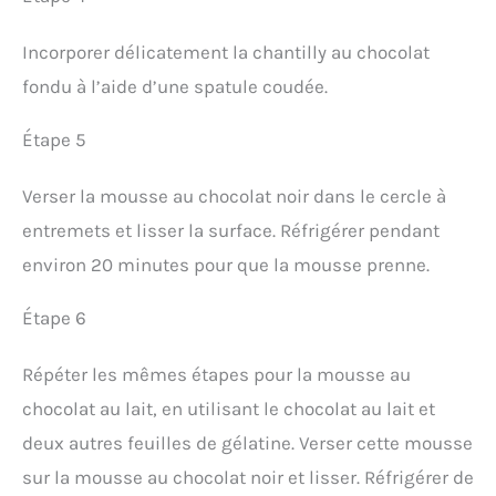
Incorporer délicatement la chantilly au chocolat
fondu à l’aide d’une spatule coudée.
Étape 5
Verser la mousse au chocolat noir dans le cercle à
entremets et lisser la surface. Réfrigérer pendant
environ 20 minutes pour que la mousse prenne.
Étape 6
Répéter les mêmes étapes pour la mousse au
chocolat au lait, en utilisant le chocolat au lait et
deux autres feuilles de gélatine. Verser cette mousse
sur la mousse au chocolat noir et lisser. Réfrigérer de