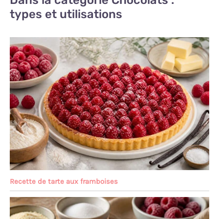
types et utilisations
Recette de tarte aux framboises