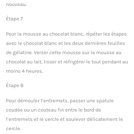
nouveau.
Étape 7
Pour la mousse au chocolat blanc, répéter les étapes
avec le chocolat blanc et les deux dernières feuilles
de gélatine. Verser cette mousse sur la mousse au
chocolat au lait, lisser et réfrigérer le tout pendant au
moins 4 heures.
Étape 8
Pour démouler l’entremets, passer une spatule
coudée ou un couteau fin entre le bord de
l’entremets et le cercle et soulever délicatement le
cercle.