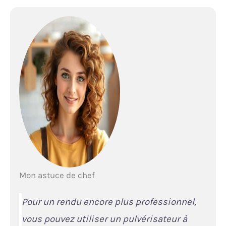
Mon astuce de chef
Pour un rendu encore plus professionnel,
vous pouvez utiliser un pulvérisateur à