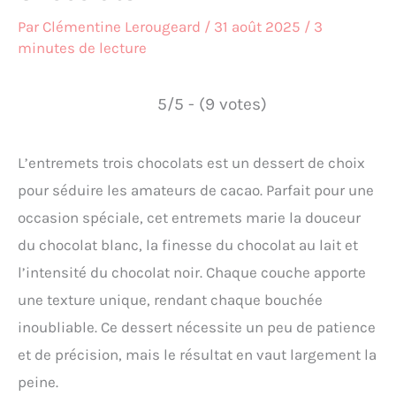
Par
Clémentine Lerougeard
/
31 août 2025
/
3
minutes de lecture
5/5 - (9 votes)
L’entremets trois chocolats est un dessert de choix
pour séduire les amateurs de cacao. Parfait pour une
occasion spéciale, cet entremets marie la douceur
du chocolat blanc, la finesse du chocolat au lait et
l’intensité du chocolat noir. Chaque couche apporte
une texture unique, rendant chaque bouchée
inoubliable. Ce dessert nécessite un peu de patience
et de précision, mais le résultat en vaut largement la
peine.