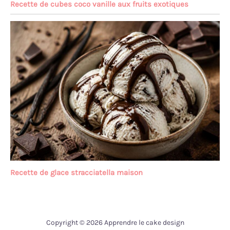
Recette de cubes coco vanille aux fruits exotiques
Recette de glace stracciatella maison
Copyright © 2026 Apprendre le cake design