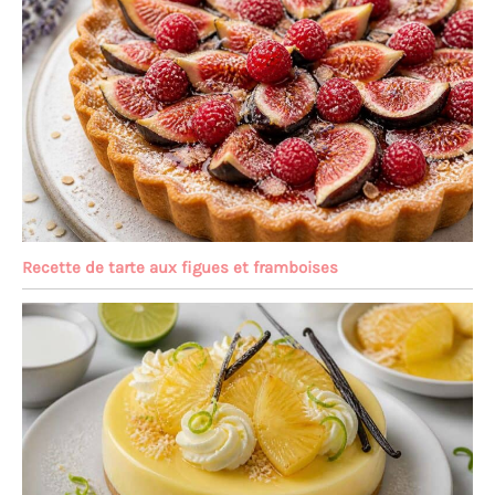
Recette de tarte aux figues et framboises