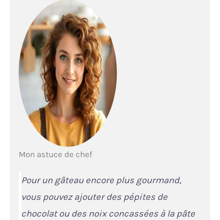
Mon astuce de chef
Pour un gâteau encore plus gourmand,
vous pouvez ajouter des pépites de
chocolat ou des noix concassées à la pâte