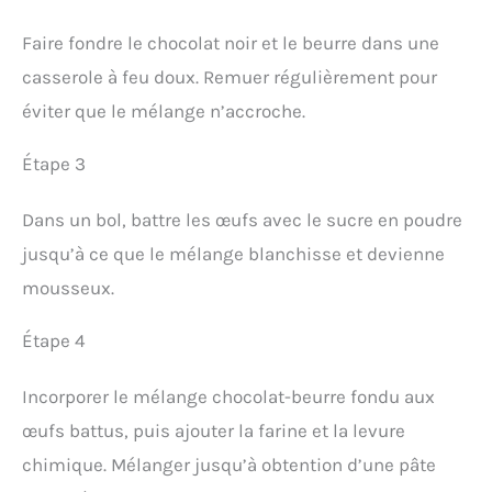
Faire fondre le chocolat noir et le beurre dans une
casserole à feu doux. Remuer régulièrement pour
éviter que le mélange n’accroche.
Étape 3
Dans un bol, battre les œufs avec le sucre en poudre
jusqu’à ce que le mélange blanchisse et devienne
mousseux.
Étape 4
Incorporer le mélange chocolat-beurre fondu aux
œufs battus, puis ajouter la farine et la levure
chimique. Mélanger jusqu’à obtention d’une pâte