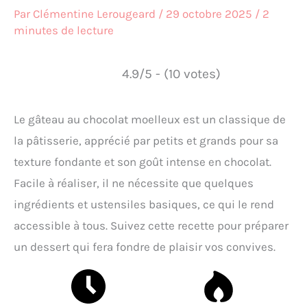
Par
Clémentine Lerougeard
/
29 octobre 2025
/
2
minutes de lecture
4.9/5 - (10 votes)
Le gâteau au chocolat moelleux est un classique de
la pâtisserie, apprécié par petits et grands pour sa
texture fondante et son goût intense en chocolat.
Facile à réaliser, il ne nécessite que quelques
ingrédients et ustensiles basiques, ce qui le rend
accessible à tous. Suivez cette recette pour préparer
un dessert qui fera fondre de plaisir vos convives.