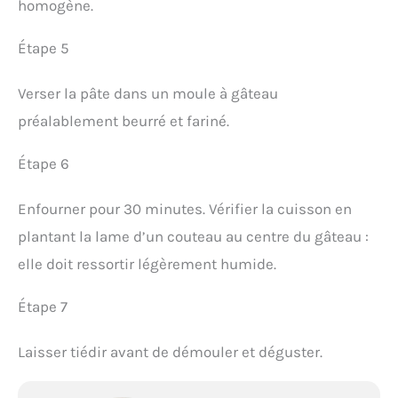
homogène.
Étape 5
Verser la pâte dans un moule à gâteau
préalablement beurré et fariné.
Étape 6
Enfourner pour 30 minutes. Vérifier la cuisson en
plantant la lame d’un couteau au centre du gâteau :
elle doit ressortir légèrement humide.
Étape 7
Laisser tiédir avant de démouler et déguster.