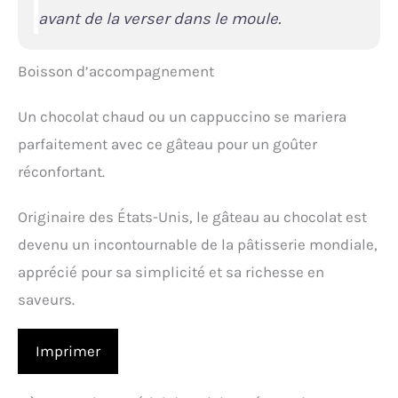
avant de la verser dans le moule.
Boisson d’accompagnement
Un chocolat chaud ou un cappuccino se mariera
parfaitement avec ce gâteau pour un goûter
réconfortant.
Originaire des États-Unis, le gâteau au chocolat est
devenu un incontournable de la pâtisserie mondiale,
apprécié pour sa simplicité et sa richesse en
saveurs.
Imprimer