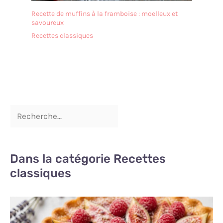
Recette de muffins à la framboise : moelleux et
savoureux
Recettes classiques
Dans la catégorie Recettes
classiques