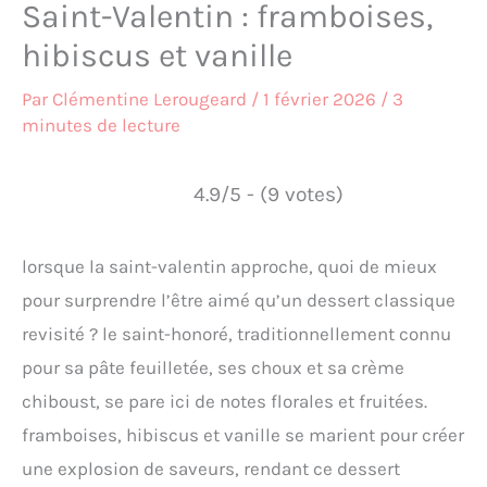
Saint-Valentin : framboises,
hibiscus et vanille
Par
Clémentine Lerougeard
/
1 février 2026
/
3
minutes de lecture
4.9/5 - (9 votes)
lorsque la saint-valentin approche, quoi de mieux
pour surprendre l’être aimé qu’un dessert classique
revisité ? le saint-honoré, traditionnellement connu
pour sa pâte feuilletée, ses choux et sa crème
chiboust, se pare ici de notes florales et fruitées.
framboises, hibiscus et vanille se marient pour créer
une explosion de saveurs, rendant ce dessert