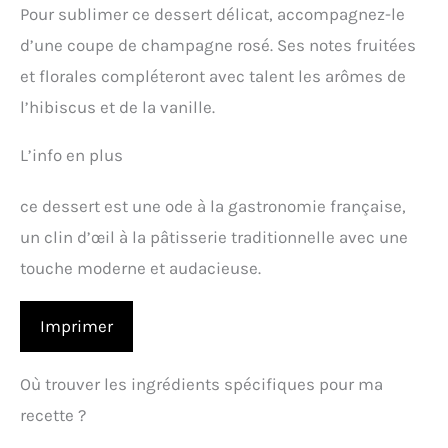
Pour sublimer ce dessert délicat, accompagnez-le
d’une coupe de champagne rosé. Ses notes fruitées
et florales compléteront avec talent les arômes de
l’hibiscus et de la vanille.
L’info en plus
ce dessert est une ode à la gastronomie française,
un clin d’œil à la pâtisserie traditionnelle avec une
touche moderne et audacieuse.
Imprimer
Où trouver les ingrédients spécifiques pour ma
recette ?