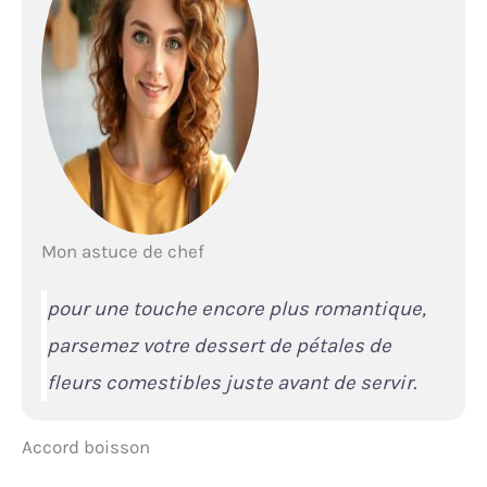
Mon astuce de chef
pour une touche encore plus romantique,
parsemez votre dessert de pétales de
fleurs comestibles juste avant de servir.
Accord boisson