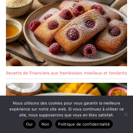
Recette de financiers aux framboises moelleux et fondants
Nous utilisons des cookies pour vous garantir la meilleure
expérience sur notre site web. Si vous continuez à utiliser ce
site, nous supposerons que vous en êtes satisfait.
Oui
Non
Politique de confidentialité