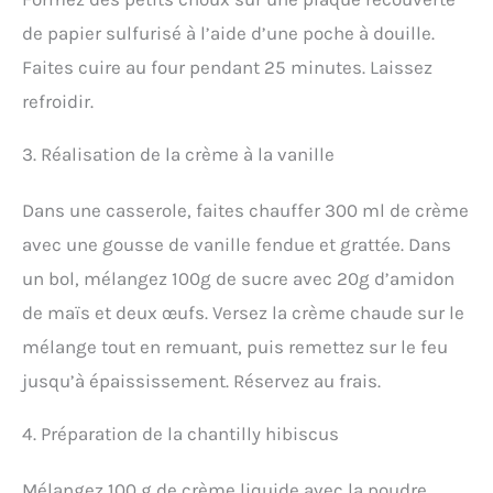
de papier sulfurisé à l’aide d’une poche à douille.
Faites cuire au four pendant 25 minutes. Laissez
refroidir.
3. Réalisation de la crème à la vanille
Dans une casserole, faites chauffer 300 ml de crème
avec une gousse de vanille fendue et grattée. Dans
un bol, mélangez 100g de sucre avec 20g d’amidon
de maïs et deux œufs. Versez la crème chaude sur le
mélange tout en remuant, puis remettez sur le feu
jusqu’à épaississement. Réservez au frais.
4. Préparation de la chantilly hibiscus
Mélangez 100 g de crème liquide avec la poudre