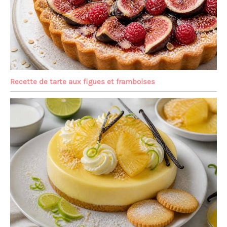
Recette de tarte aux figues et framboises