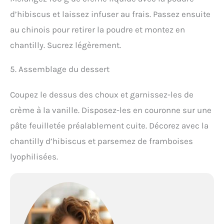
d’hibiscus et laissez infuser au frais. Passez ensuite
au chinois pour retirer la poudre et montez en
chantilly. Sucrez légèrement.
5. Assemblage du dessert
Coupez le dessus des choux et garnissez-les de
crème à la vanille. Disposez-les en couronne sur une
pâte feuilletée préalablement cuite. Décorez avec la
chantilly d’hibiscus et parsemez de framboises
lyophilisées.