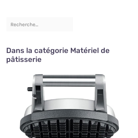
Dans la catégorie Matériel de
pâtisserie