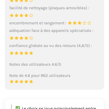
facilité de nettoyage (plaques amovibles) :
encombrement et rangement :
adéquation face à des appareils spécialisés :
confiance globale au vu des retours (4,6/5) :
Notes des utilisateurs 4.6/5
Note de 4.6 pour 962 utilisateurs
Le choix se joue principalement entre