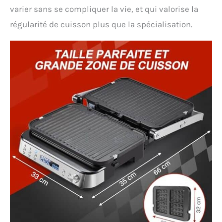
varier sans se compliquer la vie, et qui valorise la
régularité de cuisson plus que la spécialisation.