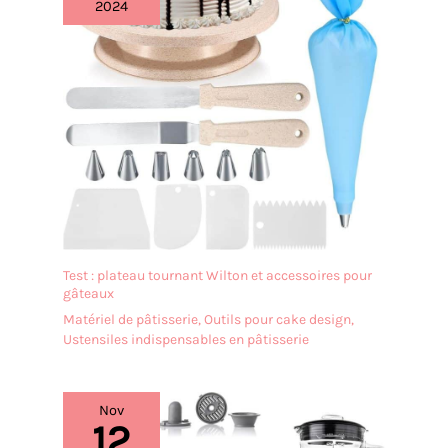
2024
Test : plateau tournant Wilton et accessoires pour
gâteaux
Matériel de pâtisserie
,
Outils pour cake design
,
Ustensiles indispensables en pâtisserie
Nov
12