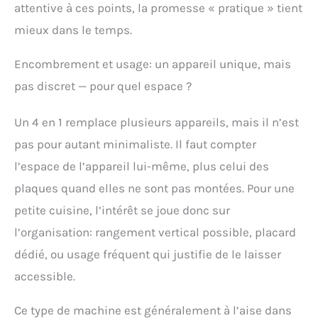
attentive à ces points, la promesse « pratique » tient
mieux dans le temps.
Encombrement et usage: un appareil unique, mais
pas discret — pour quel espace ?
Un 4 en 1 remplace plusieurs appareils, mais il n’est
pas pour autant minimaliste. Il faut compter
l’espace de l’appareil lui-même, plus celui des
plaques quand elles ne sont pas montées. Pour une
petite cuisine, l’intérêt se joue donc sur
l’organisation: rangement vertical possible, placard
dédié, ou usage fréquent qui justifie de le laisser
accessible.
Ce type de machine est généralement à l’aise dans