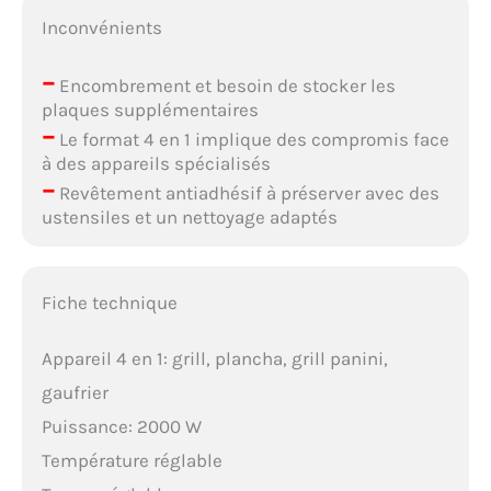
Inconvénients
–
Encombrement et besoin de stocker les
plaques supplémentaires
–
Le format 4 en 1 implique des compromis face
à des appareils spécialisés
–
Revêtement antiadhésif à préserver avec des
ustensiles et un nettoyage adaptés
Fiche technique
Appareil 4 en 1: grill, plancha, grill panini,
gaufrier
Puissance: 2000 W
Température réglable