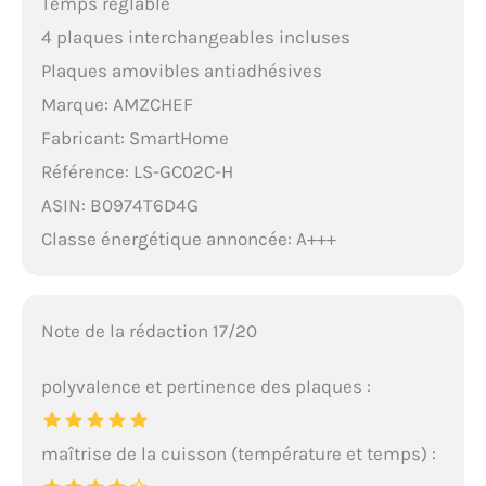
Temps réglable
4 plaques interchangeables incluses
Plaques amovibles antiadhésives
Marque: AMZCHEF
Fabricant: SmartHome
Référence: LS-GC02C-H
ASIN: B0974T6D4G
Classe énergétique annoncée: A+++
Note de la rédaction 17/20
polyvalence et pertinence des plaques :
maîtrise de la cuisson (température et temps) :