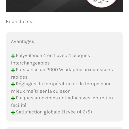
Bilan du test
Avantages
+
Polyvalence 4 en 1 avec 4 plaques
interchangeables
+
Puissance de 2000 W adaptée aux cuissons
rapides
+
Réglages de température et de temps pour
mieux maîtriser la cuisson
+
Plaques amovibles antiadhésives, entretien
facilité
+
Satisfaction globale élevée (4,6/5)