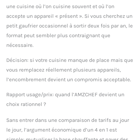
une cuisine où l’on cuisine souvent et où l’on
accepte un appareil « présent ». Si vous cherchez un
petit gaufrier occasionnel à sortir deux fois par an, le
format peut sembler plus contraignant que
nécessaire.
Décision: si votre cuisine manque de place mais que
vous remplacez réellement plusieurs appareils,
l’encombrement devient un compromis acceptable.
Rapport usage/prix: quand l’AMZCHEF devient un
choix rationnel ?
Sans entrer dans une comparaison de tarifs au jour
le jour, l’argument économique d’un 4 en 1 est
simple: mutualiser la base chauffante et payer des