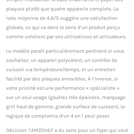
plaques plutôt que quatre appareils complets. La
note moyenne de 4,6/5 suggère une satisfaction
globale, ce qui va dans le sens d’un produit perçu
comme cohérent par ses utilisatrices et utilisateurs.
Le modèle paraît particulièrement pertinent si vous
souhaitez: un appareil polyvalent, un contrôle de
cuisson via température/temps, et un entretien
facilité par des plaques amovibles. À l’inverse, si
votre priorité est une performance « spécialiste »
sur un seul usage (gaufres très épaisses, marquage
grill haut de gamme, grande surface de cuisson), la
logique de compromis d’un 4 en 1 peut peser.
Décision: l’AMZCHEF a du sens pour un foyer qui veut