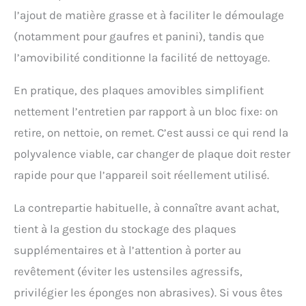
l’ajout de matière grasse et à faciliter le démoulage
(notamment pour gaufres et panini), tandis que
l’amovibilité conditionne la facilité de nettoyage.
En pratique, des plaques amovibles simplifient
nettement l’entretien par rapport à un bloc fixe: on
retire, on nettoie, on remet. C’est aussi ce qui rend la
polyvalence viable, car changer de plaque doit rester
rapide pour que l’appareil soit réellement utilisé.
La contrepartie habituelle, à connaître avant achat,
tient à la gestion du stockage des plaques
supplémentaires et à l’attention à porter au
revêtement (éviter les ustensiles agressifs,
privilégier les éponges non abrasives). Si vous êtes