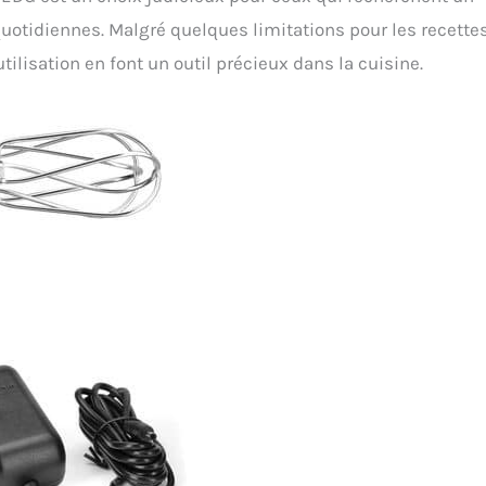
uotidiennes. Malgré quelques limitations pour les recette
utilisation en font un outil précieux dans la cuisine.