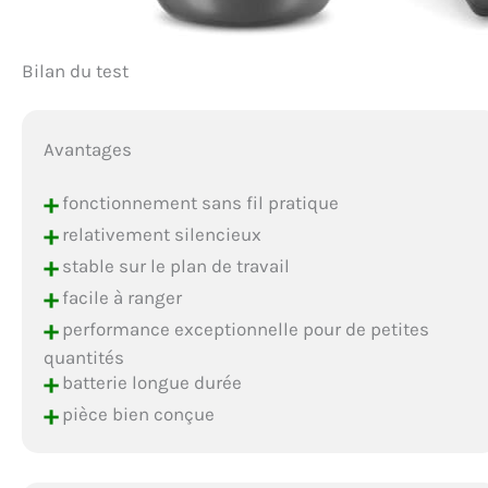
Bilan du test
Avantages
+
fonctionnement sans fil pratique
+
relativement silencieux
+
stable sur le plan de travail
+
facile à ranger
+
performance exceptionnelle pour de petites
quantités
+
batterie longue durée
+
pièce bien conçue