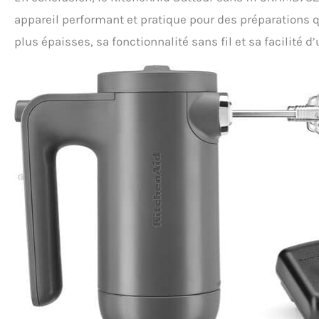
appareil performant et pratique pour des préparations q
plus épaisses, sa fonctionnalité sans fil et sa facilité d’