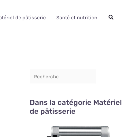
Rechercher
Rechercher
tériel de pâtisserie
Santé et nutrition
Dans la catégorie Matériel
de pâtisserie