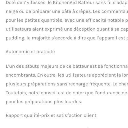
Doté de 7 vitesses, le KitchenAid Batteur sans fil s’adap
neige ou de préparer une pâte à crêpes. Les commentair
pour les petites quantités, avec une efficacité notable 
utilisateurs aient exprimé une déception quant à sa ca
pudding, la majorité s’accorde à dire que l’appareil est
Autonomie et praticité
L’un des atouts majeurs de ce batteur est sa fonctionna
encombrants. En outre, les utilisateurs apprécient la lo
plusieurs préparations sans recharge fréquente. Le charg
Toutefois, notre conseil est de noter que l’endurance de 
pour les préparations plus lourdes.
Rapport qualité-prix et satisfaction client