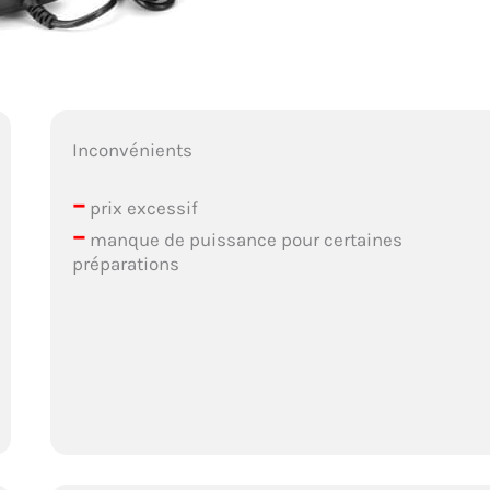
Inconvénients
–
prix excessif
–
manque de puissance pour certaines
préparations