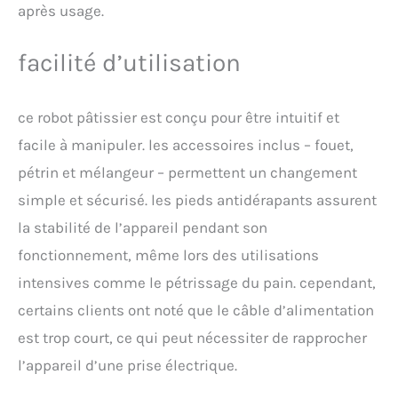
après usage.
facilité d’utilisation
ce robot pâtissier est conçu pour être intuitif et
facile à manipuler. les accessoires inclus – fouet,
pétrin et mélangeur – permettent un changement
simple et sécurisé. les pieds antidérapants assurent
la stabilité de l’appareil pendant son
fonctionnement, même lors des utilisations
intensives comme le pétrissage du pain. cependant,
certains clients ont noté que le câble d’alimentation
est trop court, ce qui peut nécessiter de rapprocher
l’appareil d’une prise électrique.