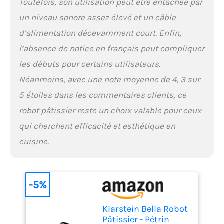
Toutefois, son utilisation peut être entachée par
un niveau sonore assez élevé et un câble
d’alimentation décevamment court. Enfin,
l’absence de notice en français peut compliquer
les débuts pour certains utilisateurs.
Néanmoins, avec une note moyenne de 4, 3 sur
5 étoiles dans les commentaires clients, ce
robot pâtissier reste un choix valable pour ceux
qui cherchent efficacité et esthétique en
cuisine.
-5%
Klarstein Bella Robot
Pâtissier - Pétrin