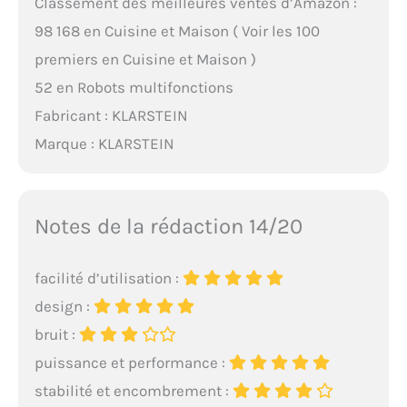
Classement des meilleures ventes d’Amazon :
98 168 en Cuisine et Maison ( Voir les 100
premiers en Cuisine et Maison )
52 en Robots multifonctions
Fabricant : KLARSTEIN
Marque : KLARSTEIN
Notes de la rédaction 14/20
facilité d’utilisation :
design :
bruit :
puissance et performance :
stabilité et encombrement :