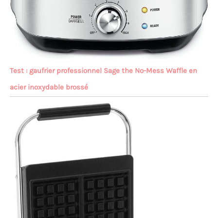
Test : gaufrier professionnel Sage the No-Mess Waffle en
acier inoxydable brossé