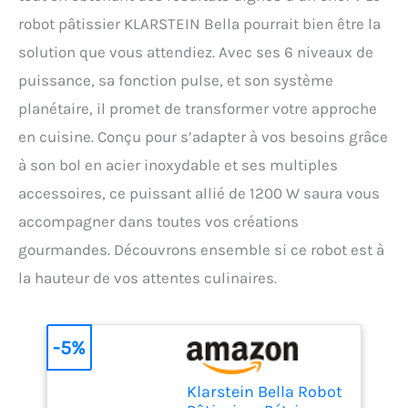
robot pâtissier KLARSTEIN Bella pourrait bien être la
solution que vous attendiez. Avec ses 6 niveaux de
puissance, sa fonction pulse, et son système
planétaire, il promet de transformer votre approche
en cuisine. Conçu pour s’adapter à vos besoins grâce
à son bol en acier inoxydable et ses multiples
accessoires, ce puissant allié de 1200 W saura vous
accompagner dans toutes vos créations
gourmandes. Découvrons ensemble si ce robot est à
la hauteur de vos attentes culinaires.
-5%
Klarstein Bella Robot