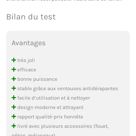
Bilan du test
Avantages
très joli
efficace
bonne puissance
stable grâce aux ventouses antidérapantes
facile d’utilisation et à nettoyer
design moderne et attrayant
rapport qualité-prix honnête
livré avec plusieurs accessoires (fouet,
pétrin, mélangeur)