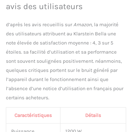
avis des utilisateurs
d’après les avis recueillis sur
Amazon
, la majorité
des utilisateurs attribuent au Klarstein Bella une
note élevée de satisfaction moyenne : 4, 3 sur 5
étoiles. sa facilité d’utilisation et sa performance
sont souvent soulignées positivement. néanmoins,
quelques critiques portent sur le bruit généré par
l’appareil durant le fonctionnement ainsi que
l’absence d’une notice d’utilisation en français pour
certains acheteurs.
Caractéristiques
Détails
Puissance
1200 W