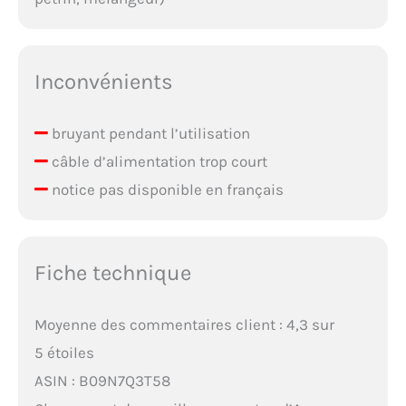
Inconvénients
bruyant pendant l’utilisation
câble d’alimentation trop court
notice pas disponible en français
Fiche technique
Moyenne des commentaires client : 4,3 sur
5 étoiles
ASIN : B09N7Q3T58