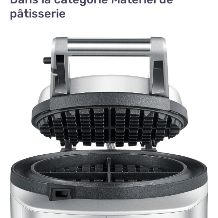
pâtisserie