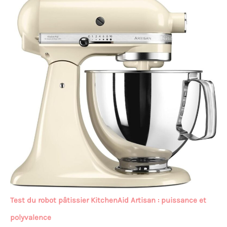
Test du robot pâtissier KitchenAid Artisan : puissance et
polyvalence