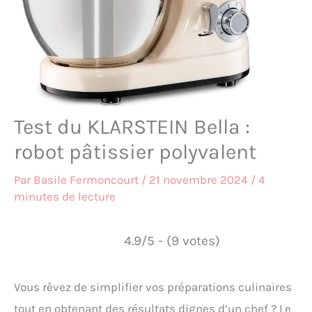
Test du KLARSTEIN Bella :
robot pâtissier polyvalent
Par
Basile Fermoncourt
/
21 novembre 2024
/
4
minutes de lecture
4.9/5 - (9 votes)
Vous rêvez de simplifier vos préparations culinaires
tout en obtenant des résultats dignes d’un chef ? Le