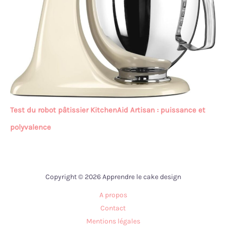
Test du robot pâtissier KitchenAid Artisan : puissance et
polyvalence
Copyright © 2026 Apprendre le cake design
A propos
Contact
Mentions légales