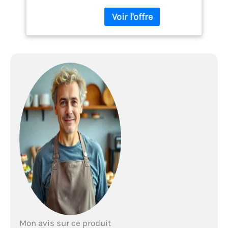
robot pâtissier de 3,3 L.
Mon avis sur ce produit