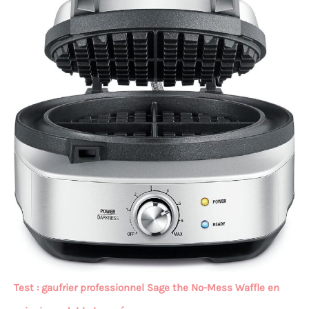
Test : gaufrier professionnel Sage the No-Mess Waffle en