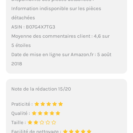
Information indisponible sur les pièces
détachées
ASIN : B07G4X7TG3
Moyenne des commentaires client : 4,6 sur
5 étoiles
Date de mise en ligne sur Amazon.fr : 5 août
2018
Note de la rédaction 15/20
Praticité :
Qualité :
Taille :
Facilité de nettoyage :