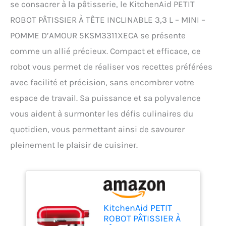
se consacrer à la pâtisserie, le KitchenAid PETIT
ROBOT PÂTISSIER À TÊTE INCLINABLE 3,3 L – MINI –
POMME D’AMOUR 5KSM3311XECA se présente
comme un allié précieux. Compact et efficace, ce
robot vous permet de réaliser vos recettes préférées
avec facilité et précision, sans encombrer votre
espace de travail. Sa puissance et sa polyvalence
vous aident à surmonter les défis culinaires du
quotidien, vous permettant ainsi de savourer
pleinement le plaisir de cuisiner.
KitchenAid PETIT
ROBOT PÂTISSIER À