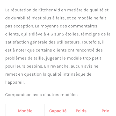
La réputation de KitchenAid en matière de qualité et
de durabilité n’est plus à faire, et ce modèle ne fait
pas exception. La moyenne des commentaires
clients, qui s’élève à 4,6 sur 5 étoiles, témoigne de la
satisfaction générale des utilisateurs. Toutefois, il
est à noter que certains clients ont rencontré des
problèmes de taille, jugeant le modèle trop petit
pour leurs besoins. En revanche, aucun avis ne
remet en question la qualité intrinsèque de
l’appareil.
Comparaison avec d’autres modèles
Modèle
Capacité
Poids
Prix