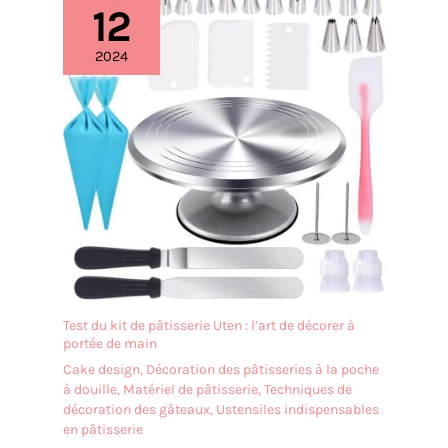
12
2024
Test du kit de pâtisserie Uten : l’art de décorer à
portée de main
Cake design
,
Décoration des pâtisseries à la poche
à douille
,
Matériel de pâtisserie
,
Techniques de
décoration des gâteaux
,
Ustensiles indispensables
en pâtisserie