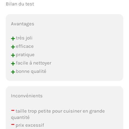
Bilan du test
Avantages
+
très joli
+
efficace
+
pratique
+
facile à nettoyer
+
bonne qualité
Inconvénients
–
taille trop petite pour cuisiner en grande
quantité
–
prix excessif