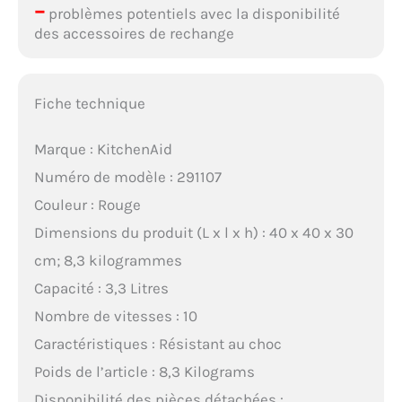
–
problèmes potentiels avec la disponibilité
des accessoires de rechange
Fiche technique
Marque : KitchenAid
Numéro de modèle : 291107
Couleur : Rouge
Dimensions du produit (L x l x h) : 40 x 40 x 30
cm; 8,3 kilogrammes
Capacité : 3,3 Litres
Nombre de vitesses : 10
Caractéristiques : Résistant au choc
Poids de l’article : 8,3 Kilograms
Disponibilité des pièces détachées :