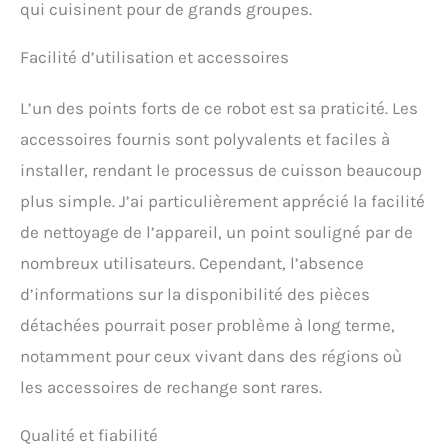
qui cuisinent pour de grands groupes.
Facilité d’utilisation et accessoires
L’un des points forts de ce robot est sa praticité. Les
accessoires fournis sont polyvalents et faciles à
installer, rendant le processus de cuisson beaucoup
plus simple. J’ai particulièrement apprécié la facilité
de nettoyage de l’appareil, un point souligné par de
nombreux utilisateurs. Cependant, l’absence
d’informations sur la disponibilité des pièces
détachées pourrait poser problème à long terme,
notamment pour ceux vivant dans des régions où
les accessoires de rechange sont rares.
Qualité et fiabilité