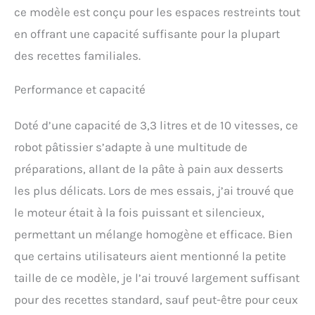
ce modèle est conçu pour les espaces restreints tout
en offrant une capacité suffisante pour la plupart
des recettes familiales.
Performance et capacité
Doté d’une capacité de 3,3 litres et de 10 vitesses, ce
robot pâtissier s’adapte à une multitude de
préparations, allant de la pâte à pain aux desserts
les plus délicats. Lors de mes essais, j’ai trouvé que
le moteur était à la fois puissant et silencieux,
permettant un mélange homogène et efficace. Bien
que certains utilisateurs aient mentionné la petite
taille de ce modèle, je l’ai trouvé largement suffisant
pour des recettes standard, sauf peut-être pour ceux