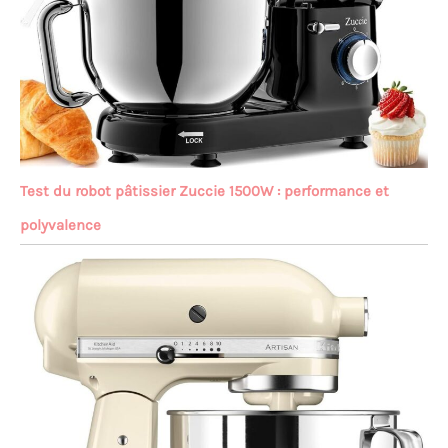
Test du robot pâtissier Zuccie 1500W : performance et
polyvalence