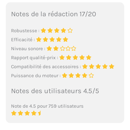
Notes de la rédaction 17/20
Robustesse :
Efficacité :
Niveau sonore :
Rapport qualité-prix :
Compatibilité des accessoires :
Puissance du moteur :
Notes des utilisateurs 4.5/5
Note de 4.5 pour 759 utilisateurs