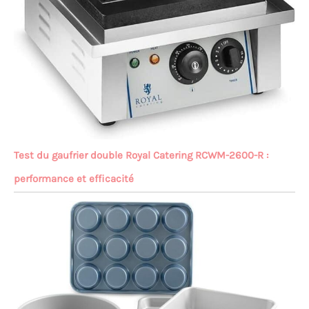
Test du gaufrier double Royal Catering RCWM-2600-R :
performance et efficacité