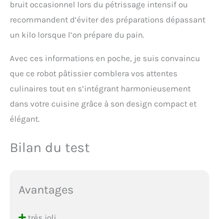
bruit occasionnel lors du pétrissage intensif ou
recommandent d’éviter des préparations dépassant
un kilo lorsque l’on prépare du pain.
Avec ces informations en poche, je suis convaincu
que ce robot pâtissier comblera vos attentes
culinaires tout en s’intégrant harmonieusement
dans votre cuisine grâce à son design compact et
élégant.
Bilan du test
Avantages
très joli