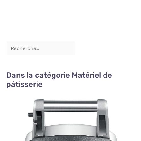
Dans la catégorie Matériel de
pâtisserie