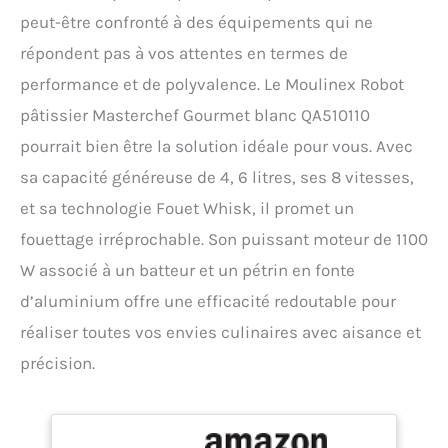
peut-être confronté à des équipements qui ne
répondent pas à vos attentes en termes de
performance et de polyvalence. Le Moulinex Robot
pâtissier Masterchef Gourmet blanc QA510110
pourrait bien être la solution idéale pour vous. Avec
sa capacité généreuse de 4, 6 litres, ses 8 vitesses,
et sa technologie Fouet Whisk, il promet un
fouettage irréprochable. Son puissant moteur de 1100
W associé à un batteur et un pétrin en fonte
d’aluminium offre une efficacité redoutable pour
réaliser toutes vos envies culinaires avec aisance et
précision.