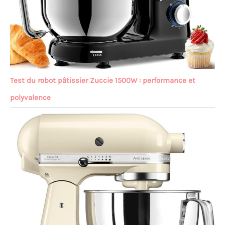
Test du robot pâtissier Zuccie 1500W : performance et
polyvalence