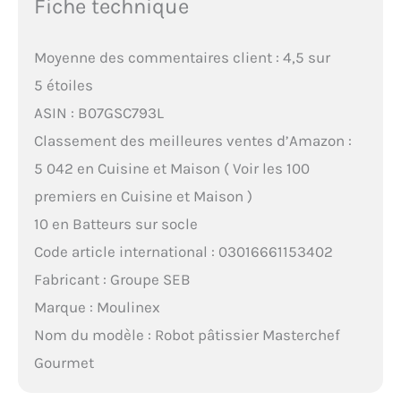
Fiche technique
Moyenne des commentaires client : 4,5 sur
5 étoiles
ASIN : B07GSC793L
Classement des meilleures ventes d’Amazon :
5 042 en Cuisine et Maison ( Voir les 100
premiers en Cuisine et Maison )
10 en Batteurs sur socle
Code article international : 03016661153402
Fabricant : Groupe SEB
Marque : Moulinex
Nom du modèle : Robot pâtissier Masterchef
Gourmet