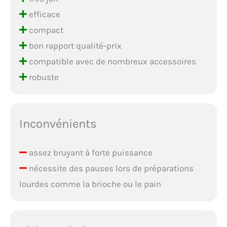
efficace
compact
bon rapport qualité-prix
compatible avec de nombreux accessoires
robuste
Inconvénients
assez bruyant à forte puissance
nécessite des pauses lors de préparations
lourdes comme la brioche ou le pain