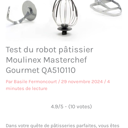
Test du robot pâtissier
Moulinex Masterchef
Gourmet QA510110
Par
Basile Fermoncourt
/
29 novembre 2024
/
4
minutes de lecture
4.9/5 - (10 votes)
Dans votre quête de pâtisseries parfaites, vous êtes