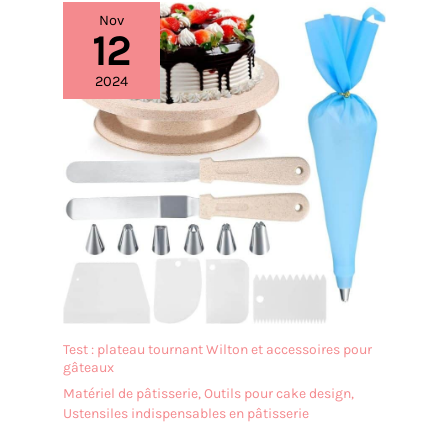
Nov
12
2024
Test : plateau tournant Wilton et accessoires pour
gâteaux
Matériel de pâtisserie
,
Outils pour cake design
,
Ustensiles indispensables en pâtisserie