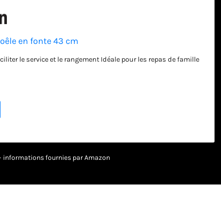
Poêle en fonte 43 cm
iliter le service et le rangement Idéale pour les repas de famille
r – informations fournies par Amazon