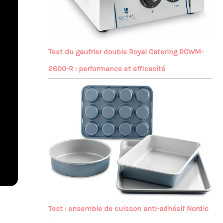
Test du gaufrier double Royal Catering RCWM-
2600-R : performance et efficacité
Test : ensemble de cuisson anti-adhésif Nordic