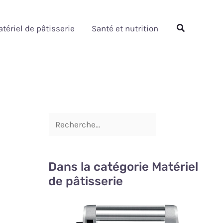
Rechercher
Rechercher
tériel de pâtisserie
Santé et nutrition
Dans la catégorie Matériel
de pâtisserie