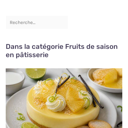
Dans la catégorie Fruits de saison
en pâtisserie