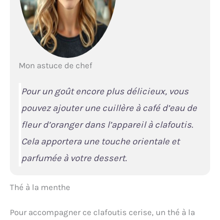
Mon astuce de chef
Pour un goût encore plus délicieux, vous
pouvez ajouter une cuillère à café d’eau de
fleur d’oranger dans l’appareil à clafoutis.
Cela apportera une touche orientale et
parfumée à votre dessert.
Thé à la menthe
Pour accompagner ce clafoutis cerise, un thé à la