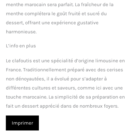
menthe marocain sera parfait. La fraîcheur de la
menthe complétera le goût fruité et sucré du
dessert, offrant une expérience gustative
harmonieuse.
L’info en plus
Le clafoutis est une spécialité d’origine limousine en
France. Traditionnellement préparé avec des cerises
non dénoyautées, il a évolué pour s’adapter à
différentes cultures et saveurs, comme ici avec une
touche marocaine. La simplicité de sa préparation en
fait un dessert apprécié dans de nombreux foyers.
Imprimer