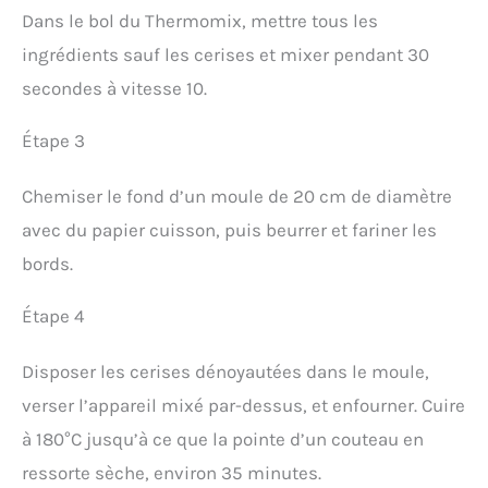
Dans le bol du Thermomix, mettre tous les
ingrédients sauf les cerises et mixer pendant 30
secondes à vitesse 10.
Étape 3
Chemiser le fond d’un moule de 20 cm de diamètre
avec du papier cuisson, puis beurrer et fariner les
bords.
Étape 4
Disposer les cerises dénoyautées dans le moule,
verser l’appareil mixé par-dessus, et enfourner. Cuire
à 180°C jusqu’à ce que la pointe d’un couteau en
ressorte sèche, environ 35 minutes.