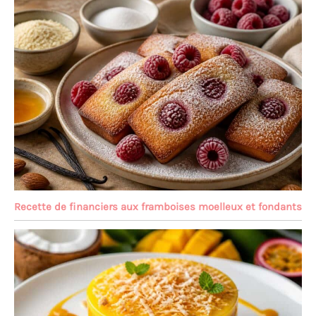
Recette de financiers aux framboises moelleux et fondants