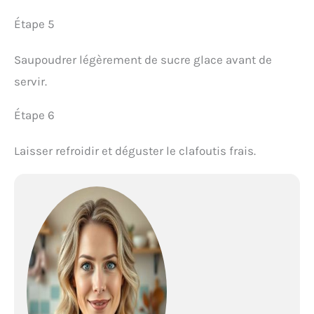
Étape 5
Saupoudrer légèrement de sucre glace avant de
servir.
Étape 6
Laisser refroidir et déguster le clafoutis frais.