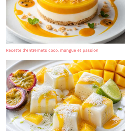
Recette d’entremets coco, mangue et passion