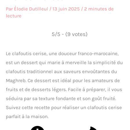
Par
Élodie Dutilleul
/
13 juin 2025
/
2 minutes de
lecture
5/5 - (9 votes)
Le clafoutis cerise, une douceur franco-marocaine,
est un dessert qui marie à merveille la simplicité du
clafoutis traditionnel aux saveurs envoûtantes du
Maghreb. Ce dessert est idéal pour les amateurs de
fruits et de desserts légers. Facile à préparer, il vous
séduira par sa texture fondante et son goût fruité.
Suivez cette recette pour réaliser un clafoutis cerise
parfait à la maison.