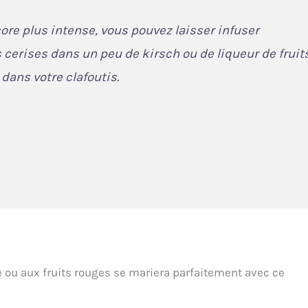
ore plus intense, vous pouvez laisser infuser
 cerises dans un peu de kirsch ou de liqueur de fruit
 dans votre clafoutis.
e ou aux fruits rouges se mariera parfaitement avec ce