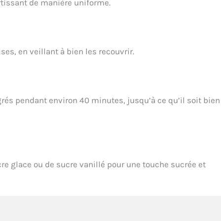
rtissant de manière uniforme.
ses, en veillant à bien les recouvrir.
grés pendant environ 40 minutes, jusqu’à ce qu’il soit bien
re glace ou de sucre vanillé pour une touche sucrée et