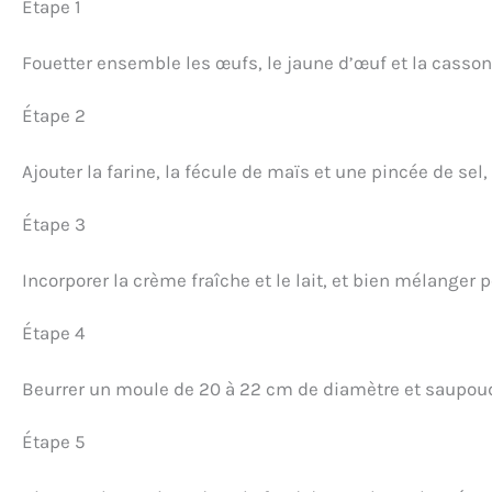
Étape 1
Fouetter ensemble les œufs, le jaune d’œuf et la casso
Étape 2
Ajouter la farine, la fécule de maïs et une pincée de sel,
Étape 3
Incorporer la crème fraîche et le lait, et bien mélanger
Étape 4
Beurrer un moule de 20 à 22 cm de diamètre et saupoudr
Étape 5