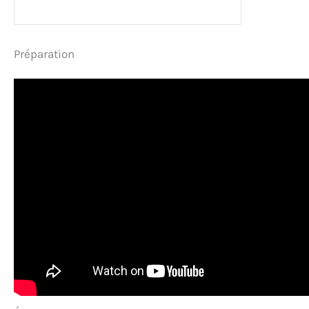
Préparation