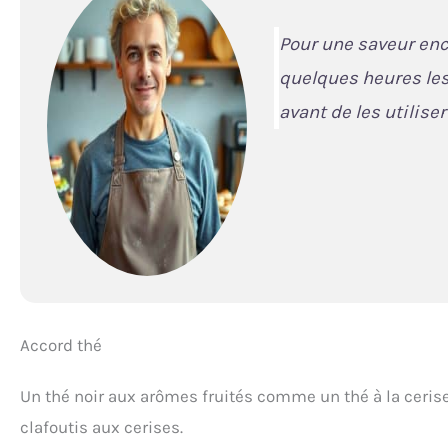
Pour une saveur enc
quelques heures les
avant de les utiliser
Accord thé
Un thé noir aux arômes fruités comme un thé à la ceris
clafoutis aux cerises.