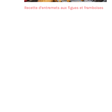
Recette d’entremets aux figues et framboises