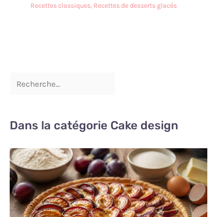
Recettes classiques
,
Recettes de desserts glacés
Dans la catégorie Cake design