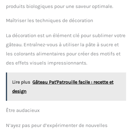
produits biologiques pour une saveur optimale.
Maîtriser les techniques de décoration
La décoration est un élément clé pour sublimer votre
gâteau. Entraînez-vous à utiliser la pâte à sucre et
les colorants alimentaires pour créer des motifs et
des effets visuels impressionnants.
Lire plus
Gâteau Pat'Patrouille facile : recette et
design
Être audacieux
N’ayez pas peur d’expérimenter de nouvelles