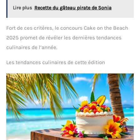
Lire plus
Recette du gâteau pirate de Sonia
Fort de ces critères, le concours Cake on the Beach
2025 promet de révéler les dernières tendances
culinaires de l’année.
Les tendances culinaires de cette édition