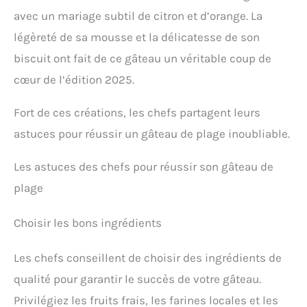
avec un mariage subtil de citron et d’orange. La
légèreté de sa mousse et la délicatesse de son
biscuit ont fait de ce gâteau un véritable coup de
cœur de l’édition 2025.
Fort de ces créations, les chefs partagent leurs
astuces pour réussir un gâteau de plage inoubliable.
Les astuces des chefs pour réussir son gâteau de
plage
Choisir les bons ingrédients
Les chefs conseillent de choisir des ingrédients de
qualité pour garantir le succès de votre gâteau.
Privilégiez les fruits frais, les farines locales et les