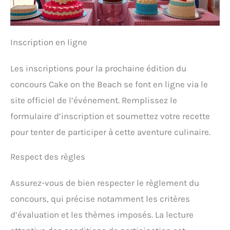
Inscription en ligne
Les inscriptions pour la prochaine édition du
concours Cake on the Beach se font en ligne via le
site officiel de l’événement. Remplissez le
formulaire d’inscription et soumettez votre recette
pour tenter de participer à cette aventure culinaire.
Respect des règles
Assurez-vous de bien respecter le règlement du
concours, qui précise notamment les critères
d’évaluation et les thèmes imposés. La lecture