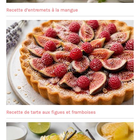
Recette d’entremets à la mangue
Recette de tarte aux figues et framboises