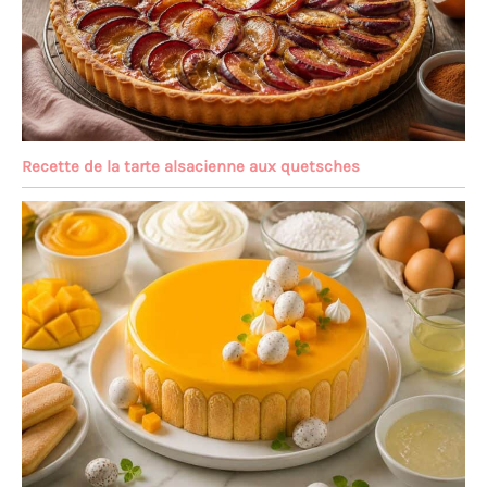
Recette de la tarte alsacienne aux quetsches