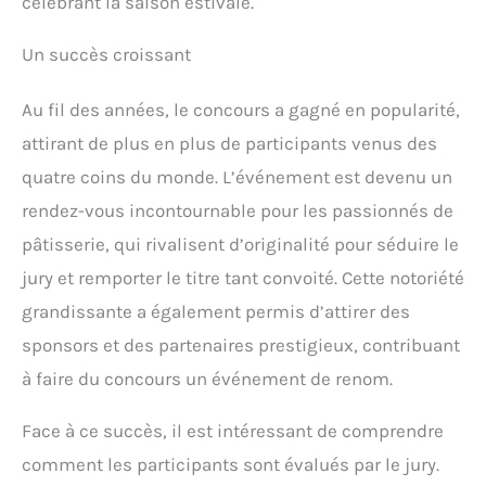
célébrant la saison estivale.
Un succès croissant
Au fil des années, le concours a gagné en popularité,
attirant de plus en plus de participants venus des
quatre coins du monde. L’événement est devenu un
rendez-vous incontournable pour les passionnés de
pâtisserie, qui rivalisent d’originalité pour séduire le
jury et remporter le titre tant convoité. Cette notoriété
grandissante a également permis d’attirer des
sponsors et des partenaires prestigieux, contribuant
à faire du concours un événement de renom.
Face à ce succès, il est intéressant de comprendre
comment les participants sont évalués par le jury.