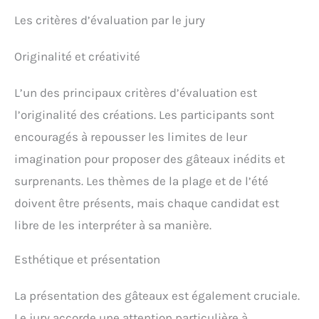
Les critères d’évaluation par le jury
Originalité et créativité
L’un des principaux critères d’évaluation est
l’originalité des créations. Les participants sont
encouragés à repousser les limites de leur
imagination pour proposer des gâteaux inédits et
surprenants. Les thèmes de la plage et de l’été
doivent être présents, mais chaque candidat est
libre de les interpréter à sa manière.
Esthétique et présentation
La présentation des gâteaux est également cruciale.
Le jury accorde une attention particulière à