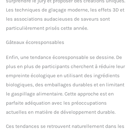
surprendre le jury et proposer des créations uniques.
Les techniques de glaçage moderne, les effets 3D et
les associations audacieuses de saveurs sont
particulièrement prisés cette année.
Gâteaux écoresponsables
Enfin, une tendance écoresponsable se dessine. De
plus en plus de participants cherchent à réduire leur
empreinte écologique en utilisant des ingrédients
biologiques, des emballages durables et en limitant
le gaspillage alimentaire. Cette approche est en
parfaite adéquation avec les préoccupations
actuelles en matière de développement durable.
Ces tendances se retrouvent naturellement dans les