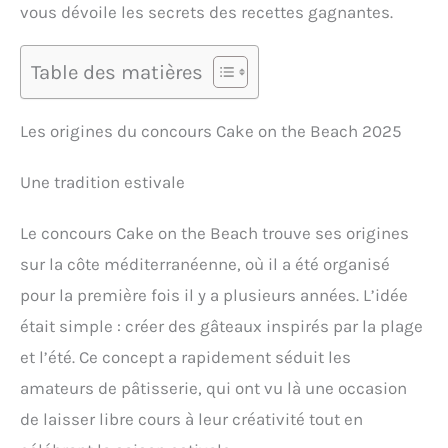
vous dévoile les secrets des recettes gagnantes.
Table des matières
Les origines du concours Cake on the Beach 2025
Une tradition estivale
Le concours Cake on the Beach trouve ses origines
sur la côte méditerranéenne, où il a été organisé
pour la première fois il y a plusieurs années. L’idée
était simple : créer des gâteaux inspirés par la plage
et l’été. Ce concept a rapidement séduit les
amateurs de pâtisserie, qui ont vu là une occasion
de laisser libre cours à leur créativité tout en