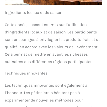
Ingrédients locaux et de saison
Cette année, l’accent est mis sur l’utilisation
d’ingrédients locaux et de saison. Les participants
sont encouragés à privilégier les produits frais et de
qualité, en accord avec les valeurs de l’événement.
Cela permet de mettre en avant les richesses
culinaires des différentes régions participantes.
Techniques innovantes
Les techniques innovantes sont également à
l’honneur. Les pâtissiers n’hésitent pas à
expérimenter de nouvelles méthodes pour