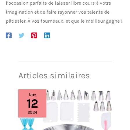
l’occasion parfaite de laisser libre cours à votre
imagination et de faire rayonner vos talents de
pâtissier. À vos fourneaux, et que le meilleur gagne !
Articles similaires
Nov
12
2024