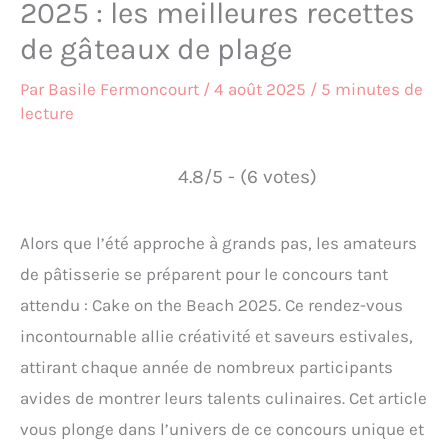
2025 : les meilleures recettes
de gâteaux de plage
Par
Basile Fermoncourt
/
4 août 2025
/
5 minutes de
lecture
4.8/5 - (6 votes)
Alors que l’été approche à grands pas, les amateurs
de pâtisserie se préparent pour le concours tant
attendu : Cake on the Beach 2025. Ce rendez-vous
incontournable allie créativité et saveurs estivales,
attirant chaque année de nombreux participants
avides de montrer leurs talents culinaires. Cet article
vous plonge dans l’univers de ce concours unique et