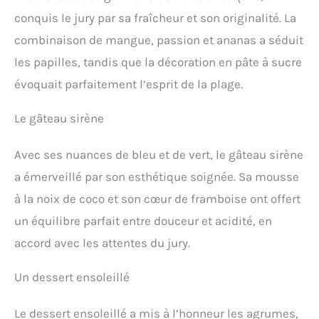
conquis le jury par sa fraîcheur et son originalité. La
combinaison de mangue, passion et ananas a séduit
les papilles, tandis que la décoration en pâte à sucre
évoquait parfaitement l’esprit de la plage.
Le gâteau sirène
Avec ses nuances de bleu et de vert, le gâteau sirène
a émerveillé par son esthétique soignée. Sa mousse
à la noix de coco et son cœur de framboise ont offert
un équilibre parfait entre douceur et acidité, en
accord avec les attentes du jury.
Un dessert ensoleillé
Le dessert ensoleillé a mis à l’honneur les agrumes,