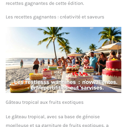
recettes gagnantes de cette édition.
Les recettes gagnantes : créativité et saveurs
Gâteau tropical aux fruits exotiques
Le gâteau tropical, avec sa base de génoise
moelleuse et sa garniture de fruits exotiques, a