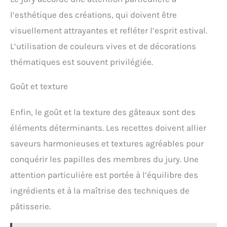
l’esthétique des créations, qui doivent être
visuellement attrayantes et refléter l’esprit estival.
L’utilisation de couleurs vives et de décorations
thématiques est souvent privilégiée.
Goût et texture
Enfin, le goût et la texture des gâteaux sont des
éléments déterminants. Les recettes doivent allier
saveurs harmonieuses et textures agréables pour
conquérir les papilles des membres du jury. Une
attention particulière est portée à l’équilibre des
ingrédients et à la maîtrise des techniques de
pâtisserie.