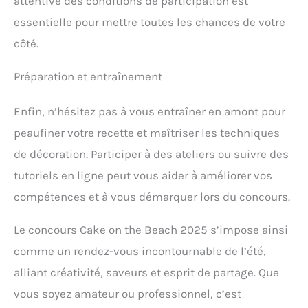
attentive des conditions de participation est
essentielle pour mettre toutes les chances de votre
côté.
Préparation et entraînement
Enfin, n’hésitez pas à vous entraîner en amont pour
peaufiner votre recette et maîtriser les techniques
de décoration. Participer à des ateliers ou suivre des
tutoriels en ligne peut vous aider à améliorer vos
compétences et à vous démarquer lors du concours.
Le concours Cake on the Beach 2025 s’impose ainsi
comme un rendez-vous incontournable de l’été,
alliant créativité, saveurs et esprit de partage. Que
vous soyez amateur ou professionnel, c’est