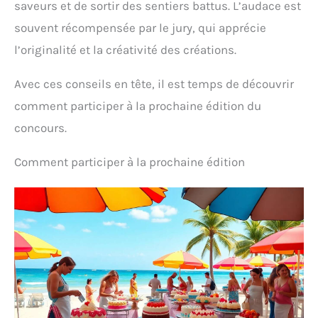
saveurs et de sortir des sentiers battus. L’audace est
souvent récompensée par le jury, qui apprécie
l’originalité et la créativité des créations.
Avec ces conseils en tête, il est temps de découvrir
comment participer à la prochaine édition du
concours.
Comment participer à la prochaine édition