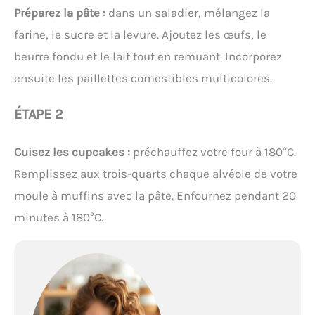
Préparez la pâte :
dans un saladier, mélangez la
farine, le sucre et la levure. Ajoutez les œufs, le
beurre fondu et le lait tout en remuant. Incorporez
ensuite les paillettes comestibles multicolores.
ÉTAPE 2
Cuisez les cupcakes :
préchauffez votre four à 180°C.
Remplissez aux trois-quarts chaque alvéole de votre
moule à muffins avec la pâte. Enfournez pendant 20
minutes à 180°C.