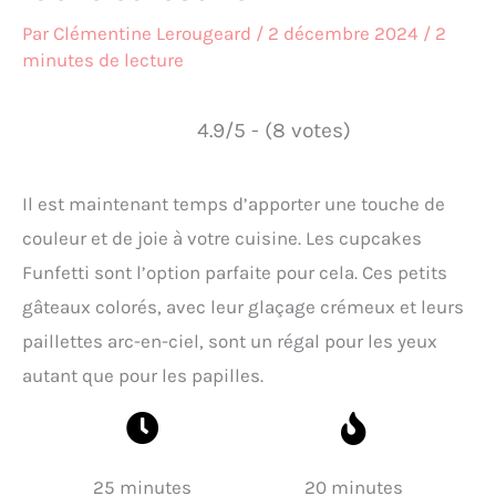
Par
Clémentine Lerougeard
/
2 décembre 2024
/
2
minutes de lecture
4.9/5 - (8 votes)
Il est maintenant temps d’apporter une touche de
couleur et de joie à votre cuisine. Les cupcakes
Funfetti sont l’option parfaite pour cela. Ces petits
gâteaux colorés, avec leur glaçage crémeux et leurs
paillettes arc-en-ciel, sont un régal pour les yeux
autant que pour les papilles.
25 minutes
20 minutes