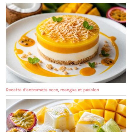
Recette d’entremets coco, mangue et passion