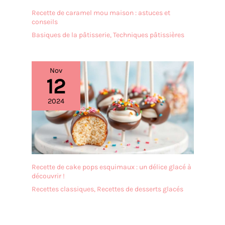
Recette de caramel mou maison : astuces et
conseils
Basiques de la pâtisserie
,
Techniques pâtissières
Nov
12
2024
Recette de cake pops esquimaux : un délice glacé à
découvrir !
Recettes classiques
,
Recettes de desserts glacés