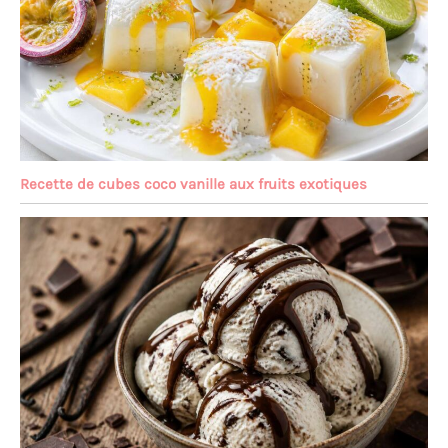
Recette de cubes coco vanille aux fruits exotiques