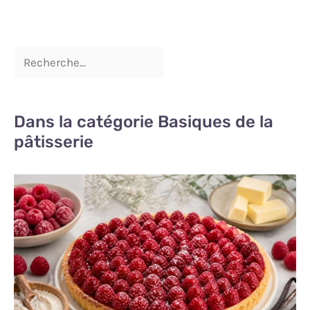
Dans la catégorie Basiques de la
pâtisserie