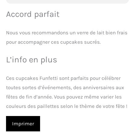
Accord parfait
Nous vous recommandons un verre de lait bien frais
pour accompagner ces cupcakes sucrés.
L’info en plus
Ces cupcakes Funfetti sont parfaits pour célébrer
toutes sortes d’événements, des anniversaires aux
fêtes de fin d’année. Vous pouvez même varier les
couleurs des paillettes selon le thème de votre fête !
Imprimer