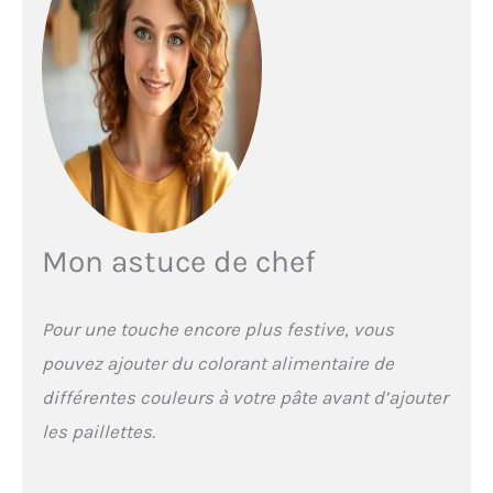
Mon astuce de chef
Pour une touche encore plus festive, vous
pouvez ajouter du colorant alimentaire de
différentes couleurs à votre pâte avant d’ajouter
les paillettes.