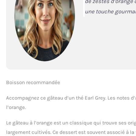
de zestes d’orange 
une touche gourman
Boisson recommandée
Accompagnez ce gâteau d’un thé Earl Grey. Les notes d
l’orange.
Le gâteau à l’orange est un classique qui trouve ses o
largement cultivés. Ce dessert est souvent associé à la 