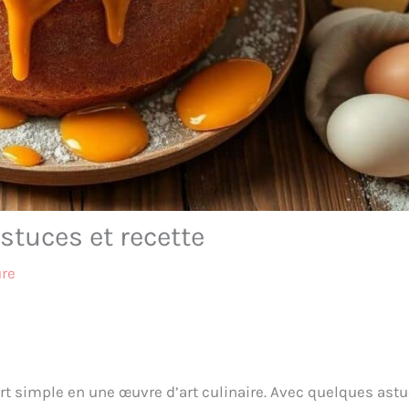
stuces et recette
ure
rt simple en une œuvre d’art culinaire. Avec quelques ast