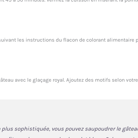
 suivant les instructions du flacon de colorant alimentaire 
âteau avec le glaçage royal. Ajoutez des motifs selon votre
 plus sophistiquée, vous pouvez saupoudrer le gâtea