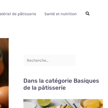
Rechercher
Rechercher
tériel de pâtisserie
Santé et nutrition
Dans la catégorie Basiques
de la pâtisserie