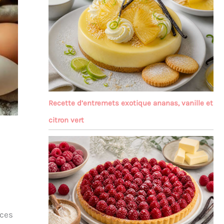
Recette d’entremets exotique ananas, vanille et
citron vert
uces