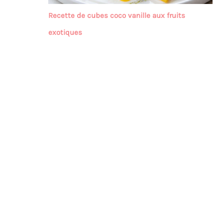
Recette de cubes coco vanille aux fruits
exotiques