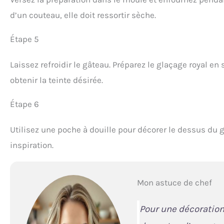
d’un couteau, elle doit ressortir sèche.
Étape 5
Laissez refroidir le gâteau. Préparez le glaçage royal en
obtenir la teinte désirée.
Étape 6
Utilisez une poche à douille pour décorer le dessus du g
inspiration.
Mon astuce de chef
Pour une décoration