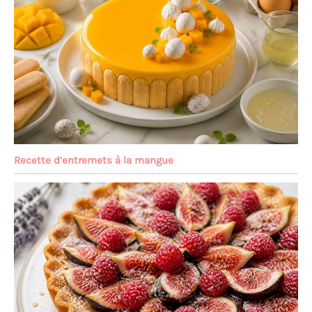
les pizzas et les lasagnes.
Recette d’entremets à la mangue