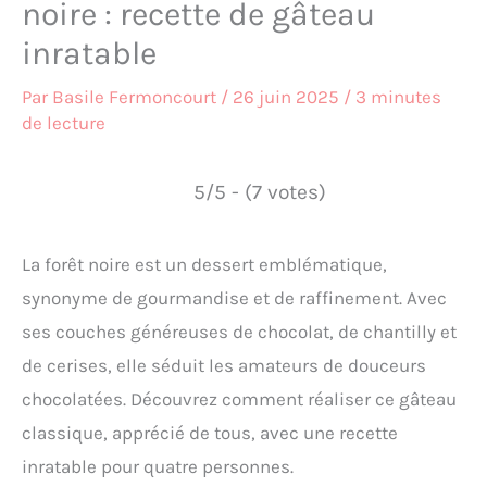
noire : recette de gâteau
inratable
Par
Basile Fermoncourt
/
26 juin 2025
/
3 minutes
de lecture
5/5 - (7 votes)
La forêt noire est un dessert emblématique,
synonyme de gourmandise et de raffinement. Avec
ses couches généreuses de chocolat, de chantilly et
de cerises, elle séduit les amateurs de douceurs
chocolatées. Découvrez comment réaliser ce gâteau
classique, apprécié de tous, avec une recette
inratable pour quatre personnes.