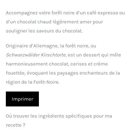
Accompagnez votre forêt noire d’un café expresso ou
d’un chocolat chaud légèrement amer pour
souligner les saveurs du chocolat.
Originaire d’Allemagne, la forêt noire, ou
Schwarzwälder Kirschtorte
, est un dessert qui mêle
harmonieusement chocolat, cerises et crème
fouettée, évoquant les paysages enchanteurs de la
région de la Forêt-Noire.
Imprimer
Où trouver les ingrédients spécifiques pour ma
recette ?