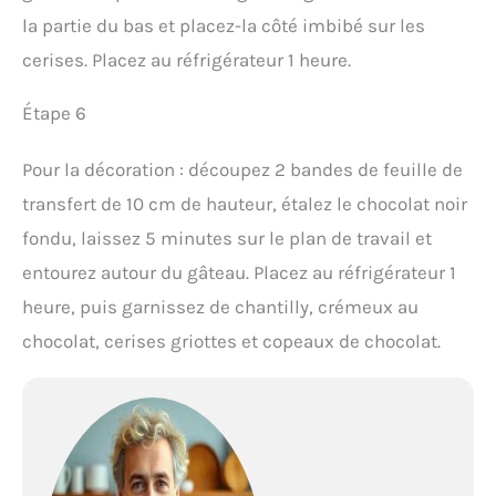
la partie du bas et placez-la côté imbibé sur les
cerises. Placez au réfrigérateur 1 heure.
Étape 6
Pour la décoration : découpez 2 bandes de feuille de
transfert de 10 cm de hauteur, étalez le chocolat noir
fondu, laissez 5 minutes sur le plan de travail et
entourez autour du gâteau. Placez au réfrigérateur 1
heure, puis garnissez de chantilly, crémeux au
chocolat, cerises griottes et copeaux de chocolat.