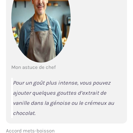
Mon astuce de chef
Pour un goût plus intense, vous pouvez
ajouter quelques gouttes d’extrait de
vanille dans la génoise ou le crémeux au
chocolat.
Accord mets-boisson