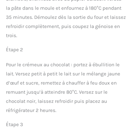
la pâte dans le moule et enfournez à 180°C pendant
35 minutes. Démoulez dès la sortie du four et laissez
refroidir complètement, puis coupez la génoise en
trois.
Étape 2
Pour le crémeux au chocolat : portez à ébullition le
lait. Versez petit à petit le lait sur le mélange jaune
d’œuf et sucre, remettez à chauffer à feu doux en
remuant jusqu’à atteindre 80°C. Versez sur le
chocolat noir, laissez refroidir puis placez au
réfrigérateur 2 heures.
Étape 3