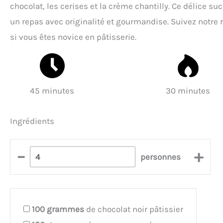
chocolat, les cerises et la crème chantilly. Ce délice su
un repas avec originalité et gourmandise. Suivez notre 
si vous êtes novice en pâtisserie.
45 minutes
30 minutes
Ingrédients
–
+
personnes
100
grammes
de chocolat noir pâtissier