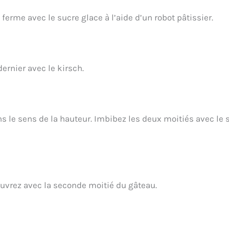
erme avec le sucre glace à l’aide d’un robot pâtissier.
ernier avec le kirsch.
ns le sens de la hauteur. Imbibez les deux moitiés avec le 
ouvrez avec la seconde moitié du gâteau.