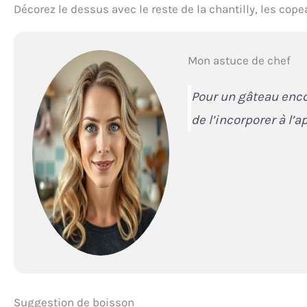
Décorez le dessus avec le reste de la chantilly, les cop
Mon astuce de chef
Pour un gâteau encor
de l’incorporer à l’a
Suggestion de boisson