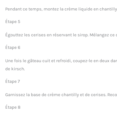
Pendant ce temps, montez la crème liquide en chantilly f
Étape 5
Égouttez les cerises en réservant le sirop. Mélangez ce d
Étape 6
Une fois le gâteau cuit et refroidi, coupez-le en deux da
de kirsch.
Étape 7
Garnissez la base de crème chantilly et de cerises. Rec
Étape 8