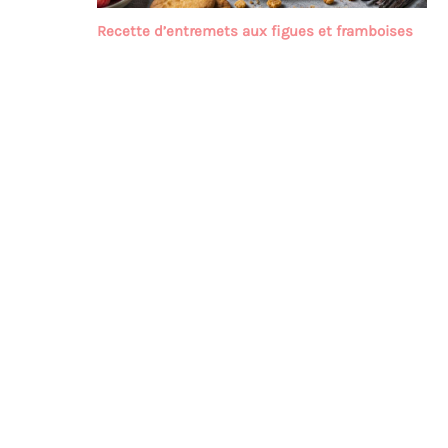
Recette d’entremets aux figues et framboises