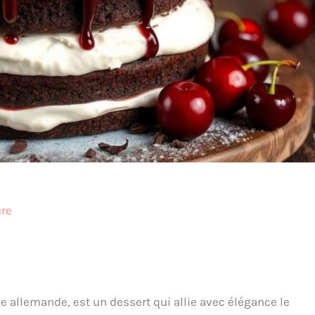
ure
e allemande, est un dessert qui allie avec élégance le