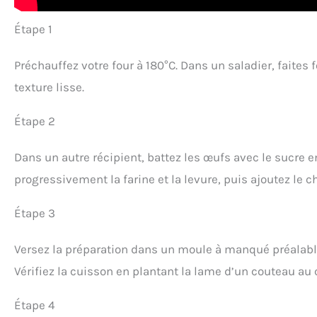
Étape 1
Préchauffez votre four à 180°C. Dans un saladier, faites
texture lisse.
Étape 2
Dans un autre récipient, battez les œufs avec le sucre 
progressivement la farine et la levure, puis ajoutez le c
Étape 3
Versez la préparation dans un moule à manqué préalabl
Vérifiez la cuisson en plantant la lame d’un couteau au c
Étape 4