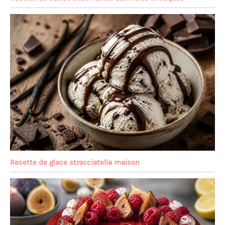
Recette de glace stracciatella maison