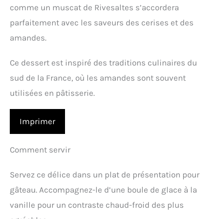
comme un muscat de Rivesaltes s’accordera
parfaitement avec les saveurs des cerises et des
amandes.
Ce dessert est inspiré des traditions culinaires du
sud de la France, où les amandes sont souvent
utilisées en pâtisserie.
Imprimer
Comment servir
Servez ce délice dans un plat de présentation pour
gâteau. Accompagnez-le d’une boule de glace à la
vanille pour un contraste chaud-froid des plus