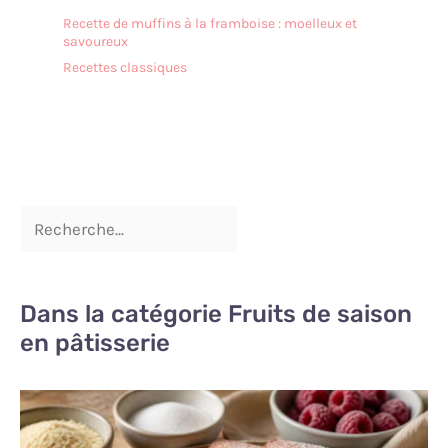
Recette de muffins à la framboise : moelleux et
savoureux
Recettes classiques
Dans la catégorie Fruits de saison
en pâtisserie