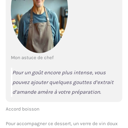
Mon astuce de chef
Pour un goût encore plus intense, vous
pouvez ajouter quelques gouttes d’extrait
d’amande amère à votre préparation.
Accord boisson
Pour accompagner ce dessert, un verre de vin doux