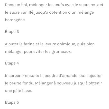
Dans un bol, mélanger les œufs avec le sucre roux et
le sucre vanillé jusqu’à obtention d’un mélange
homogène.
Étape 3
Ajouter la farine et la levure chimique, puis bien
mélanger pour éviter les grumeaux.
Étape 4
Incorporer ensuite la poudre d’amande, puis ajouter
le beurre fondu. Mélanger à nouveau jusqu’à obtenir
une pâte lisse.
Étape 5