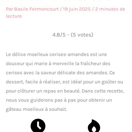
Par
Basile Fermoncourt
/
19 juin 2025
/
2 minutes de
lecture
4.8/5 - (5 votes)
Le délice moelleux cerises-amandes est une
douceur qui marie à merveille la fraîcheur des
cerises avec la saveur délicate des amandes. Ce
dessert, facile à réaliser, est idéal pour un goûter ou
pour clôturer un repas en beauté. Dans cette recette,
nous vous guiderons pas à pas pour obtenir un
gâteau moelleux à souhait.