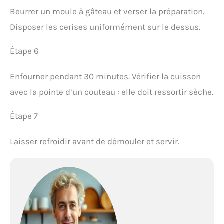
Beurrer un moule à gâteau et verser la préparation.
Disposer les cerises uniformément sur le dessus.
Étape 6
Enfourner pendant 30 minutes. Vérifier la cuisson
avec la pointe d’un couteau : elle doit ressortir sèche.
Étape 7
Laisser refroidir avant de démouler et servir.