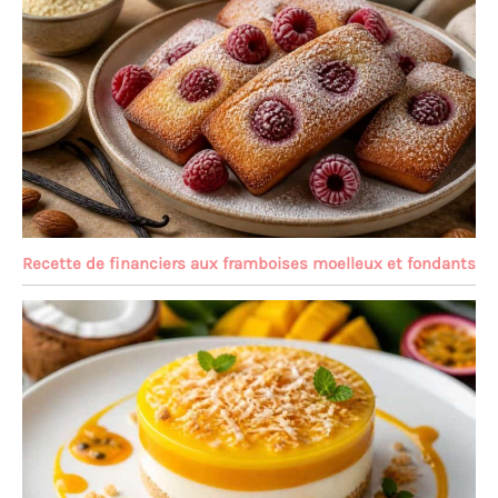
Recette de financiers aux framboises moelleux et fondants