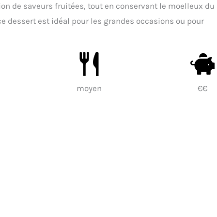
ion de saveurs fruitées, tout en conservant le moelleux du
 ce dessert est idéal pour les grandes occasions ou pour
moyen
€€