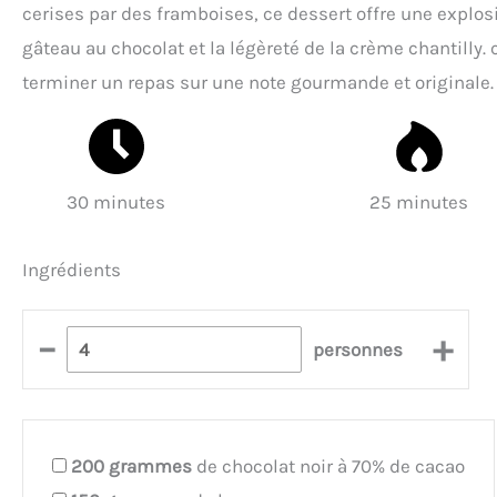
cerises par des framboises, ce dessert offre une explos
gâteau au chocolat et la légèreté de la crème chantilly.
terminer un repas sur une note gourmande et originale.
30 minutes
25 minutes
Ingrédients
–
+
personnes
200
grammes
de chocolat noir à 70% de cacao