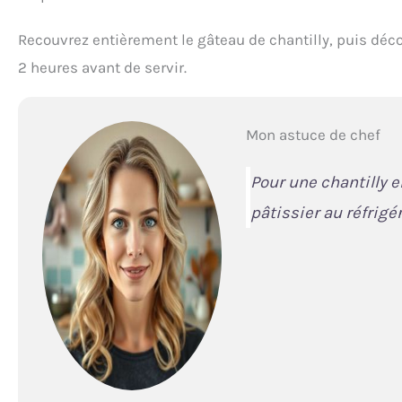
Recouvrez entièrement le gâteau de chantilly, puis déc
2 heures avant de servir.
Mon astuce de chef
Pour une chantilly e
pâtissier au réfrig