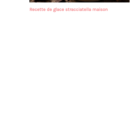
Recette de glace stracciatella maison