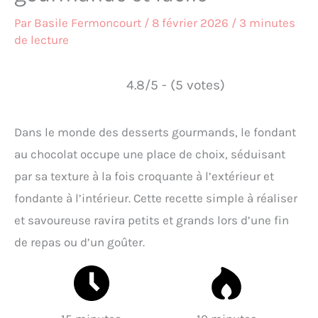
Par
Basile Fermoncourt
/
8 février 2026
/
3 minutes
de lecture
4.8/5 - (5 votes)
Dans le monde des desserts gourmands, le fondant
au chocolat occupe une place de choix, séduisant
par sa texture à la fois croquante à l’extérieur et
fondante à l’intérieur. Cette recette simple à réaliser
et savoureuse ravira petits et grands lors d’une fin
de repas ou d’un goûter.