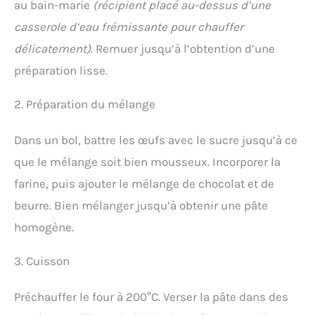
au bain-marie
(récipient placé au-dessus d’une
casserole d’eau frémissante pour chauffer
délicatement)
. Remuer jusqu’à l’obtention d’une
préparation lisse.
2. Préparation du mélange
Dans un bol, battre les œufs avec le sucre jusqu’à ce
que le mélange soit bien mousseux. Incorporer la
farine, puis ajouter le mélange de chocolat et de
beurre. Bien mélanger jusqu’à obtenir une pâte
homogène.
3. Cuisson
Préchauffer le four à 200°C. Verser la pâte dans des