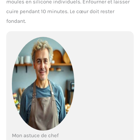
moules en silicone individuels. Enfourner et laisser
cuire pendant 10 minutes. Le cœur doit rester
fondant.
Mon astuce de chef