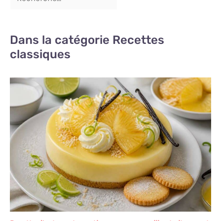
Dans la catégorie Recettes
classiques