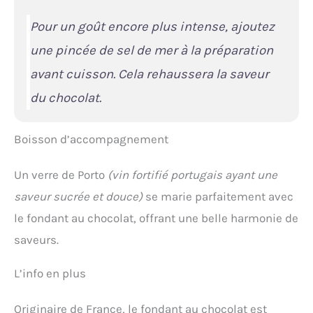
Pour un goût encore plus intense, ajoutez
une pincée de sel de mer à la préparation
avant cuisson. Cela rehaussera la saveur
du chocolat.
Boisson d’accompagnement
Un verre de Porto
(vin fortifié portugais ayant une
saveur sucrée et douce)
se marie parfaitement avec
le fondant au chocolat, offrant une belle harmonie de
saveurs.
L’info en plus
Originaire de France, le fondant au chocolat est