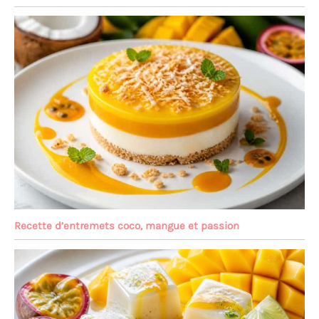
Recette d’entremets coco, mangue et passion