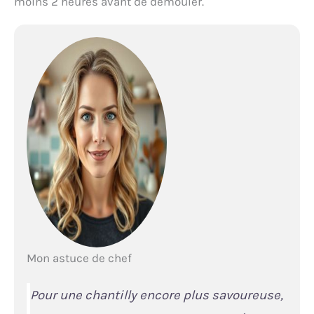
moins 2 heures avant de démouler.
Mon astuce de chef
Pour une chantilly encore plus savoureuse,