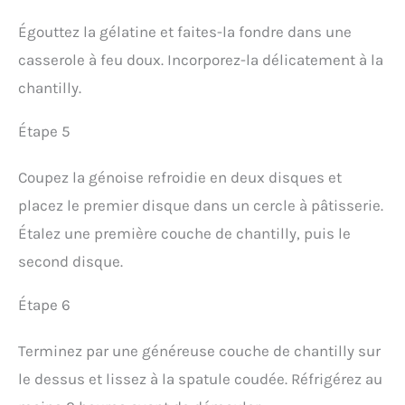
Égouttez la gélatine et faites-la fondre dans une
casserole à feu doux. Incorporez-la délicatement à la
chantilly.
Étape 5
Coupez la génoise refroidie en deux disques et
placez le premier disque dans un cercle à pâtisserie.
Étalez une première couche de chantilly, puis le
second disque.
Étape 6
Terminez par une généreuse couche de chantilly sur
le dessus et lissez à la spatule coudée. Réfrigérez au