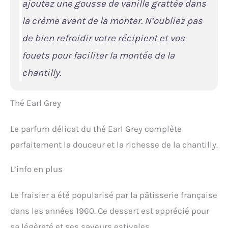
ajoutez une gousse de vanille grattée dans
la crème avant de la monter. N’oubliez pas
de bien refroidir votre récipient et vos
fouets pour faciliter la montée de la
chantilly.
Thé Earl Grey
Le parfum délicat du thé Earl Grey complète
parfaitement la douceur et la richesse de la chantilly.
L’info en plus
Le fraisier a été popularisé par la pâtisserie française
dans les années 1960. Ce dessert est apprécié pour
sa légèreté et ses saveurs estivales.