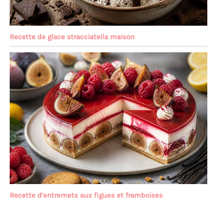
Recette de glace stracciatella maison
Recette d’entremets aux figues et framboises