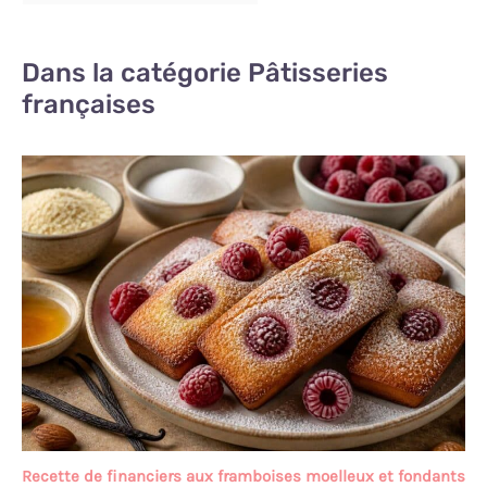
Dans la catégorie Pâtisseries
françaises
Recette de financiers aux framboises moelleux et fondants