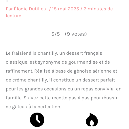
Par
Élodie Dutilleul
/
15 mai 2025
/
2 minutes de
lecture
5/5 - (9 votes)
Le fraisier à la chantilly, un dessert français
classique, est synonyme de gourmandise et de
raffinement. Réalisé à base de génoise aérienne et
de crème chantilly, il constitue un dessert parfait
pour les grandes occasions ou un repas convivial en
famille. Suivez cette recette pas à pas pour réussir
ce gâteau à la perfection.