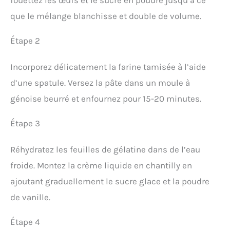
que le mélange blanchisse et double de volume.
Étape 2
Incorporez délicatement la farine tamisée à l’aide
d’une spatule. Versez la pâte dans un moule à
génoise beurré et enfournez pour 15-20 minutes.
Étape 3
Réhydratez les feuilles de gélatine dans de l’eau
froide. Montez la crème liquide en chantilly en
ajoutant graduellement le sucre glace et la poudre
de vanille.
Étape 4