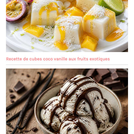
Recette de cubes coco vanille aux fruits exotiques