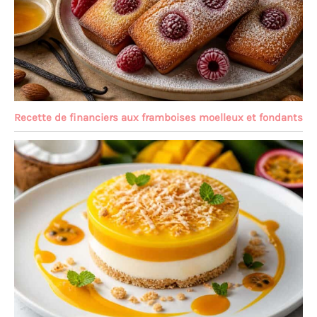
Recette de financiers aux framboises moelleux et fondants