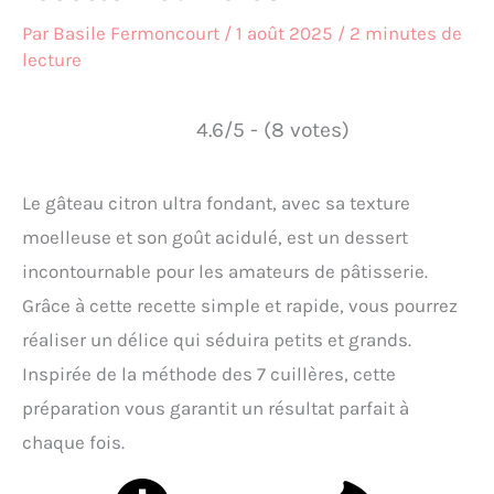
Par
Basile Fermoncourt
/
1 août 2025
/
2 minutes de
lecture
4.6/5 - (8 votes)
Le gâteau citron ultra fondant, avec sa texture
moelleuse et son goût acidulé, est un dessert
incontournable pour les amateurs de pâtisserie.
Grâce à cette recette simple et rapide, vous pourrez
réaliser un délice qui séduira petits et grands.
Inspirée de la méthode des 7 cuillères, cette
préparation vous garantit un résultat parfait à
chaque fois.