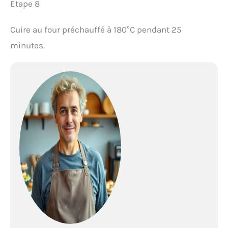
Étape 8
Cuire au four préchauffé à 180°C pendant 25
minutes.