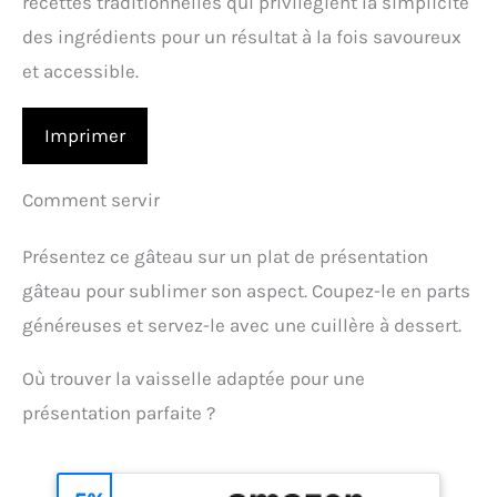
recettes traditionnelles qui privilégient la simplicité
des ingrédients pour un résultat à la fois savoureux
et accessible.
Imprimer
Comment servir
Présentez ce gâteau sur un plat de présentation
gâteau pour sublimer son aspect. Coupez-le en parts
généreuses et servez-le avec une cuillère à dessert.
Où trouver la vaisselle adaptée pour une
présentation parfaite ?