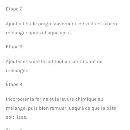
Étape 2
Ajouter l’huile progressivement, en veillant à bien
mélanger après chaque ajout.
Étape 3
Ajouter ensuite le lait tout en continuant de
mélanger.
Étape 4
Incorporer la farine et la levure chimique au
mélange, puis bien remuer jusqu’à ce que la pâte
soit lisse.