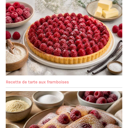
Recette de tarte aux framboises