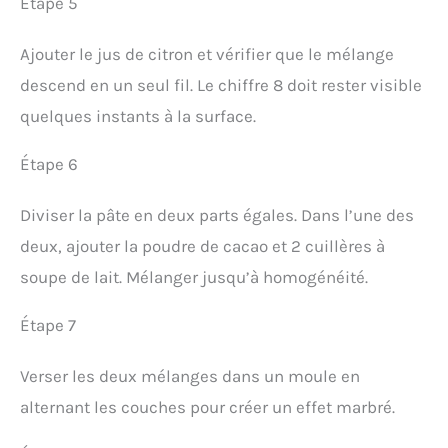
Étape 5
Ajouter le jus de citron et vérifier que le mélange
descend en un seul fil. Le chiffre 8 doit rester visible
quelques instants à la surface.
Étape 6
Diviser la pâte en deux parts égales. Dans l’une des
deux, ajouter la poudre de cacao et 2 cuillères à
soupe de lait. Mélanger jusqu’à homogénéité.
Étape 7
Verser les deux mélanges dans un moule en
alternant les couches pour créer un effet marbré.