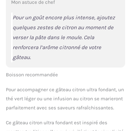
Mon astuce de chef
Pour un goût encore plus intense, ajoutez
quelques zestes de citron au moment de
verser la pâte dans le moule. Cela
renforcera l’arôme citronné de votre
gâteau.
Boisson recommandée
Pour accompagner ce gâteau citron ultra fondant, un
thé vert léger ou une infusion au citron se marieront
parfaitement avec ses saveurs rafraîchissantes.
Ce gâteau citron ultra fondant est inspiré des