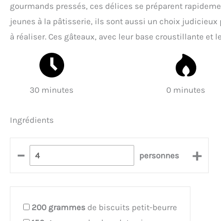
gourmands pressés, ces délices se préparent rapidement 
jeunes à la pâtisserie, ils sont aussi un choix judicieu
à réaliser. Ces gâteaux, avec leur base croustillante et 
30 minutes
0 minutes
Ingrédients
–
+
personnes
200
grammes
de biscuits petit-beurre