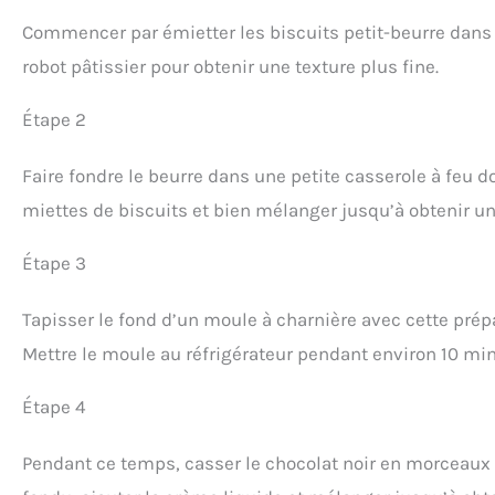
Commencer par émietter les biscuits petit-beurre dans u
robot pâtissier pour obtenir une texture plus fine.
Étape 2
Faire fondre le beurre dans une petite casserole à feu d
miettes de biscuits et bien mélanger jusqu’à obtenir 
Étape 3
Tapisser le fond d’un moule à charnière avec cette pré
Mettre le moule au réfrigérateur pendant environ 10 min
Étape 4
Pendant ce temps, casser le chocolat noir en morceaux e