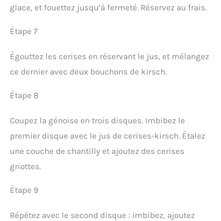
glace, et fouettez jusqu’à fermeté. Réservez au frais.
Étape 7
Égouttez les cerises en réservant le jus, et mélangez
ce dernier avec deux bouchons de kirsch.
Étape 8
Coupez la génoise en trois disques. Imbibez le
premier disque avec le jus de cerises-kirsch. Étalez
une couche de chantilly et ajoutez des cerises
griottes.
Étape 9
Répétez avec le second disque : imbibez, ajoutez