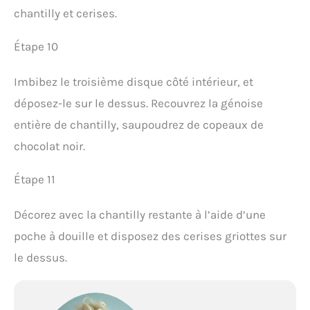
chantilly et cerises.
Étape 10
Imbibez le troisième disque côté intérieur, et
déposez-le sur le dessus. Recouvrez la génoise
entière de chantilly, saupoudrez de copeaux de
chocolat noir.
Étape 11
Décorez avec la chantilly restante à l’aide d’une
poche à douille et disposez des cerises griottes sur
le dessus.