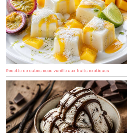
Recette de cubes coco vanille aux fruits exotiques