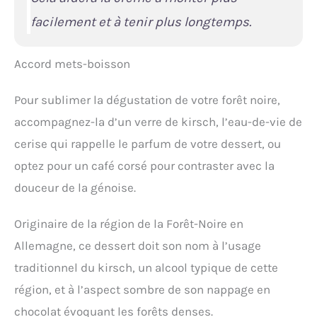
facilement et à tenir plus longtemps.
Accord mets-boisson
Pour sublimer la dégustation de votre forêt noire,
accompagnez-la d’un verre de kirsch, l’eau-de-vie de
cerise qui rappelle le parfum de votre dessert, ou
optez pour un café corsé pour contraster avec la
douceur de la génoise.
Originaire de la région de la Forêt-Noire en
Allemagne, ce dessert doit son nom à l’usage
traditionnel du kirsch, un alcool typique de cette
région, et à l’aspect sombre de son nappage en
chocolat évoquant les forêts denses.