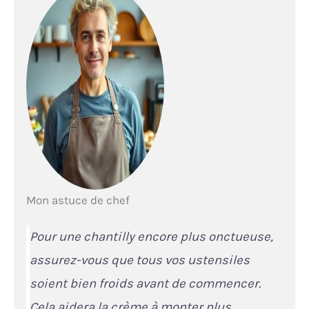
Mon astuce de chef
Pour une chantilly encore plus onctueuse,
assurez-vous que tous vos ustensiles
soient bien froids avant de commencer.
Cela aidera la crème à monter plus