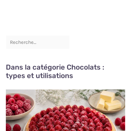
Dans la catégorie Chocolats :
types et utilisations