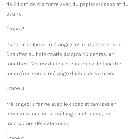
de 24 cm de diamètre avec du papier cuisson et du
beurre.
Étape 2
Dans un saladier, mélangez les œufs et le sucre.
Chauffez au bain-marie jusqu’à 40 degrés, en
fouettant. Retirez du feu et continuez de fouetter
jusqu’à ce que le mélange double de volume.
Étape 3
Mélangez la farine avec le cacao et tamisez en
plusieurs fois sur le mélange œuf-sucre, en
incorporant délicatement.
Étape 4