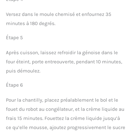
Versez dans le moule chemisé et enfournez 35
minutes à 180 degrés.
Étape 5
Après cuisson, laissez refroidir la génoise dans le
four éteint, porte entreouverte, pendant 10 minutes,
puis démoulez.
Étape 6
Pour la chantilly, placez préalablement le bol et le
fouet du robot au congélateur, et la crème liquide au
frais 15 minutes. Fouettez la crème liquide jusqu’à
ce qu’elle mousse, ajoutez progressivement le sucre