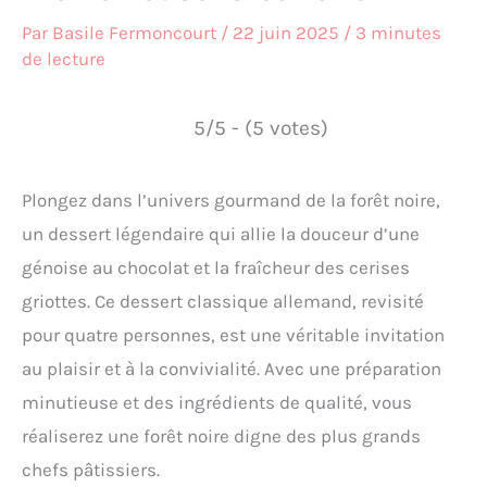
Par
Basile Fermoncourt
/
22 juin 2025
/
3 minutes
de lecture
5/5 - (5 votes)
Plongez dans l’univers gourmand de la forêt noire,
un dessert légendaire qui allie la douceur d’une
génoise au chocolat et la fraîcheur des cerises
griottes. Ce dessert classique allemand, revisité
pour quatre personnes, est une véritable invitation
au plaisir et à la convivialité. Avec une préparation
minutieuse et des ingrédients de qualité, vous
réaliserez une forêt noire digne des plus grands
chefs pâtissiers.