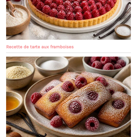
Recette de tarte aux framboises