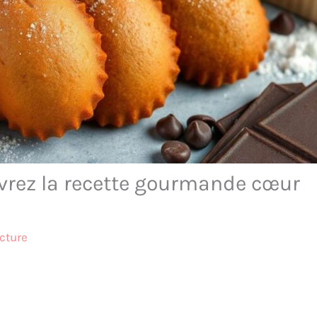
vrez la recette gourmande cœur
cture