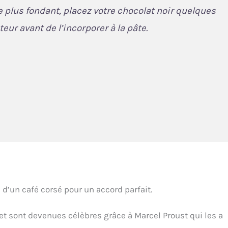
 plus fondant, placez votre chocolat noir quelques
ur avant de l’incorporer à la pâte.
’un café corsé pour un accord parfait.
 et sont devenues célèbres grâce à Marcel Proust qui les a