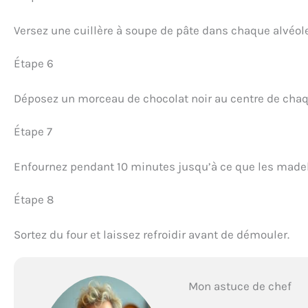
Versez une cuillère à soupe de pâte dans chaque alvéo
Étape 6
Déposez un morceau de chocolat noir au centre de chaqu
Étape 7
Enfournez pendant 10 minutes jusqu’à ce que les madel
Étape 8
Sortez du four et laissez refroidir avant de démouler.
Mon astuce de chef