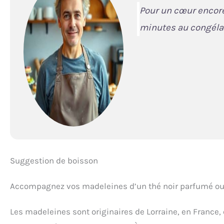
Pour un cœur encore
minutes au congélate
Suggestion de boisson
Accompagnez vos madeleines d’un thé noir parfumé ou d
Les madeleines sont originaires de Lorraine, en France,