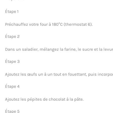
Étape 1
Préchauffez votre four à 180°C (thermostat 6).
Étape 2
Dans un saladier, mélangez la farine, le sucre et la levur
Étape 3
Ajoutez les œufs un à un tout en fouettant, puis incorpo
Étape 4
Ajoutez les pépites de chocolat à la pâte.
Étape 5