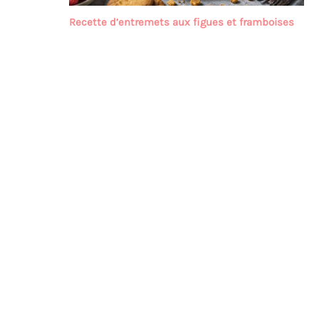
Recette d’entremets aux figues et framboises