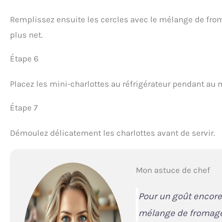
Remplissez ensuite les cercles avec le mélange de froma
plus net.
Étape 6
Placez les mini-charlottes au réfrigérateur pendant au 
Étape 7
Démoulez délicatement les charlottes avant de servir.
Mon astuce de chef
Pour un goût encore 
mélange de fromage