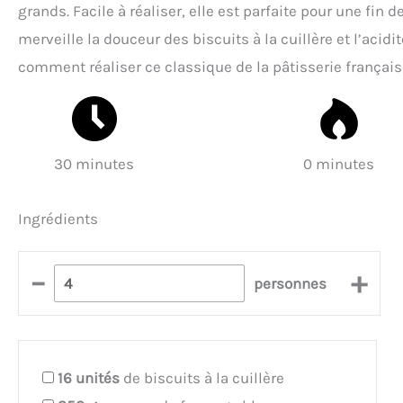
grands. Facile à réaliser, elle est parfaite pour une fin 
merveille la douceur des biscuits à la cuillère et l’acid
comment réaliser ce classique de la pâtisserie français
30 minutes
0 minutes
Ingrédients
–
+
personnes
16
unités
de biscuits à la cuillère