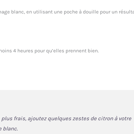
ge blanc, en utilisant une poche à douille pour un résult
moins 4 heures pour qu’elles prennent bien.
plus frais, ajoutez quelques zestes de citron à votre
 blanc.