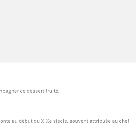
mpagner ce dessert fruité.
monte au début du XIXe siècle, souvent attribuée au chef