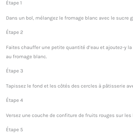
Étape 1
Dans un bol, mélangez le fromage blanc avec le sucre gla
Étape 2
Faites chauffer une petite quantité d’eau et ajoutez-y l
au fromage blanc.
Étape 3
Tapissez le fond et les côtés des cercles à pâtisserie ave
Étape 4
Versez une couche de confiture de fruits rouges sur les 
Étape 5