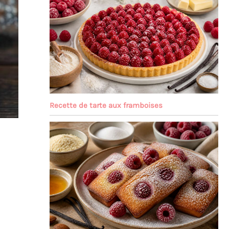
Recette de tarte aux framboises