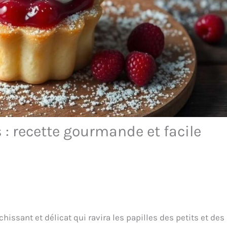
 : recette gourmande et facile
chissant et délicat qui ravira les papilles des petits et des