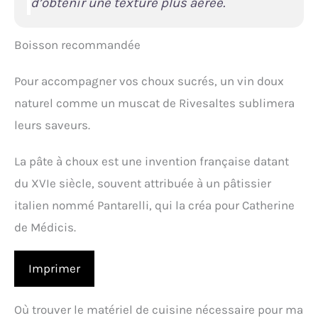
d’obtenir une texture plus aérée.
Boisson recommandée
Pour accompagner vos choux sucrés, un vin doux
naturel comme un muscat de Rivesaltes sublimera
leurs saveurs.
La pâte à choux est une invention française datant
du XVIe siècle, souvent attribuée à un pâtissier
italien nommé Pantarelli, qui la créa pour Catherine
de Médicis.
Imprimer
Où trouver le matériel de cuisine nécessaire pour ma