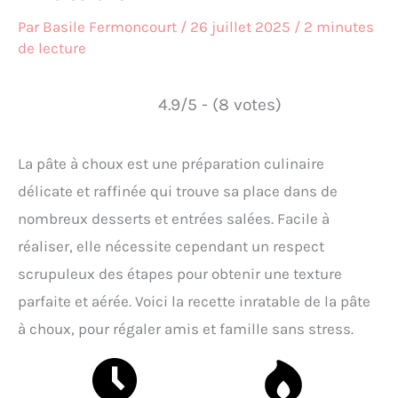
Par
Basile Fermoncourt
/
26 juillet 2025
/
2 minutes
de lecture
4.9/5 - (8 votes)
La pâte à choux est une préparation culinaire
délicate et raffinée qui trouve sa place dans de
nombreux desserts et entrées salées. Facile à
réaliser, elle nécessite cependant un respect
scrupuleux des étapes pour obtenir une texture
parfaite et aérée. Voici la recette inratable de la pâte
à choux, pour régaler amis et famille sans stress.