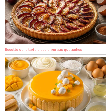
Recette de la tarte alsacienne aux quetsches