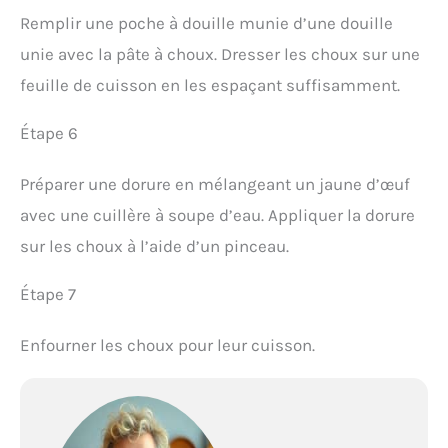
Remplir une poche à douille munie d’une douille
unie avec la pâte à choux. Dresser les choux sur une
feuille de cuisson en les espaçant suffisamment.
Étape 6
Préparer une dorure en mélangeant un jaune d’œuf
avec une cuillère à soupe d’eau. Appliquer la dorure
sur les choux à l’aide d’un pinceau.
Étape 7
Enfourner les choux pour leur cuisson.