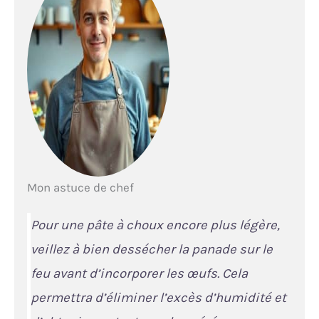
Mon astuce de chef
Pour une pâte à choux encore plus légère,
veillez à bien dessécher la panade sur le
feu avant d’incorporer les œufs. Cela
permettra d’éliminer l’excès d’humidité et