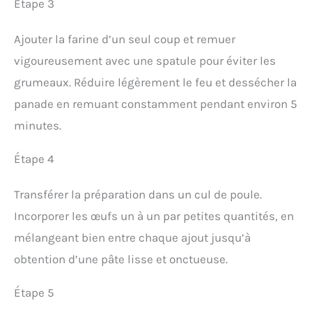
Étape 3
Ajouter la farine d’un seul coup et remuer
vigoureusement avec une spatule pour éviter les
grumeaux. Réduire légèrement le feu et dessécher la
panade en remuant constamment pendant environ 5
minutes.
Étape 4
Transférer la préparation dans un cul de poule.
Incorporer les œufs un à un par petites quantités, en
mélangeant bien entre chaque ajout jusqu’à
obtention d’une pâte lisse et onctueuse.
Étape 5