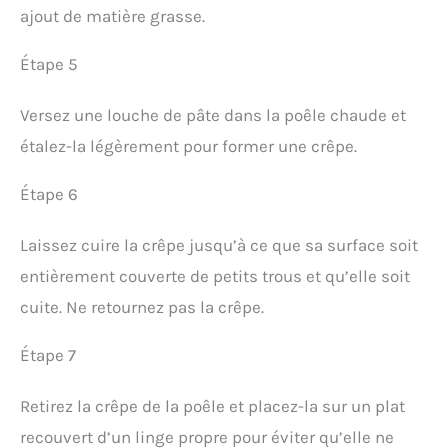
ajout de matière grasse.
Étape 5
Versez une louche de pâte dans la poêle chaude et
étalez-la légèrement pour former une crêpe.
Étape 6
Laissez cuire la crêpe jusqu’à ce que sa surface soit
entièrement couverte de petits trous et qu’elle soit
cuite. Ne retournez pas la crêpe.
Étape 7
Retirez la crêpe de la poêle et placez-la sur un plat
recouvert d’un linge propre pour éviter qu’elle ne