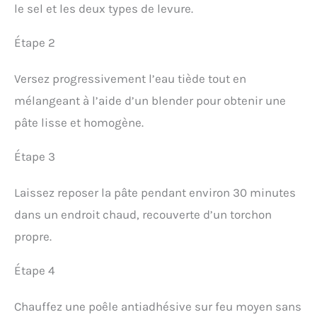
le sel et les deux types de levure.
Étape 2
Versez progressivement l’eau tiède tout en
mélangeant à l’aide d’un blender pour obtenir une
pâte lisse et homogène.
Étape 3
Laissez reposer la pâte pendant environ 30 minutes
dans un endroit chaud, recouverte d’un torchon
propre.
Étape 4
Chauffez une poêle antiadhésive sur feu moyen sans