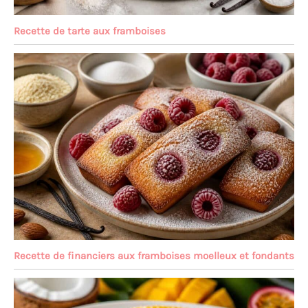
Recette de tarte aux framboises
Recette de financiers aux framboises moelleux et fondants