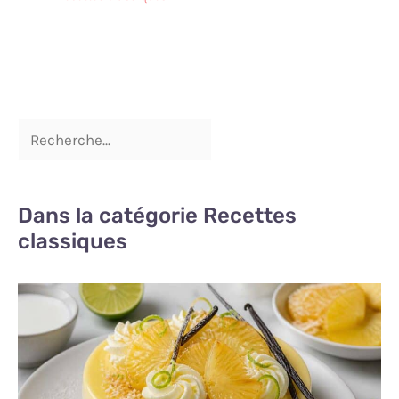
Dans la catégorie Recettes
classiques