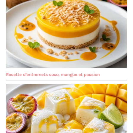
Recette d’entremets coco, mangue et passion