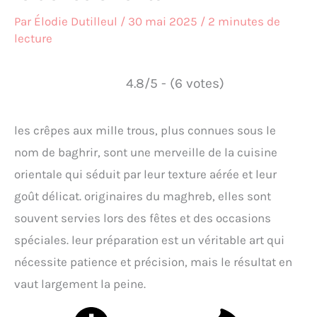
Par
Élodie Dutilleul
/
30 mai 2025
/
2 minutes de
lecture
4.8/5 - (6 votes)
les crêpes aux mille trous, plus connues sous le
nom de baghrir, sont une merveille de la cuisine
orientale qui séduit par leur texture aérée et leur
goût délicat. originaires du maghreb, elles sont
souvent servies lors des fêtes et des occasions
spéciales. leur préparation est un véritable art qui
nécessite patience et précision, mais le résultat en
vaut largement la peine.