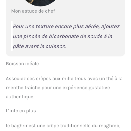
Mon astuce de chef
Pour une texture encore plus aérée, ajoutez
une pincée de bicarbonate de soude à la
pâte avant la cuisson.
Boisson idéale
Associez ces crêpes aux mille trous avec un thé à la
menthe fraîche pour une expérience gustative
authentique.
L’info en plus
le baghrir est une crêpe traditionnelle du maghreb,