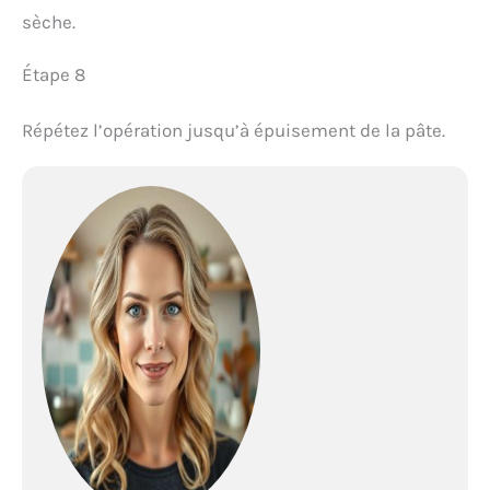
sèche.
Étape 8
Répétez l’opération jusqu’à épuisement de la pâte.