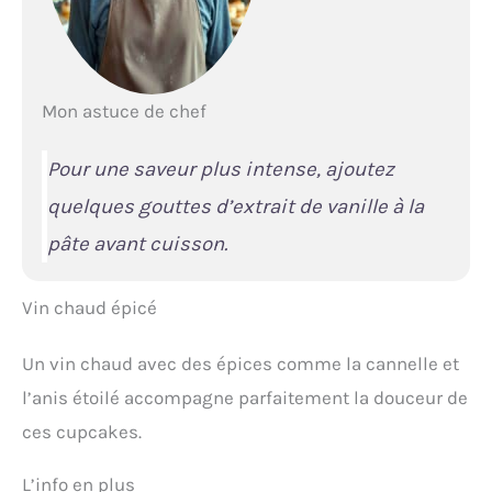
Mon astuce de chef
Pour une saveur plus intense, ajoutez
quelques gouttes d’extrait de vanille à la
pâte avant cuisson.
Vin chaud épicé
Un vin chaud avec des épices comme la cannelle et
l’anis étoilé accompagne parfaitement la douceur de
ces cupcakes.
L’info en plus