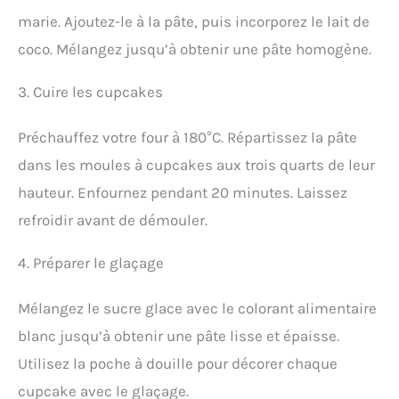
marie. Ajoutez-le à la pâte, puis incorporez le lait de
coco. Mélangez jusqu’à obtenir une pâte homogène.
3. Cuire les cupcakes
Préchauffez votre four à 180°C. Répartissez la pâte
dans les moules à cupcakes aux trois quarts de leur
hauteur. Enfournez pendant 20 minutes. Laissez
refroidir avant de démouler.
4. Préparer le glaçage
Mélangez le sucre glace avec le colorant alimentaire
blanc jusqu’à obtenir une pâte lisse et épaisse.
Utilisez la poche à douille pour décorer chaque
cupcake avec le glaçage.