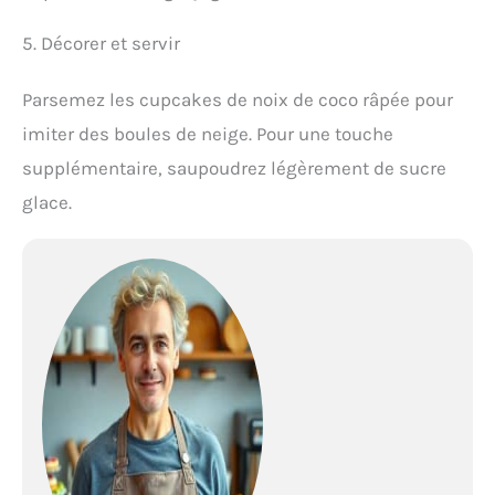
5. Décorer et servir
Parsemez les cupcakes de noix de coco râpée pour
imiter des boules de neige. Pour une touche
supplémentaire, saupoudrez légèrement de sucre
glace.