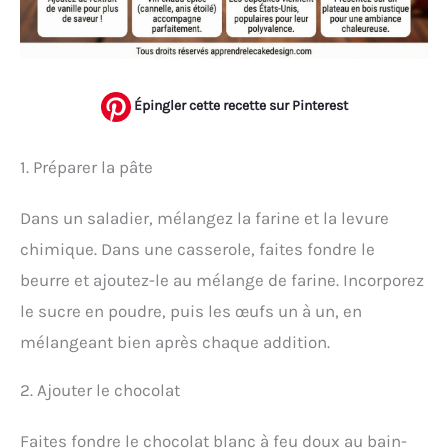
Épingler cette recette sur Pinterest
1. Préparer la pâte
Dans un saladier, mélangez la farine et la levure
chimique. Dans une casserole, faites fondre le
beurre et ajoutez-le au mélange de farine. Incorporez
le sucre en poudre, puis les œufs un à un, en
mélangeant bien après chaque addition.
2. Ajouter le chocolat
Faites fondre le chocolat blanc à feu doux au bain-