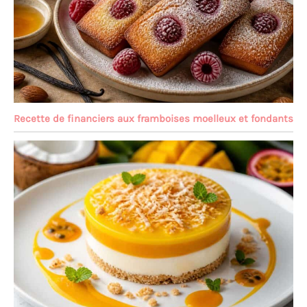
Recette de financiers aux framboises moelleux et fondants