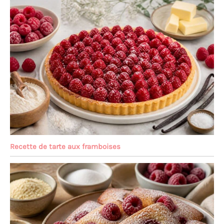
Recette de tarte aux framboises