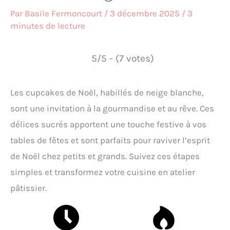
Par
Basile Fermoncourt
/
3 décembre 2025
/
3
minutes de lecture
5/5 - (7 votes)
Les cupcakes de Noël, habillés de neige blanche,
sont une invitation à la gourmandise et au rêve. Ces
délices sucrés apportent une touche festive à vos
tables de fêtes et sont parfaits pour raviver l’esprit
de Noël chez petits et grands. Suivez ces étapes
simples et transformez votre cuisine en atelier
pâtissier.