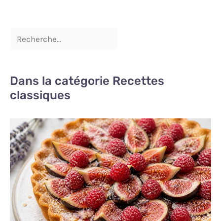
Dans la catégorie Recettes
classiques