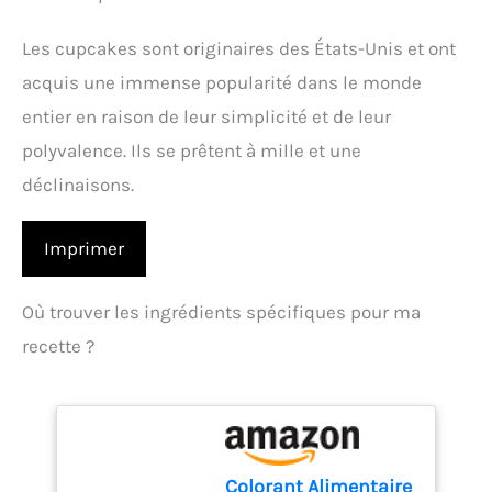
Les cupcakes sont originaires des États-Unis et ont
acquis une immense popularité dans le monde
entier en raison de leur simplicité et de leur
polyvalence. Ils se prêtent à mille et une
déclinaisons.
Imprimer
Où trouver les ingrédients spécifiques pour ma
recette ?
Colorant Alimentaire