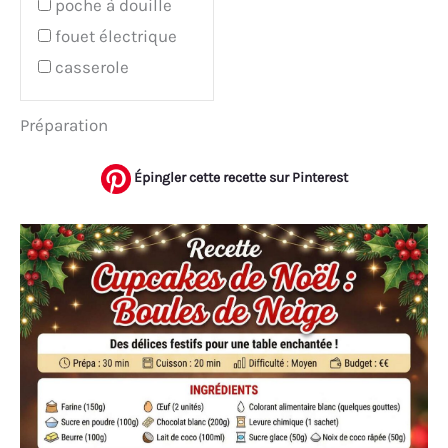
poche à douille
fouet électrique
casserole
Préparation
Épingler cette recette sur Pinterest