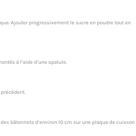
ique. Ajouter progressivement le sucre en poudre tout en
ontés à l’aide d’une spatule.
 précédent.
er des bâtonnets d’environ 10 cm sur une plaque de cuisson