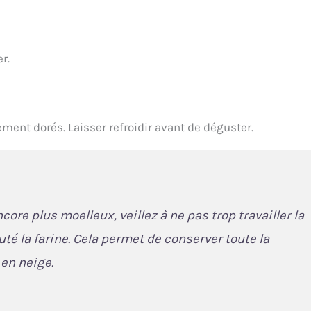
r.
ment dorés. Laisser refroidir avant de déguster.
core plus moelleux, veillez à ne pas trop travailler la
uté la farine. Cela permet de conserver toute la
 en neige.