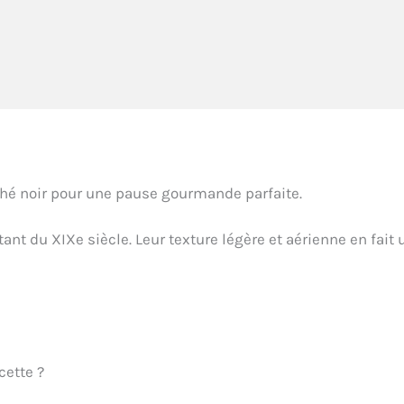
hé noir pour une pause gourmande parfaite.
tant du XIXe siècle. Leur texture légère et aérienne en fait 
cette ?