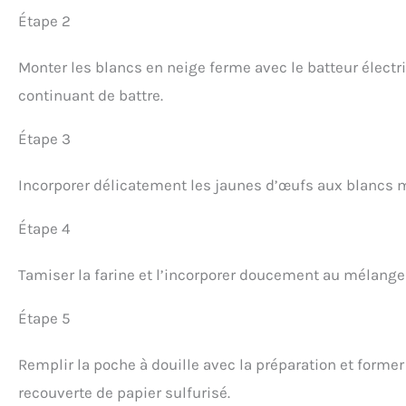
Étape 2
Monter les blancs en neige ferme avec le batteur électr
continuant de battre.
Étape 3
Incorporer délicatement les jaunes d’œufs aux blancs m
Étape 4
Tamiser la farine et l’incorporer doucement au mélange
Étape 5
Remplir la poche à douille avec la préparation et form
recouverte de papier sulfurisé.