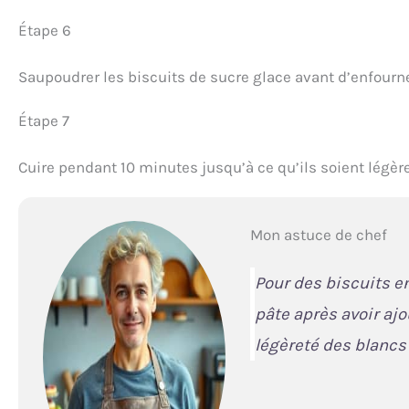
Étape 6
Saupoudrer les biscuits de sucre glace avant d’enfourne
Étape 7
Cuire pendant 10 minutes jusqu’à ce qu’ils soient légère
Mon astuce de chef
Pour des biscuits en
pâte après avoir ajo
légèreté des blancs