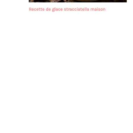
Recette de glace stracciatella maison