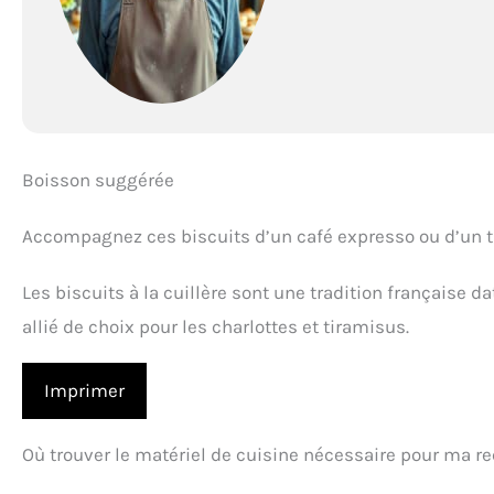
Boisson suggérée
Accompagnez ces biscuits d’un café expresso ou d’un t
Les biscuits à la cuillère sont une tradition française da
allié de choix pour les charlottes et tiramisus.
Imprimer
Où trouver le matériel de cuisine nécessaire pour ma re