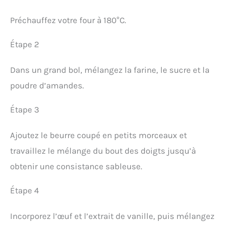
Préchauffez votre four à 180°C.
Étape 2
Dans un grand bol, mélangez la farine, le sucre et la
poudre d’amandes.
Étape 3
Ajoutez le beurre coupé en petits morceaux et
travaillez le mélange du bout des doigts jusqu’à
obtenir une consistance sableuse.
Étape 4
Incorporez l’œuf et l’extrait de vanille, puis mélangez