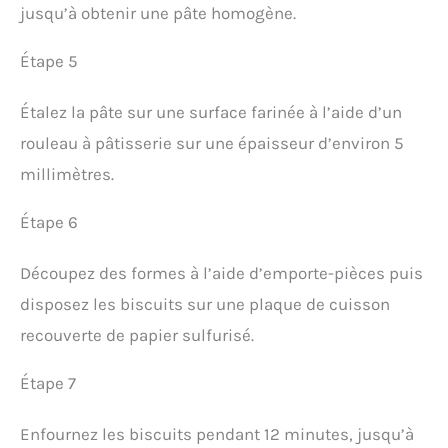
jusqu’à obtenir une pâte homogène.
Étape 5
Étalez la pâte sur une surface farinée à l’aide d’un
rouleau à pâtisserie sur une épaisseur d’environ 5
millimètres.
Étape 6
Découpez des formes à l’aide d’emporte-pièces puis
disposez les biscuits sur une plaque de cuisson
recouverte de papier sulfurisé.
Étape 7
Enfournez les biscuits pendant 12 minutes, jusqu’à