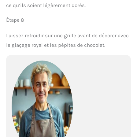
ce qu’ils soient légèrement dorés.
Étape 8
Laissez refroidir sur une grille avant de décorer avec
le glaçage royal et les pépites de chocolat.