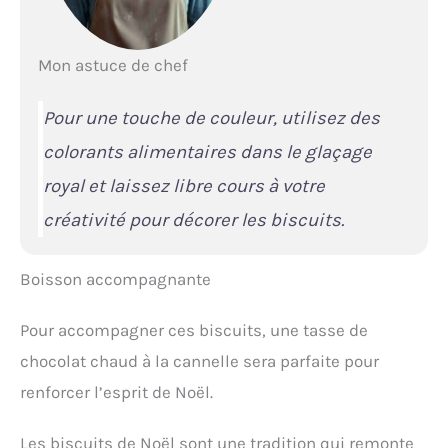
Mon astuce de chef
Pour une touche de couleur, utilisez des
colorants alimentaires dans le glaçage
royal et laissez libre cours à votre
créativité pour décorer les biscuits.
Boisson accompagnante
Pour accompagner ces biscuits, une tasse de
chocolat chaud à la cannelle sera parfaite pour
renforcer l’esprit de Noël.
Les biscuits de Noël sont une tradition qui remonte