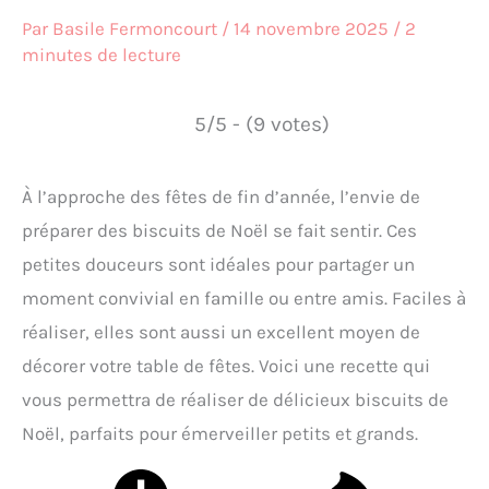
Par
Basile Fermoncourt
/
14 novembre 2025
/
2
minutes de lecture
5/5 - (9 votes)
À l’approche des fêtes de fin d’année, l’envie de
préparer des biscuits de Noël se fait sentir. Ces
petites douceurs sont idéales pour partager un
moment convivial en famille ou entre amis. Faciles à
réaliser, elles sont aussi un excellent moyen de
décorer votre table de fêtes. Voici une recette qui
vous permettra de réaliser de délicieux biscuits de
Noël, parfaits pour émerveiller petits et grands.