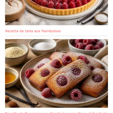
Recette de tarte aux framboises