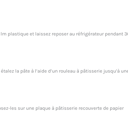
lm plastique et laissez reposer au réfrigérateur pendant 3
, étalez la pâte à l’aide d’un rouleau à pâtisserie jusqu’à un
sez-les sur une plaque à pâtisserie recouverte de papier