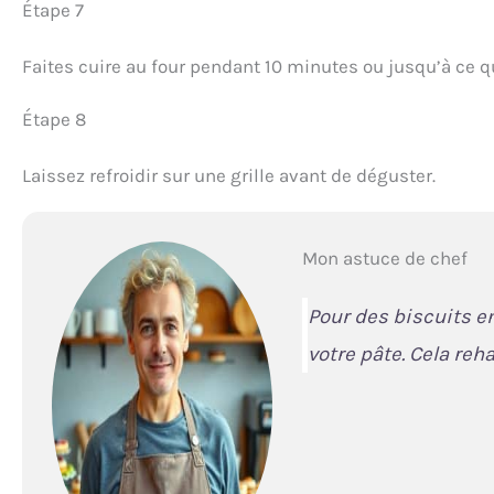
Étape 7
Faites cuire au four pendant 10 minutes ou jusqu’à ce q
Étape 8
Laissez refroidir sur une grille avant de déguster.
Mon astuce de chef
Pour des biscuits e
votre pâte. Cela reh