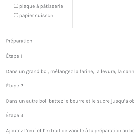
plaque à pâtisserie
papier cuisson
Préparation
Étape 1
Dans un grand bol, mélangez la farine, la levure, la cann
Étape 2
Dans un autre bol, battez le beurre et le sucre jusqu’à
Étape 3
Ajoutez l’œuf et l’extrait de vanille à la préparation au