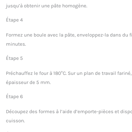
jusqu’à obtenir une pâte homogène.
Étape 4
Formez une boule avec la pâte, enveloppez-la dans du fi
minutes.
Étape 5
Préchauffez le four à 180°C. Sur un plan de travail fariné
épaisseur de 5 mm.
Étape 6
Découpez des formes à l’aide d’emporte-pièces et dispo
cuisson.