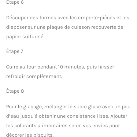
Étape 6
Découper des formes avec les emporte-pièces et les
disposer sur une plaque de cuisson recouverte de
papier sulfurisé.
Étape 7
Cuire au four pendant 10 minutes, puis laisser
refroidir complètement.
Étape 8
Pour le glaçage, mélanger le sucre glace avec un peu
d’eau jusqu’à obtenir une consistance lisse. Ajouter
les colorants alimentaires selon vos envies pour
décorer les biscuits.