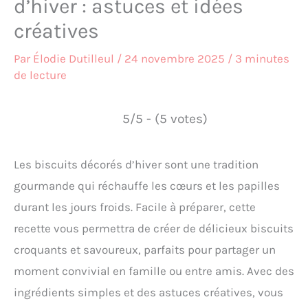
d’hiver : astuces et idées
créatives
Par
Élodie Dutilleul
/
24 novembre 2025
/
3 minutes
de lecture
5/5 - (5 votes)
Les biscuits décorés d’hiver sont une tradition
gourmande qui réchauffe les cœurs et les papilles
durant les jours froids. Facile à préparer, cette
recette vous permettra de créer de délicieux biscuits
croquants et savoureux, parfaits pour partager un
moment convivial en famille ou entre amis. Avec des
ingrédients simples et des astuces créatives, vous