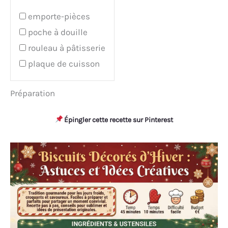
emporte-pièces
poche à douille
rouleau à pâtisserie
plaque de cuisson
Préparation
Épingler cette recette sur Pinterest