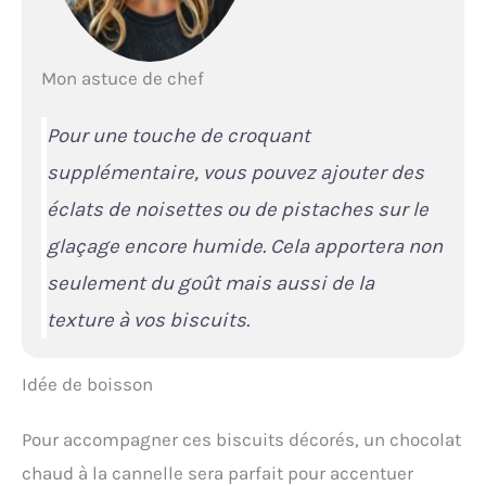
Mon astuce de chef
Pour une touche de croquant
supplémentaire, vous pouvez ajouter des
éclats de noisettes ou de pistaches sur le
glaçage encore humide. Cela apportera non
seulement du goût mais aussi de la
texture à vos biscuits.
Idée de boisson
Pour accompagner ces biscuits décorés, un chocolat
chaud à la cannelle sera parfait pour accentuer