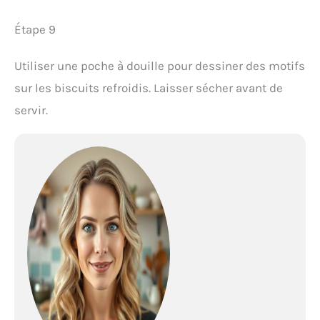
Étape 9
Utiliser une poche à douille pour dessiner des motifs
sur les biscuits refroidis. Laisser sécher avant de
servir.