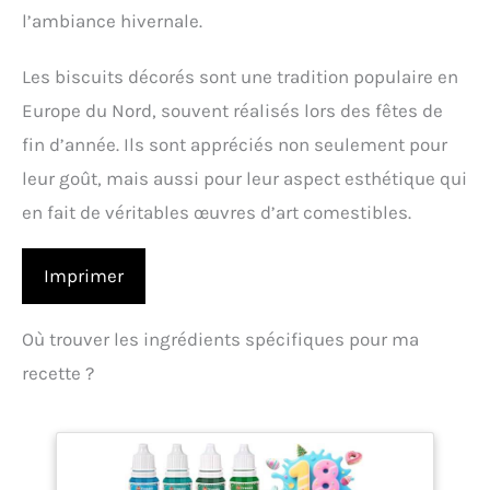
l’ambiance hivernale.
Les biscuits décorés sont une tradition populaire en
Europe du Nord, souvent réalisés lors des fêtes de
fin d’année. Ils sont appréciés non seulement pour
leur goût, mais aussi pour leur aspect esthétique qui
en fait de véritables œuvres d’art comestibles.
Imprimer
Où trouver les ingrédients spécifiques pour ma
recette ?