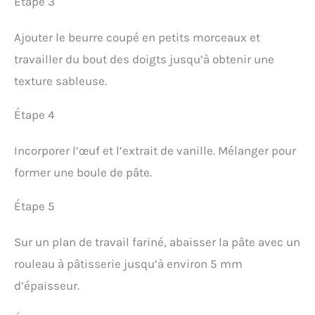
Étape 3
Ajouter le beurre coupé en petits morceaux et
travailler du bout des doigts jusqu’à obtenir une
texture sableuse.
Étape 4
Incorporer l’œuf et l’extrait de vanille. Mélanger pour
former une boule de pâte.
Étape 5
Sur un plan de travail fariné, abaisser la pâte avec un
rouleau à pâtisserie jusqu’à environ 5 mm
d’épaisseur.