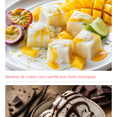
Recette de cubes coco vanille aux fruits exotiques