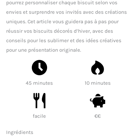
pourrez personnaliser chaque biscuit selon vos
envies et surprendre vos invités avec des créations
uniques. Cet article vous guidera pas à pas pour
réussir vos biscuits décorés d’hiver, avec des
conseils pour les sublimer et des idées créatives
pour une présentation originale.
45 minutes
10 minutes
facile
€€
Ingrédients