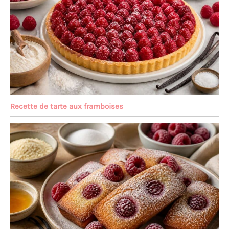
Recette de tarte aux framboises