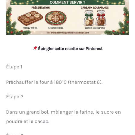
Épingler cette recette sur Pinterest
Étape 1
Préchauffer le four à 180°C (thermostat 6).
Étape 2
Dans un grand bol, mélanger la farine, le sucre en
poudre et le cacao.