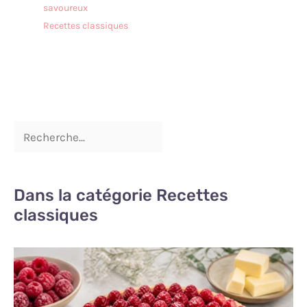
savoureux
Recettes classiques
Dans la catégorie Recettes
classiques