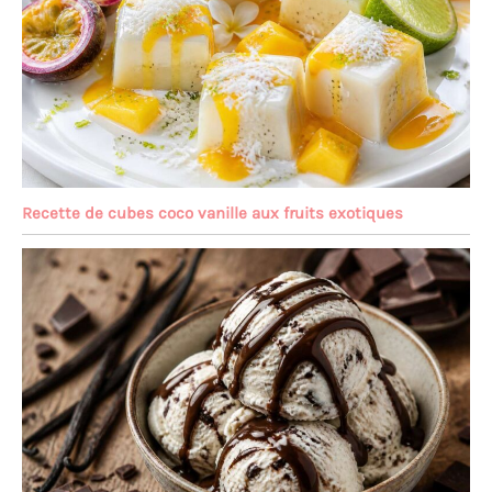
Recette de cubes coco vanille aux fruits exotiques