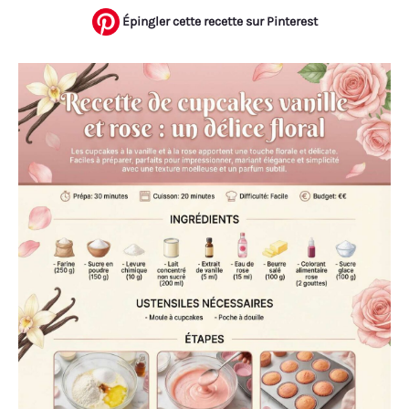
Épingler cette recette sur Pinterest