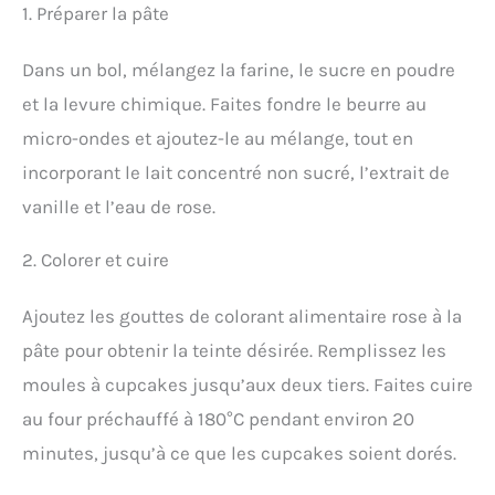
1. Préparer la pâte
Dans un bol, mélangez la farine, le sucre en poudre
et la levure chimique. Faites fondre le beurre au
micro-ondes et ajoutez-le au mélange, tout en
incorporant le lait concentré non sucré, l’extrait de
vanille et l’eau de rose.
2. Colorer et cuire
Ajoutez les gouttes de colorant alimentaire rose à la
pâte pour obtenir la teinte désirée. Remplissez les
moules à cupcakes jusqu’aux deux tiers. Faites cuire
au four préchauffé à 180°C pendant environ 20
minutes, jusqu’à ce que les cupcakes soient dorés.