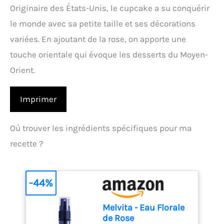
Originaire des États-Unis, le cupcake a su conquérir
le monde avec sa petite taille et ses décorations
variées. En ajoutant de la rose, on apporte une
touche orientale qui évoque les desserts du Moyen-
Orient.
Imprimer
Où trouver les ingrédients spécifiques pour ma
recette ?
-44%
Melvita - Eau Florale
de Rose