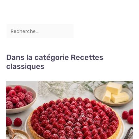
Dans la catégorie Recettes
classiques