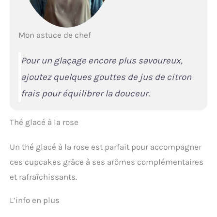
Mon astuce de chef
Pour un glaçage encore plus savoureux,
ajoutez quelques gouttes de jus de citron
frais pour équilibrer la douceur.
Thé glacé à la rose
Un thé glacé à la rose est parfait pour accompagner
ces cupcakes grâce à ses arômes complémentaires
et rafraîchissants.
L’info en plus