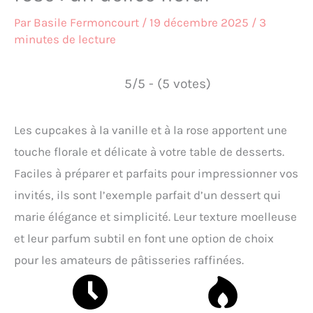
Par
Basile Fermoncourt
/
19 décembre 2025
/
3
minutes de lecture
5/5 - (5 votes)
Les cupcakes à la vanille et à la rose apportent une
touche florale et délicate à votre table de desserts.
Faciles à préparer et parfaits pour impressionner vos
invités, ils sont l’exemple parfait d’un dessert qui
marie élégance et simplicité. Leur texture moelleuse
et leur parfum subtil en font une option de choix
pour les amateurs de pâtisseries raffinées.