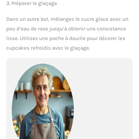
3. Préparer le glaçage
Dans un autre bol, mélangez le sucre glace avec un
peu d’eau de rose jusqu’à obtenir une consistance
lisse. Utilisez une poche à douille pour décorer les
cupcakes refroidis avec le glaçage.