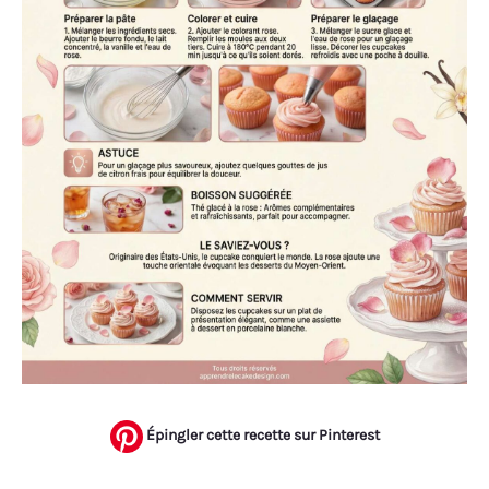
Épingler cette recette sur Pinterest