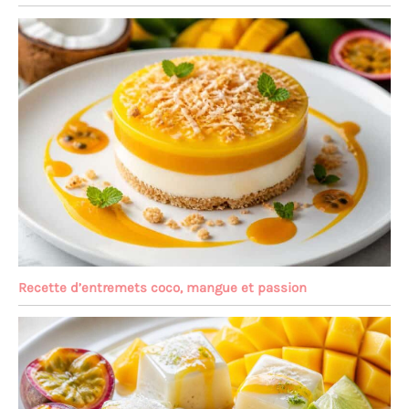
Recette d’entremets coco, mangue et passion