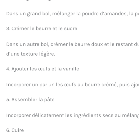
Dans un grand bol, mélanger la poudre d’amandes, la pou
3. Crémer le beurre et le sucre
Dans un autre bol, crémer le beurre doux et le restant d
d’une texture légère.
4. Ajouter les œufs et la vanille
Incorporer un par un les œufs au beurre crémé, puis ajout
5. Assembler la pâte
Incorporer délicatement les ingrédients secs au mélang
6. Cuire