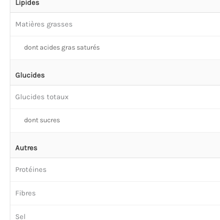
Lipides
Matières grasses
dont acides gras saturés
Glucides
Glucides totaux
dont sucres
Autres
Protéines
Fibres
Sel