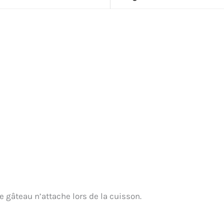
e gâteau n’attache lors de la cuisson.