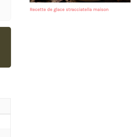
Recette de glace stracciatella maison