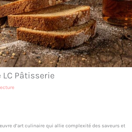
 LC Pâtisserie
lecture
œuvre d’art culinaire qui allie complexité des saveurs et