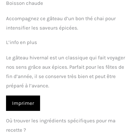
Boisson chaude
Accompagnez ce gâteau d’un bon thé chai pour
intensifier les saveurs épicées.
L’info en plus
Le gâteau hivernal est un classique qui fait voyager
nos sens grâce aux épices. Parfait pour les fêtes de
fin d’année, il se conserve très bien et peut être
préparé à l’avance.
Imprimer
Où trouver les ingrédients spécifiques pour ma
recette ?