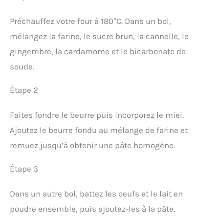
Préchauffez votre four à 180°C. Dans un bol,
mélangez la farine, le sucre brun, la cannelle, le
gingembre, la cardamome et le bicarbonate de
soude.
Étape 2
Faites fondre le beurre puis incorporez le miel.
Ajoutez le beurre fondu au mélange de farine et
remuez jusqu’à obtenir une pâte homogène.
Étape 3
Dans un autre bol, battez les oeufs et le lait en
poudre ensemble, puis ajoutez-les à la pâte.