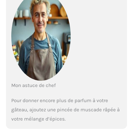
Mon astuce de chef
Pour donner encore plus de parfum à votre
gâteau, ajoutez une pincée de muscade râpée à
votre mélange d’épices.