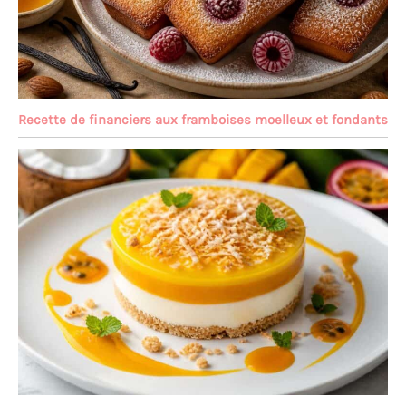
Recette de financiers aux framboises moelleux et fondants