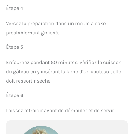
Étape 4
Versez la préparation dans un moule à cake
préalablement graissé.
Étape 5
Enfournez pendant 50 minutes. Vérifiez la cuisson
du gâteau en y insérant la lame d’un couteau ; elle
doit ressortir sèche.
Étape 6
Laissez refroidir avant de démouler et de servir.