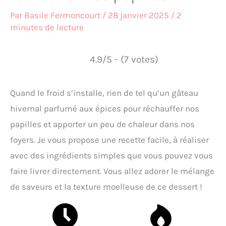
Par
Basile Fermoncourt
/
28 janvier 2025
/
2
minutes de lecture
4.9/5 - (7 votes)
Quand le froid s’installe, rien de tel qu’un gâteau
hivernal parfumé aux épices pour réchauffer nos
papilles et apporter un peu de chaleur dans nos
foyers. Je vous propose une recette facile, à réaliser
avec des ingrédients simples que vous pouvez vous
faire livrer directement. Vous allez adorer le mélange
de saveurs et la texture moelleuse de ce dessert !