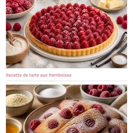
Recette de tarte aux framboises