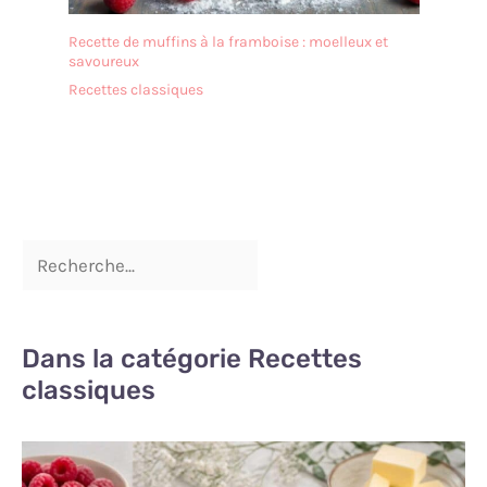
Recette de muffins à la framboise : moelleux et
savoureux
Recettes classiques
Dans la catégorie Recettes
classiques