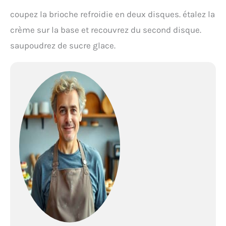
coupez la brioche refroidie en deux disques. étalez la
crème sur la base et recouvrez du second disque.
saupoudrez de sucre glace.