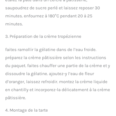
saupoudrez de sucre perlé et laissez reposer 30
minutes. enfournez à 180°C pendant 20 à 25
minutes.
3. Préparation de la crème tropézienne
faites ramollir la gélatine dans de l’eau froide.
préparez la crème pâtissière selon les instructions
du paquet. faites chauffer une partie de la crème et y
dissoudre la gélatine. ajoutez-y l’eau de fleur
d’oranger, laissez refroidir. montez la crème liquide
en chantilly et incorporez-la délicatement à la crème
pâtissière.
4. Montage de la tarte