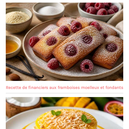
Recette de financiers aux framboises moelleux et fondants