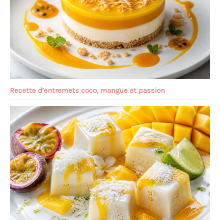
Recette d’entremets coco, mangue et passion