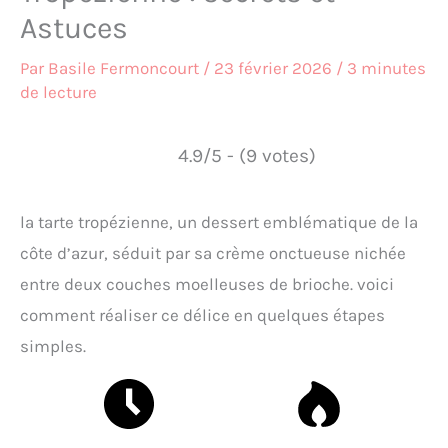
Astuces
Par
Basile Fermoncourt
/
23 février 2026
/
3 minutes
de lecture
4.9/5 - (9 votes)
la tarte tropézienne, un dessert emblématique de la
côte d’azur, séduit par sa crème onctueuse nichée
entre deux couches moelleuses de brioche. voici
comment réaliser ce délice en quelques étapes
simples.