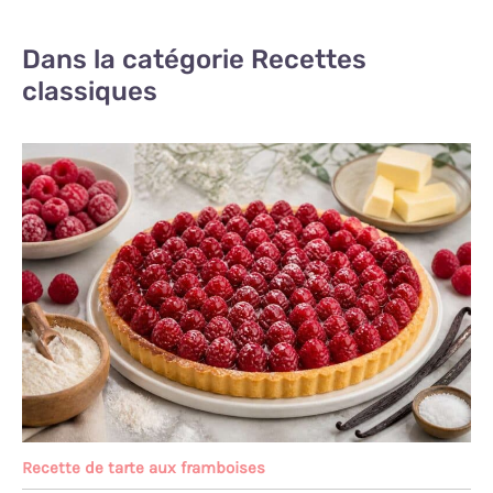
Dans la catégorie Recettes
classiques
Recette de tarte aux framboises