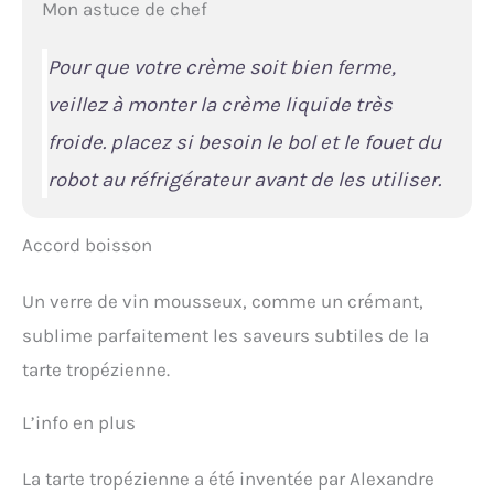
Mon astuce de chef
Pour que votre crème soit bien ferme,
veillez à monter la crème liquide très
froide. placez si besoin le bol et le fouet du
robot au réfrigérateur avant de les utiliser.
Accord boisson
Un verre de vin mousseux, comme un crémant,
sublime parfaitement les saveurs subtiles de la
tarte tropézienne.
L’info en plus
La tarte tropézienne a été inventée par Alexandre