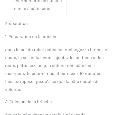
thermomètre de cuisine
cercle à pâtisserie
Préparation
1. Préparation de la brioche
dans le bol du robot patissier, mélangez la farine, le
sucre, le sel, et la levure. ajoutez le lait tiède et les
œufs. pétrissez jusqu’à obtenir une pâte lisse.
incorporez le beurre mou et pétrissez 10 minutes.
laissez reposer jusqu’à ce que la pâte double de
volume.
2. Cuisson de la brioche
étalez la pâte dans un cercle à pâtisserie,