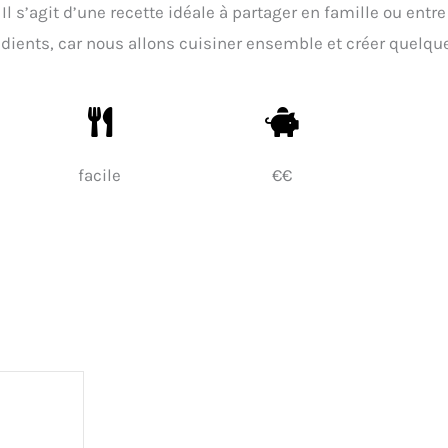
l s’agit d’une recette idéale à partager en famille ou entre
dients, car nous allons cuisiner ensemble et créer quelqu
facile
€€