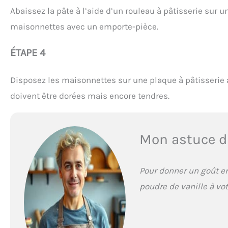
Abaissez la pâte à l’aide d’un rouleau à pâtisserie sur
maisonnettes avec un emporte-pièce.
ÉTAPE 4
Disposez les maisonnettes sur une plaque à pâtisserie 
doivent être dorées mais encore tendres.
Mon astuce d
Pour donner un goût en
poudre de vanille à vot