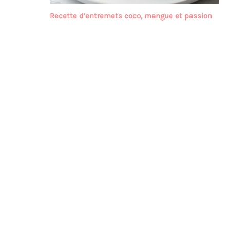
Recette d’entremets coco, mangue et passion