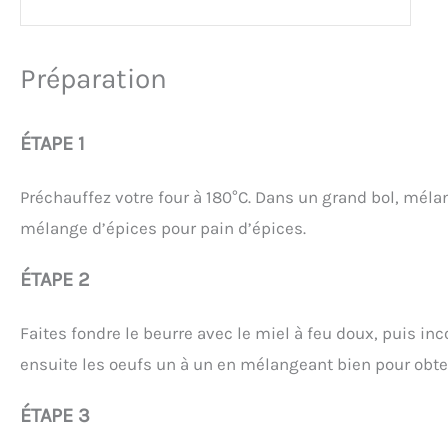
Préparation
ÉTAPE 1
Préchauffez votre four à 180°C. Dans un grand bol, mélang
mélange d’épices pour pain d’épices.
ÉTAPE 2
Faites fondre le beurre avec le miel à feu doux, puis in
ensuite les oeufs un à un en mélangeant bien pour obt
ÉTAPE 3