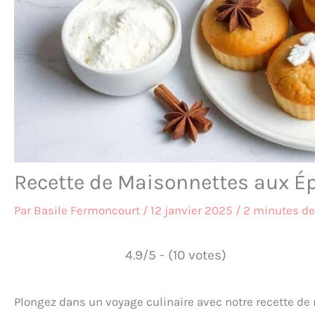
Recette de Maisonnettes aux É
Par
Basile Fermoncourt
/
12 janvier 2025
/
2 minutes de
4.9/5 - (10 votes)
Plongez dans un voyage culinaire avec notre recette d