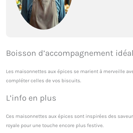
Boisson d’accompagnement idéa
Les maisonnettes aux épices se marient à merveille ave
compléter celles de vos biscuits.
L’info en plus
Ces maisonnettes aux épices sont inspirées des saveurs
royale pour une touche encore plus festive.