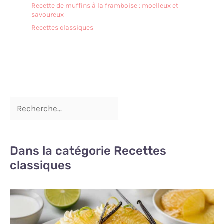
Recette de muffins à la framboise : moelleux et
savoureux
Recettes classiques
Dans la catégorie Recettes
classiques