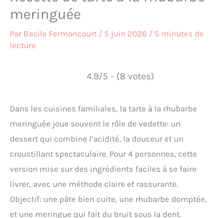
meringuée
Par
Basile Fermoncourt
/
5 juin 2026
/
5 minutes de
lecture
4.9/5 - (8 votes)
Dans les cuisines familiales, la tarte à la rhubarbe
meringuée joue souvent le rôle de vedette: un
dessert qui combine l’acidité, la douceur et un
croustillant spectaculaire. Pour 4 personnes, cette
version mise sur des ingrédients faciles à se faire
livrer, avec une méthode claire et rassurante.
Objectif: une pâte bien cuite, une rhubarbe domptée,
et une meringue qui fait du bruit sous la dent.