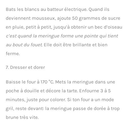
Bats les blancs au batteur électrique. Quand ils
deviennent mousseux, ajoute 50 grammes de sucre
en pluie, petit à petit, jusqu’à obtenir un bec d’oiseau
c’est quand la meringue forme une pointe qui tient
au bout du fouet
. Elle doit être brillante et bien
ferme.
7. Dresser et dorer
Baisse le four à 170 °C. Mets la meringue dans une
poche à douille et décore la tarte. Enfourne 3 à 5
minutes, juste pour colorer. Si ton four a un mode
gril, reste devant: la meringue passe de dorée à trop
brune très vite.