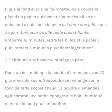
Pique le fond avec une fourchette, puis couvre la
pâte d’un papier cuisson et ajoute des billes de
cuisson. La cuisson à blanc
c’est cuire une pâte sans
sa garniture pour qu’elle reste croustillante
.
Enfourne 12 minutes, retire les billes et le papier,
puis remets 5 minutes pour dorer légèrement.
3. Fabriquer une base qui protège la pâte
Dans un bol, mélange la poudre d’amandes avec 20
grammes de sucre. Saupoudre ce mélange sur le
fond de tarte encore chaud. La poudre d’amandes
agit comme une petite éponge: elle boit l’humidité
et garde le fond plus croustillant.