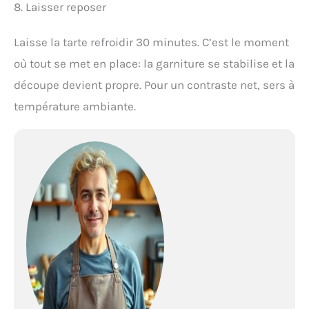
8. Laisser reposer
Laisse la tarte refroidir 30 minutes. C’est le moment
où tout se met en place: la garniture se stabilise et la
découpe devient propre. Pour un contraste net, sers à
température ambiante.