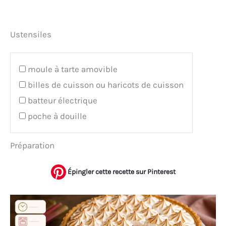
Ustensiles
moule à tarte amovible
billes de cuisson ou haricots de cuisson
batteur électrique
poche à douille
Préparation
Épingler cette recette sur Pinterest