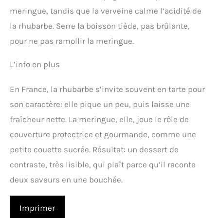
meringue, tandis que la verveine calme l’acidité de
la rhubarbe. Serre la boisson tiède, pas brûlante,
pour ne pas ramollir la meringue.
L’info en plus
En France, la rhubarbe s’invite souvent en tarte pour
son caractère: elle pique un peu, puis laisse une
fraîcheur nette. La meringue, elle, joue le rôle de
couverture protectrice et gourmande, comme une
petite couette sucrée. Résultat: un dessert de
contraste, très lisible, qui plaît parce qu’il raconte
deux saveurs en une bouchée.
Imprimer