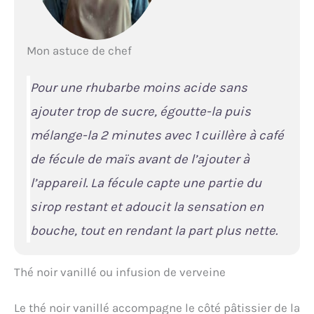
Mon astuce de chef
Pour une rhubarbe moins acide sans
ajouter trop de sucre, égoutte-la puis
mélange-la 2 minutes avec 1 cuillère à café
de fécule de maïs avant de l’ajouter à
l’appareil. La fécule capte une partie du
sirop restant et adoucit la sensation en
bouche, tout en rendant la part plus nette.
Thé noir vanillé ou infusion de verveine
Le thé noir vanillé accompagne le côté pâtissier de la