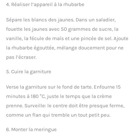
4. Réaliser l’appareil à la rhubarbe
Sépare les blancs des jaunes. Dans un saladier,
fouette les jaunes avec 50 grammes de sucre, la
vanille, la fécule de maïs et une pincée de sel. Ajoute
la rhubarbe égouttée, mélange doucement pour ne
pas l’écraser.
5. Cuire la garniture
Verse la garniture sur le fond de tarte. Enfourne 15
minutes à 180 °C, juste le temps que la crème
prenne. Surveille: le centre doit être presque ferme,
comme un flan qui tremble un tout petit peu.
6. Monter la meringue