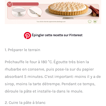
Épingler cette recette sur Pinterest
1. Préparer le terrain
Préchauffe le four à 180 °C. Égoutte très bien la
rhubarbe en conserve, puis pose-la sur du papier
absorbant 5 minutes. C’est important: moins il y a de
sirop, moins la tarte détrempe. Pendant ce temps,
déroule la pâte et installe-la dans le moule.
2. Cuire la pâte à blanc