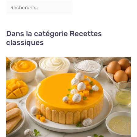
Dans la catégorie Recettes
classiques