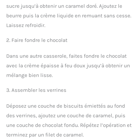
sucre jusqu’à obtenir un caramel doré. Ajoutez le
beurre puis la crème liquide en remuant sans cesse.
Laissez refroidir.
2. Faire fondre le chocolat
Dans une autre casserole, faites fondre le chocolat
avec la crème épaisse à feu doux jusqu’à obtenir un
mélange bien lisse.
3. Assembler les verrines
Déposez une couche de biscuits émiettés au fond
des verrines, ajoutez une couche de caramel, puis
une couche de chocolat fondu. Répétez l’opération et
terminez par un filet de caramel.