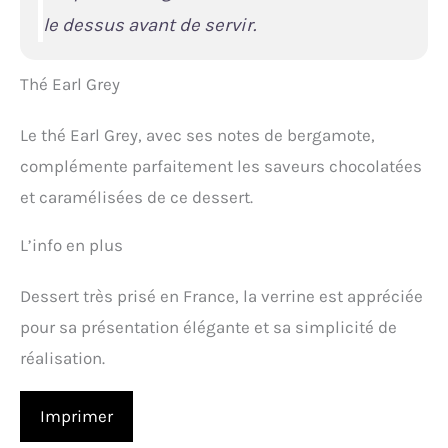
le dessus avant de servir.
Thé Earl Grey
Le thé Earl Grey, avec ses notes de bergamote,
complémente parfaitement les saveurs chocolatées
et caramélisées de ce dessert.
L’info en plus
Dessert très prisé en France, la verrine est appréciée
pour sa présentation élégante et sa simplicité de
réalisation.
Imprimer