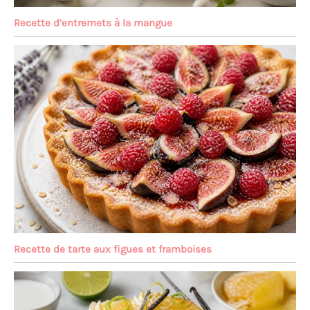
Recette d’entremets à la mangue
Recette de tarte aux figues et framboises