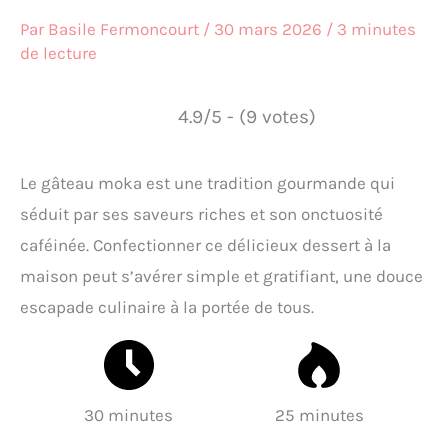
Par
Basile Fermoncourt
/
30 mars 2026
/
3 minutes
de lecture
4.9/5 - (9 votes)
Le gâteau moka est une tradition gourmande qui
séduit par ses saveurs riches et son onctuosité
caféinée. Confectionner ce délicieux dessert à la
maison peut s’avérer simple et gratifiant, une douce
escapade culinaire à la portée de tous.
30 minutes
25 minutes