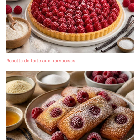
Recette de tarte aux framboises