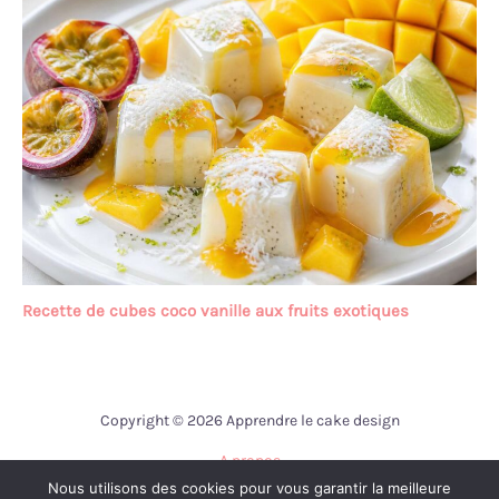
Recette de cubes coco vanille aux fruits exotiques
Copyright © 2026 Apprendre le cake design
A propos
Nous utilisons des cookies pour vous garantir la meilleure
Contact