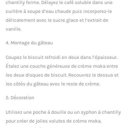
chantilly ferme. Délayez le café soluble dans une
cuillère à soupe d’eau chaude puis incorporez-le
délicatement avec le sucre glace et l’extrait de
vanille.
4. Montage du gâteau
Coupez le biscuit refroidi en deux dans l’épaisseur.
Étalez une couche généreuse de crème moka entre
les deux disques de biscuit. Recouvrez le dessus et
les côtés du gâteau avec le reste de crème.
5. Décoration
Utilisez une poche à douille ou un syphon à chantilly
pour créer de jolies volutes de crème moka.