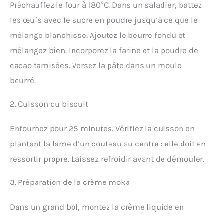
Préchauffez le four à 180°C. Dans un saladier, battez
les œufs avec le sucre en poudre jusqu’à ce que le
mélange blanchisse. Ajoutez le beurre fondu et
mélangez bien. Incorporez la farine et la poudre de
cacao tamisées. Versez la pâte dans un moule
beurré.
2. Cuisson du biscuit
Enfournez pour 25 minutes. Vérifiez la cuisson en
plantant la lame d’un couteau au centre : elle doit en
ressortir propre. Laissez refroidir avant de démouler.
3. Préparation de la crème moka
Dans un grand bol, montez la crème liquide en