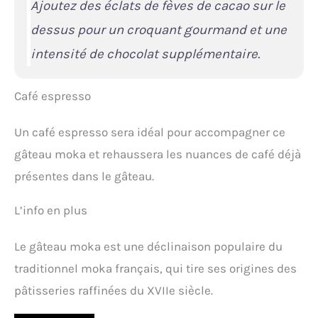
Ajoutez des éclats de fèves de cacao sur le
dessus pour un croquant gourmand et une
intensité de chocolat supplémentaire.
Café espresso
Un café espresso sera idéal pour accompagner ce
gâteau moka et rehaussera les nuances de café déjà
présentes dans le gâteau.
L’info en plus
Le gâteau moka est une déclinaison populaire du
traditionnel moka français, qui tire ses origines des
pâtisseries raffinées du XVIIe siècle.