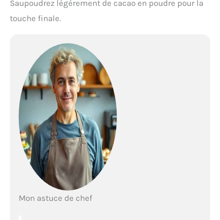
Saupoudrez légèrement de cacao en poudre pour la
touche finale.
Mon astuce de chef