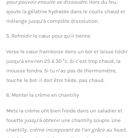
pour pouvoir ensuite se dissoudre
. Hors du feu,
ajoute la gélatine hydratée dans le coulis chaud et
mélange jusqu’à complète dissolution.
5. Refroidir le cœur pour qu’il tienne
Verse le cœur framboise dans un bol et laisse tiédir
jusqu’à environ 25 à 30 °c. Si c’est trop chaud, la
mousse fondra. Si tu n’as pas de thermomètre,
touche le bol: il doit être tiède, pas chaud.
6. Monter la crème en chantilly
Mets la crème uht bien froide dans un saladier et
fouette jusqu’à obtenir une chantilly souple. Une
chantilly,
crème incorporant de l’air grâce au fouet
,