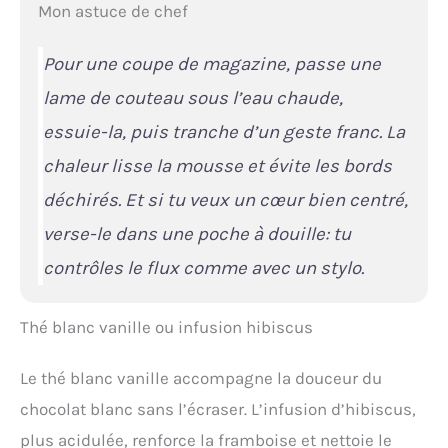
Mon astuce de chef
Pour une coupe de magazine, passe une
lame de couteau sous l’eau chaude,
essuie-la, puis tranche d’un geste franc. La
chaleur lisse la mousse et évite les bords
déchirés. Et si tu veux un cœur bien centré,
verse-le dans une poche à douille: tu
contrôles le flux comme avec un stylo.
Thé blanc vanille ou infusion hibiscus
Le thé blanc vanille accompagne la douceur du
chocolat blanc sans l’écraser. L’infusion d’hibiscus,
plus acidulée, renforce la framboise et nettoie le