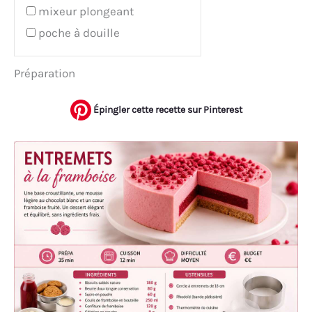
mixeur plongeant
poche à douille
Préparation
Épingler cette recette sur Pinterest