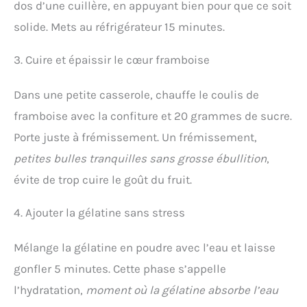
dos d’une cuillère, en appuyant bien pour que ce soit
solide. Mets au réfrigérateur 15 minutes.
3. Cuire et épaissir le cœur framboise
Dans une petite casserole, chauffe le coulis de
framboise avec la confiture et 20 grammes de sucre.
Porte juste à frémissement. Un frémissement,
petites bulles tranquilles sans grosse ébullition
,
évite de trop cuire le goût du fruit.
4. Ajouter la gélatine sans stress
Mélange la gélatine en poudre avec l’eau et laisse
gonfler 5 minutes. Cette phase s’appelle
l’hydratation,
moment où la gélatine absorbe l’eau