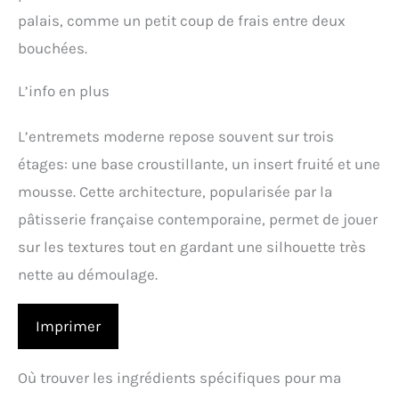
palais, comme un petit coup de frais entre deux
bouchées.
L’info en plus
L’entremets moderne repose souvent sur trois
étages: une base croustillante, un insert fruité et une
mousse. Cette architecture, popularisée par la
pâtisserie française contemporaine, permet de jouer
sur les textures tout en gardant une silhouette très
nette au démoulage.
Imprimer
Où trouver les ingrédients spécifiques pour ma