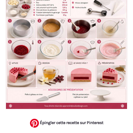
Épingler cette recette sur Pinterest