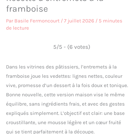
framboise
Par
Basile Fermoncourt
/
7 juillet 2026
/
5 minutes
de lecture
5/5 - (6 votes)
Dans les vitrines des pâtissiers, l’entremets à la
framboise joue les vedettes: lignes nettes, couleur
vive, promesse d’un dessert à la fois doux et tonique.
Bonne nouvelle, cette version maison vise le même
équilibre, sans ingrédients frais, et avec des gestes
expliqués simplement. L’objectif est clair: une base
croustillante, une mousse légère et un cœur fruité
qui se tient parfaitement à la découpe.