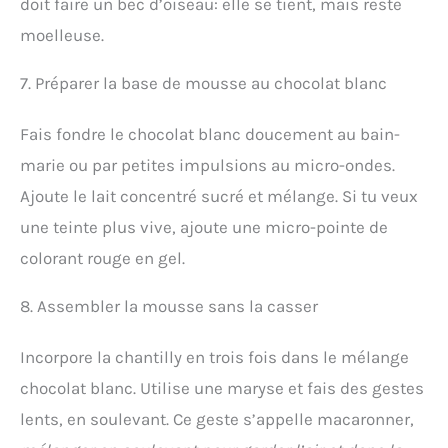
doit faire un bec d’oiseau: elle se tient, mais reste
moelleuse.
7. Préparer la base de mousse au chocolat blanc
Fais fondre le chocolat blanc doucement au bain-
marie ou par petites impulsions au micro-ondes.
Ajoute le lait concentré sucré et mélange. Si tu veux
une teinte plus vive, ajoute une micro-pointe de
colorant rouge en gel.
8. Assembler la mousse sans la casser
Incorpore la chantilly en trois fois dans le mélange
chocolat blanc. Utilise une maryse et fais des gestes
lents, en soulevant. Ce geste s’appelle macaronner,