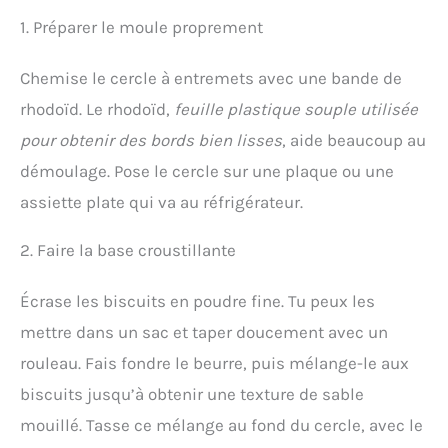
1. Préparer le moule proprement
Chemise le cercle à entremets avec une bande de
rhodoïd. Le rhodoïd,
feuille plastique souple utilisée
pour obtenir des bords bien lisses
, aide beaucoup au
démoulage. Pose le cercle sur une plaque ou une
assiette plate qui va au réfrigérateur.
2. Faire la base croustillante
Écrase les biscuits en poudre fine. Tu peux les
mettre dans un sac et taper doucement avec un
rouleau. Fais fondre le beurre, puis mélange-le aux
biscuits jusqu’à obtenir une texture de sable
mouillé. Tasse ce mélange au fond du cercle, avec le