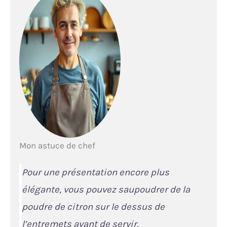
Mon astuce de chef
Pour une présentation encore plus
élégante, vous pouvez saupoudrer de la
poudre de citron sur le dessus de
l’entremets avant de servir.