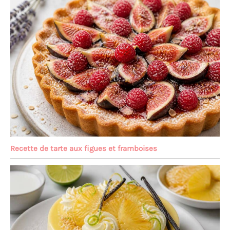
Recette de tarte aux figues et framboises