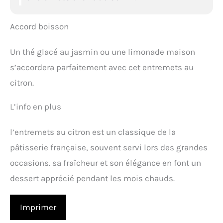
Accord boisson
Un thé glacé au jasmin ou une limonade maison
s’accordera parfaitement avec cet entremets au
citron.
L’info en plus
l’entremets au citron est un classique de la
pâtisserie française, souvent servi lors des grandes
occasions. sa fraîcheur et son élégance en font un
dessert apprécié pendant les mois chauds.
Imprimer