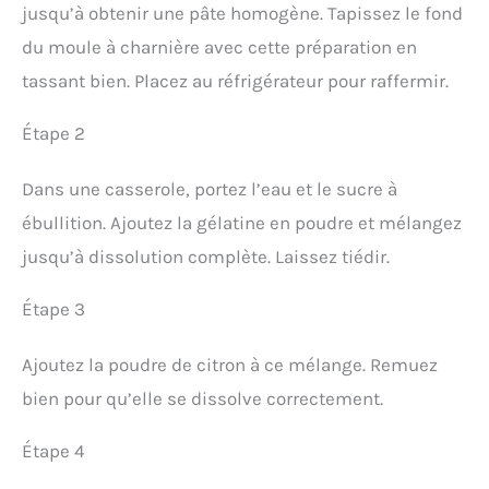
jusqu’à obtenir une pâte homogène. Tapissez le fond
du moule à charnière avec cette préparation en
tassant bien. Placez au réfrigérateur pour raffermir.
Étape 2
Dans une casserole, portez l’eau et le sucre à
ébullition. Ajoutez la gélatine en poudre et mélangez
jusqu’à dissolution complète. Laissez tiédir.
Étape 3
Ajoutez la poudre de citron à ce mélange. Remuez
bien pour qu’elle se dissolve correctement.
Étape 4