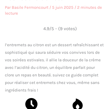
Par
Basile Fermoncourt
/
5 juin 2025
/
2 minutes de
lecture
4.9/5 - (9 votes)
l’entremets au citron est un dessert rafraîchissant et
sophistiqué qui saura séduire vos convives lors de
vos soirées estivales. il allie la douceur de la crème
avec l’acidité du citron, un équilibre parfait pour
clore un repas en beauté. suivez ce guide complet
pour réaliser cet entremets chez vous, même sans
ingrédients frais !