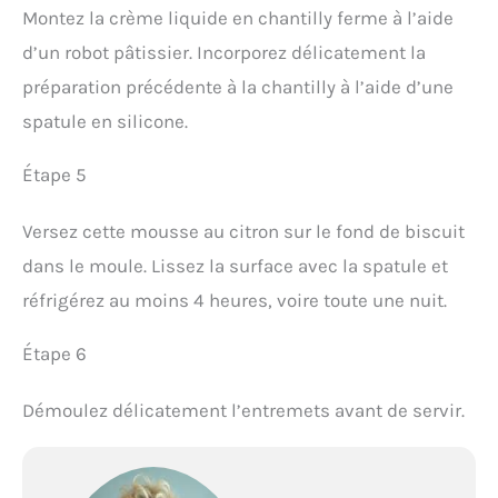
Montez la crème liquide en chantilly ferme à l’aide
d’un robot pâtissier. Incorporez délicatement la
préparation précédente à la chantilly à l’aide d’une
spatule en silicone.
Étape 5
Versez cette mousse au citron sur le fond de biscuit
dans le moule. Lissez la surface avec la spatule et
réfrigérez au moins 4 heures, voire toute une nuit.
Étape 6
Démoulez délicatement l’entremets avant de servir.