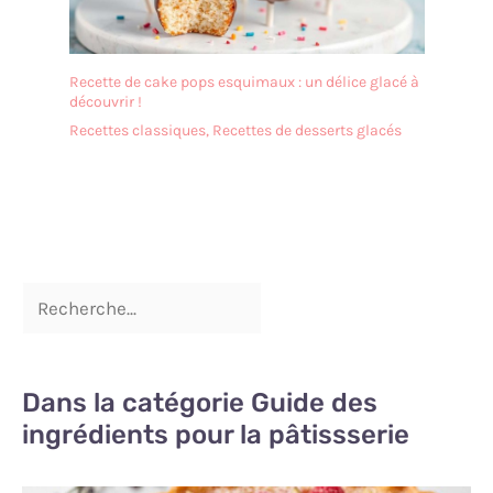
Recette de cake pops esquimaux : un délice glacé à
découvrir !
Recettes classiques
,
Recettes de desserts glacés
Dans la catégorie Guide des
ingrédients pour la pâtissserie