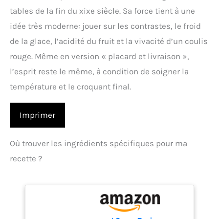
tables de la fin du xixe siècle. Sa force tient à une
idée très moderne: jouer sur les contrastes, le froid
de la glace, l’acidité du fruit et la vivacité d’un coulis
rouge. Même en version « placard et livraison »,
l’esprit reste le même, à condition de soigner la
température et le croquant final.
Imprimer
Où trouver les ingrédients spécifiques pour ma
recette ?