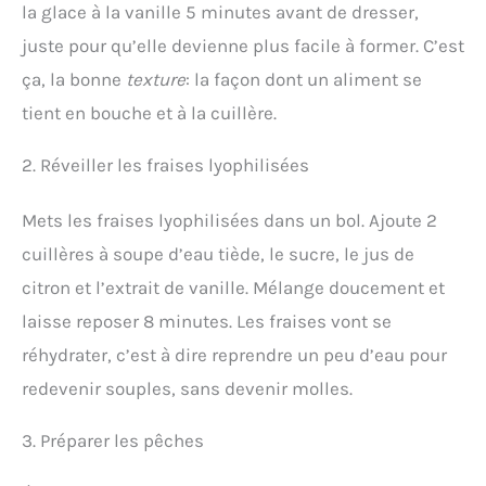
la glace à la vanille 5 minutes avant de dresser,
juste pour qu’elle devienne plus facile à former. C’est
ça, la bonne
texture
: la façon dont un aliment se
tient en bouche et à la cuillère.
2. Réveiller les fraises lyophilisées
Mets les fraises lyophilisées dans un bol. Ajoute 2
cuillères à soupe d’eau tiède, le sucre, le jus de
citron et l’extrait de vanille. Mélange doucement et
laisse reposer 8 minutes. Les fraises vont se
réhydrater, c’est à dire reprendre un peu d’eau pour
redevenir souples, sans devenir molles.
3. Préparer les pêches