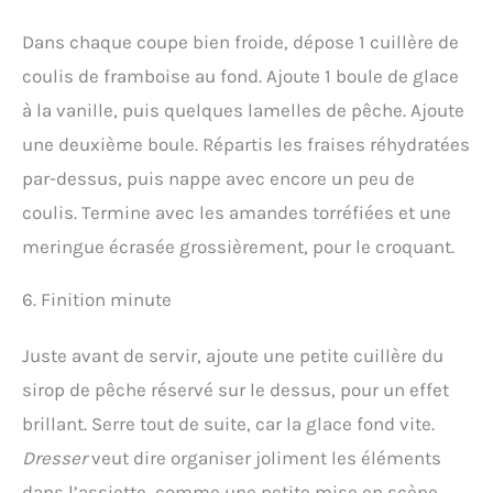
Dans chaque coupe bien froide, dépose 1 cuillère de
coulis de framboise au fond. Ajoute 1 boule de glace
à la vanille, puis quelques lamelles de pêche. Ajoute
une deuxième boule. Répartis les fraises réhydratées
par-dessus, puis nappe avec encore un peu de
coulis. Termine avec les amandes torréfiées et une
meringue écrasée grossièrement, pour le croquant.
6. Finition minute
Juste avant de servir, ajoute une petite cuillère du
sirop de pêche réservé sur le dessus, pour un effet
brillant. Serre tout de suite, car la glace fond vite.
Dresser
veut dire organiser joliment les éléments
dans l’assiette, comme une petite mise en scène.