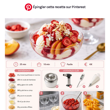
Épingler cette recette sur Pinterest