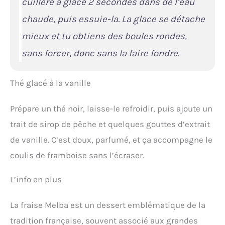
cuillère à glace 2 secondes dans de l’eau
chaude, puis essuie-la. La glace se détache
mieux et tu obtiens des boules rondes,
sans forcer, donc sans la faire fondre.
Thé glacé à la vanille
Prépare un thé noir, laisse-le refroidir, puis ajoute un
trait de sirop de pêche et quelques gouttes d’extrait
de vanille. C’est doux, parfumé, et ça accompagne le
coulis de framboise sans l’écraser.
L’info en plus
La fraise Melba est un dessert emblématique de la
tradition française, souvent associé aux grandes