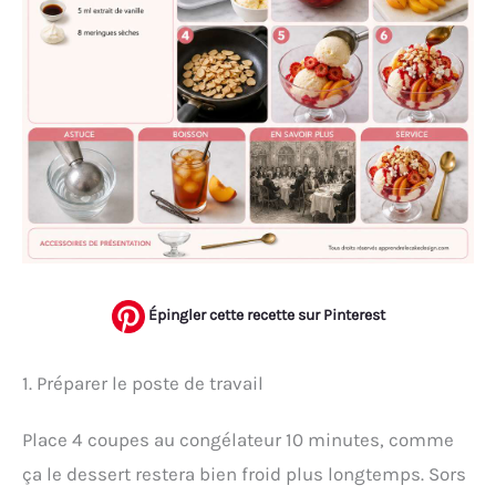
Épingler cette recette sur Pinterest
1. Préparer le poste de travail
Place 4 coupes au congélateur 10 minutes, comme
ça le dessert restera bien froid plus longtemps. Sors