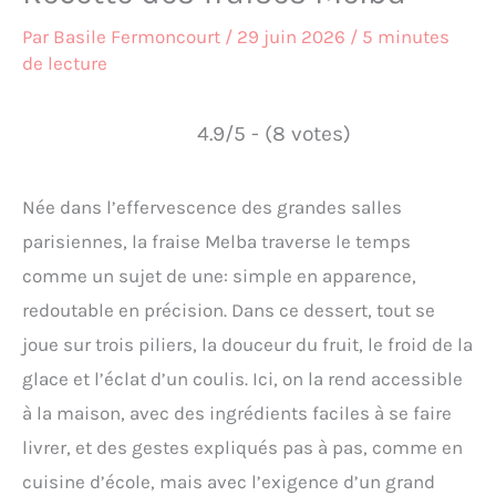
Par
Basile Fermoncourt
/
29 juin 2026
/
5 minutes
de lecture
4.9/5 - (8 votes)
Née dans l’effervescence des grandes salles
parisiennes, la fraise Melba traverse le temps
comme un sujet de une: simple en apparence,
redoutable en précision. Dans ce dessert, tout se
joue sur trois piliers, la douceur du fruit, le froid de la
glace et l’éclat d’un coulis. Ici, on la rend accessible
à la maison, avec des ingrédients faciles à se faire
livrer, et des gestes expliqués pas à pas, comme en
cuisine d’école, mais avec l’exigence d’un grand