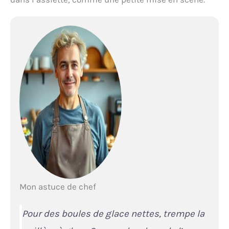
Mon astuce de chef
Pour des boules de glace nettes, trempe la