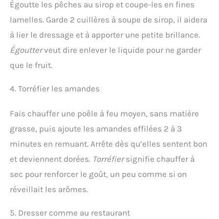
Égoutte les pêches au sirop et coupe-les en fines
lamelles. Garde 2 cuillères à soupe de sirop, il aidera
à lier le dressage et à apporter une petite brillance.
Égoutter
veut dire enlever le liquide pour ne garder
que le fruit.
4. Torréfier les amandes
Fais chauffer une poêle à feu moyen, sans matière
grasse, puis ajoute les amandes effilées 2 à 3
minutes en remuant. Arrête dès qu’elles sentent bon
et deviennent dorées.
Torréfier
signifie chauffer à
sec pour renforcer le goût, un peu comme si on
réveillait les arômes.
5. Dresser comme au restaurant