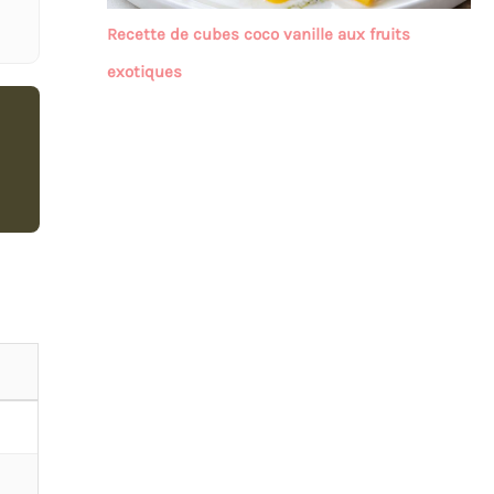
Recette de cubes coco vanille aux fruits
exotiques