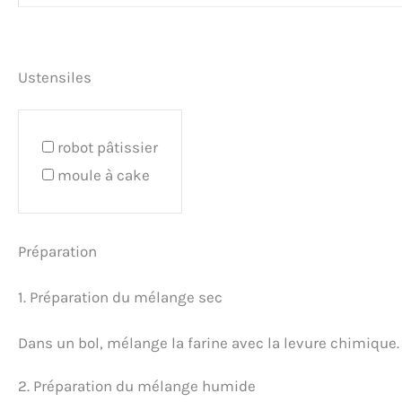
Ustensiles
robot pâtissier
moule à cake
Préparation
1. Préparation du mélange sec
Dans un bol, mélange la farine avec la levure chimique.
2. Préparation du mélange humide