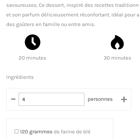
savoureuses. Ce dessert, inspiré des recettes tradition
et son parfum délicieusement réconfortant. Idéal pour 
des goûters en famille ou entre amis.
20 minutes
30 minutes
Ingrédients
–
+
personnes
120
grammes
de farine de blé