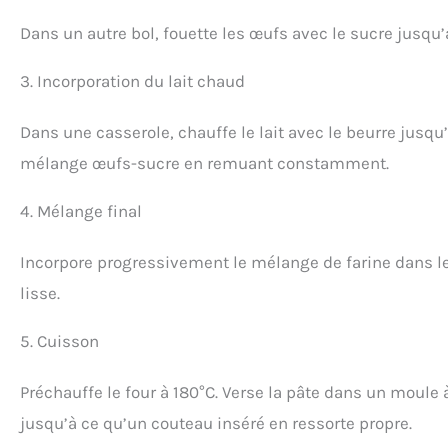
Dans un autre bol, fouette les œufs avec le sucre jusqu’
3. Incorporation du lait chaud
Dans une casserole, chauffe le lait avec le beurre jusqu
mélange œufs-sucre en remuant constamment.
4. Mélange final
Incorpore progressivement le mélange de farine dans l
lisse.
5. Cuisson
Préchauffe le four à 180°C. Verse la pâte dans un moule 
jusqu’à ce qu’un couteau inséré en ressorte propre.