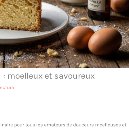
 : moelleux et savoureux
lecture
ulinaire pour tous les amateurs de douceurs moelleuses et