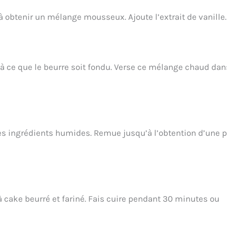
à obtenir un mélange mousseux. Ajoute l’extrait de vanille.
’à ce que le beurre soit fondu. Verse ce mélange chaud dan
es ingrédients humides. Remue jusqu’à l’obtention d’une 
à cake beurré et fariné. Fais cuire pendant 30 minutes ou