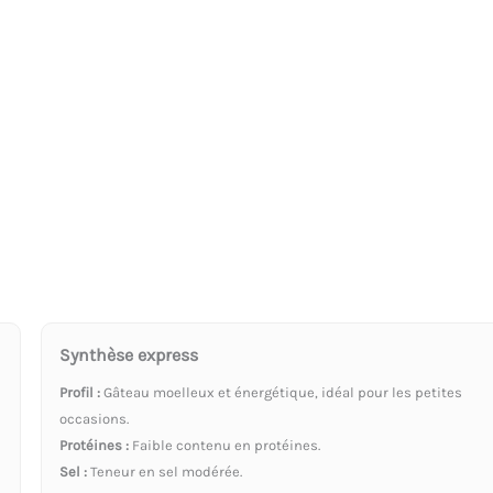
Synthèse express
Profil :
Gâteau moelleux et énergétique, idéal pour les petites
occasions.
Protéines :
Faible contenu en protéines.
Sel :
Teneur en sel modérée.