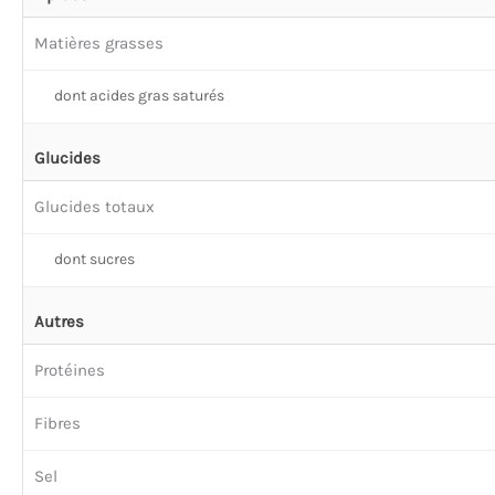
Matières grasses
dont acides gras saturés
Glucides
Glucides totaux
dont sucres
Autres
Protéines
Fibres
Sel