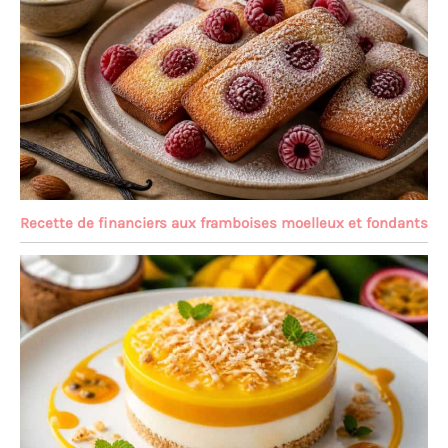
Recette de financiers aux framboises moelleux et fondants