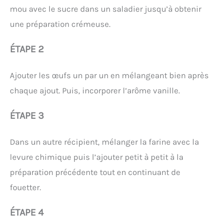
mou avec le sucre dans un saladier jusqu’à obtenir
une préparation crémeuse.
ÉTAPE 2
Ajouter les œufs un par un en mélangeant bien après
chaque ajout. Puis, incorporer l’arôme vanille.
ÉTAPE 3
Dans un autre récipient, mélanger la farine avec la
levure chimique puis l’ajouter petit à petit à la
préparation précédente tout en continuant de
fouetter.
ÉTAPE 4