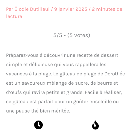
Par
Élodie Dutilleul
/
9 janvier 2025
/
2 minutes de
lecture
5/5 - (5 votes)
Préparez-vous à découvrir une recette de dessert
simple et délicieuse qui vous rappellera les
vacances à la plage. Le gâteau de plage de Dorothée
est un savoureux mélange de sucre, de beurre et
d’œufs qui ravira petits et grands. Facile à réaliser,
ce gâteau est parfait pour un goûter ensoleillé ou
une pause thé bien méritée.