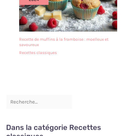
Recette de muffins à la framboise : moelleux et
savoureux
Recettes classiques
Dans la catégorie Recettes