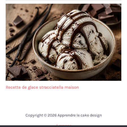
Recette de glace stracciatella maison
Copyright © 2026 Apprendre le cake design
A propos