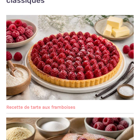
classiques
Recette de tarte aux framboises