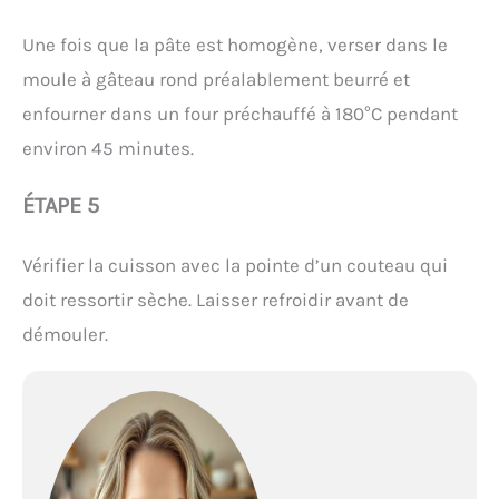
Une fois que la pâte est homogène, verser dans le
moule à gâteau rond préalablement beurré et
enfourner dans un four préchauffé à 180°C pendant
environ 45 minutes.
ÉTAPE 5
Vérifier la cuisson avec la pointe d’un couteau qui
doit ressortir sèche. Laisser refroidir avant de
démouler.