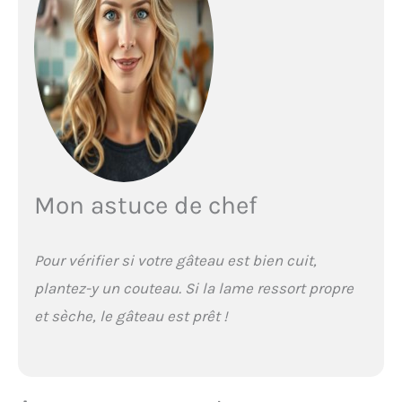
Mon astuce de chef
Pour vérifier si votre gâteau est bien cuit,
plantez-y un couteau. Si la lame ressort propre
et sèche, le gâteau est prêt !