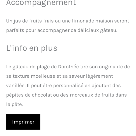
Accompagnement
Un jus de fruits frais ou une limonade maison seront
parfaits pour accompagner ce délicieux gâteau.
L’info en plus
Le gâteau de plage de Dorothée tire son originalité de
sa texture moelleuse et sa saveur légèrement
vanillée. Il peut être personnalisé en ajoutant des
pépites de chocolat ou des morceaux de fruits dans
la pâte.
Imprimer